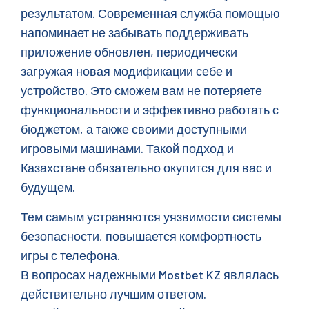
результатом. Современная служба помощью
напоминает не забывать поддерживать
приложение обновлен, периодически
загружая новая модификации себе и
устройство. Это сможем вам не потеряете
функциональности и эффективно работать с
бюджетом, а также своими доступными
игровыми машинами. Такой подход и
Казахстане обязательно окупится для вас и
будущем.
Тем самым устраняются уязвимости системы
безопасности, повышается комфортность
игры с телефона.
В вопросах надежными Mostbet KZ являлась
действительно лучшим ответом.