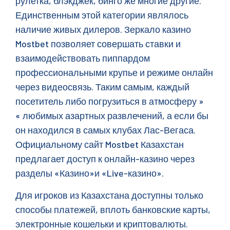
рулетка, блэкджек, бинго же многие другие.
Единственным этой категории являлось
наличие живых дилеров. Зеркало казино
Mostbet позволяет совершать ставки и
взаимодействовать пиппардом
профессиональными крупье и режиме онлайн
через видеосвязь. Таким самым, каждый
посетитель либо погрузиться в атмосферу »
« любимых азартных развлечений, а если бы
он находился в самых клубах Лас-Вегаса.
Официальному сайт Mostbet Казахстан
предлагает доступ к онлайн-казино через
разделы «Казино»и «Live-казино».
Для игроков из Казахстана доступны только
способы платежей, вплоть банковские карты,
электронные кошельки и криптовалюты.