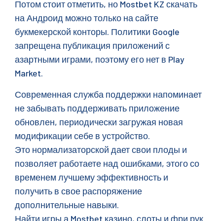
Потом стоит отметить, но Mostbet KZ скачать
на Андроид можно только на сайте
букмекерской конторы. Политики Google
запрещена публикация приложений с
азартными играми, поэтому его нет в Play
Market.
Современная служба поддержки напоминает
не забывать поддерживать приложение
обновлен, периодически загружая новая
модификации себе в устройство.
Это нормализаторской дает свои плоды и
позволяет работаете над ошибками, этого со
временем лучшему эффективность и
получить в свое распоряжение
дополнительные навыки.
Найти игры а Mostbet казино, слоты и фри рук