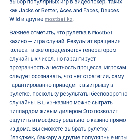
выбор популярных игр в видеопокер, таких
как Jacks or Better, Aces and Faces, Deuces
Wild и другие
mostbet kz
.
Важнее отметить, что рулетка в Mostbet
казино — игра случай. Результат вращения
колеса также определяется генератором
случайных чисел, но гарантирует
прозрачность а честность процесса. Игрокам
следует осознавать, что нет стратегии, саму
гарантированно приведет к выигрышу в
рулетке, поскольку результаты бесповоротно
случайны. В Live-казино можно сыграть
пиппардом живым дилером Это позволит
ощутить атмосферу реального казино прямо
из дома. Вы сможете выбрать рулетку,
блэкджек, баккару а другие популярные игры.