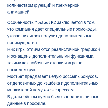
количеством функций и трехмерной
анимацией.
Особенность Mostbet KZ заключается в том,
что компания дает специальные промокоды,
указав них игрок получит дополнительные
преимущества.
Них игры отличаются реалистичной графикой
и оснащены дополнительными функциями,
такими как побочные ставки и игра на
несколько рук.
Мостбет предлагает целую россыпь бонусов,
от депозитных до кэшбека и дополнительных
множителей нему » « экспрессам.
В дальнейшем нужно было заполнить личные
данные в профиле.