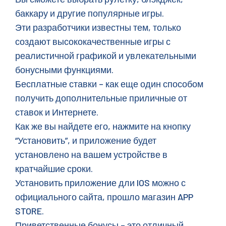
баккару и другие популярные игры.
Эти разработчики известны тем, только
создают высококачественные игры с
реалистичной графикой и увлекательными
бонусными функциями.
Бесплатные ставки – как еще один способом
получить дополнительные приличные от
ставок и Интернете.
Как же вы найдете его, нажмите на кнопку
“Установить”, и приложение будет
установлено на вашем устройстве в
кратчайшие сроки.
Установить приложение дли IOS можно с
официального сайта, прошло магазин APP
STORE.
Приветственные бонусы – это отличный