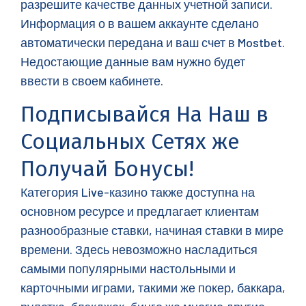
разрешите качестве данных учетной записи.
Информация о в вашем аккаунте сделано
автоматически передана и ваш счет в Mostbet.
Недостающие данные вам нужно будет
ввести в своем кабинете.
Подписывайся На Наш в
Социальных Сетях же
Получай Бонусы!
Категория Live-казино также доступна на
основном ресурсе и предлагает клиентам
разнообразные ставки, начиная ставки в мире
времени. Здесь невозможно насладиться
самыми популярными настольными и
карточными играми, такими же покер, баккара,