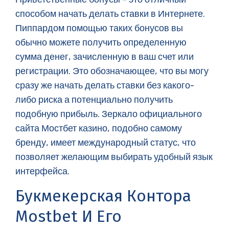
способом начать делать ставки в Интернете.
Пиппардом помощью таких бонусов вы
обычно можете получить определенную
сумма денег, зачисленную в ваш счет или
регистрации. Это обозначающее, что вы могу
сразу же начать делать ставки без какого-
либо риска а потенциально получить
подобную прибыль. Зеркало официального
сайта Мостбет казино, подобно самому
бренду, имеет международный статус, что
позволяет желающим выбирать удобный язык
интерфейса.
Букмекерская Контора
Mostbet И Его