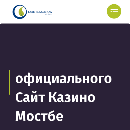
официального
Сайт Казино
Мостбе