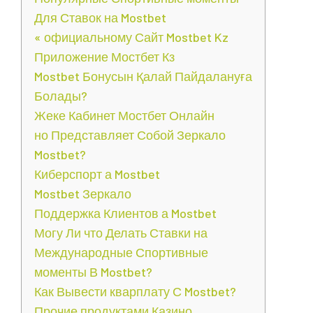
Для Ставок на Mostbet
« официальному Сайт Mostbet Kz
Приложение Мостбет Кз
Mostbet Бонусын Қалай Пайдалануға
Болады?
Жеке Кабинет Мостбет Онлайн
но Представляет Собой Зеркало
Mostbet?
Киберспорт а Mostbet
Mostbet Зеркало
Поддержка Клиентов а Mostbet
Могу Ли что Делать Ставки на
Международные Спортивные
моменты В Mostbet?
Как Вывести кварплату С Mostbet?
Прочие продуктами Казино