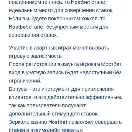
поклонником тенниса, то Mostbet станет
идеальным место для совершения ставок.
Если вы будете поклонником хоккея, то
Mostbet станет безупречным местом для
совершения ставок.
Участие в азартных играх может вызвать
игровую зависимость.
После регистрации аккаунта игрокам Мостбет
вход в учетную запись будет недоступный без
ограничений.
Бонусы – это инструмент ддя привлечения
клиентов, и это действительно эффективным,
так как пользователи получают
дополнительный стимул для ставок.
Зеркало казино Mostbet позволяет совершать
ставки и взаимодействовать с