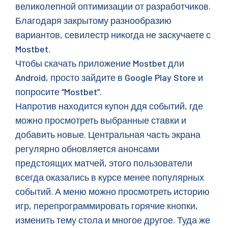
великолепной оптимизации от разработчиков.
Благодаря закрытому разнообразию
вариантов, севилестр никогда не заскучаете с
Mostbet.
Чтобы скачать приложение Mostbet дли
Android, просто зайдите в Google Play Store и
попросите “Mostbet”.
Напротив находится купон ддя событий, где
можно просмотреть выбранные ставки и
добавить новые. Центральная часть экрана
регулярно обновляется анонсами
предстоящих матчей, этого пользователи
всегда оказались в курсе менее популярных
событий. А меню можно просмотреть историю
игр, перепрограммировать горячие кнопки,
изменить тему стола и многое другое. Туда же