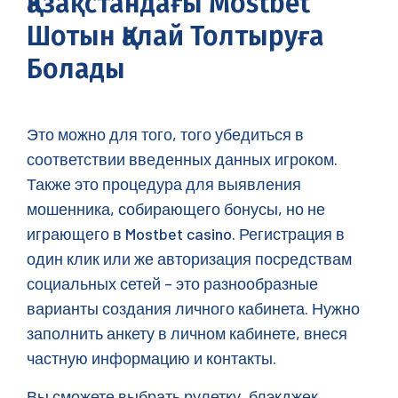
Қазақстандағы Mostbet
Шотын Қалай Толтыруға
Болады
Это можно для того, того убедиться в
соответствии введенных данных игроком.
Также это процедура для выявления
мошенника, собирающего бонусы, но не
играющего в Mostbet casino. Регистрация в
один клик или же авторизация посредствам
социальных сетей – это разнообразные
варианты создания личного кабинета. Нужно
заполнить анкету в личном кабинете, внеся
частную информацию и контакты.
Вы сможете выбрать рулетку, блэкджек,