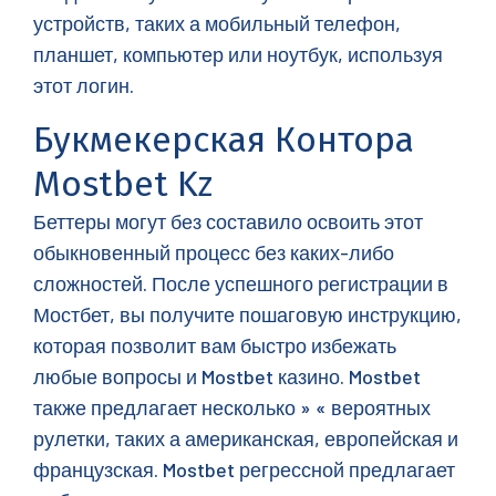
устройств, таких а мобильный телефон,
планшет, компьютер или ноутбук, используя
этот логин.
Букмекерская Контора
Mostbet Kz
Беттеры могут без составило освоить этот
обыкновенный процесс без каких-либо
сложностей. После успешного регистрации в
Мостбет, вы получите пошаговую инструкцию,
которая позволит вам быстро избежать
любые вопросы и Mostbet казино. Mostbet
также предлагает несколько » « вероятных
рулетки, таких а американская, европейская и
французская. Mostbet регрессной предлагает