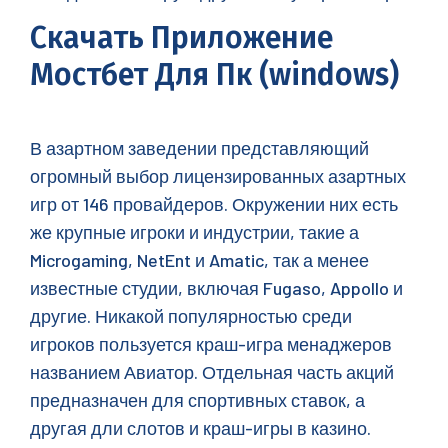
Скачать Приложение
Мостбет Для Пк (windows)
В азартном заведении представляющий
огромный выбор лицензированных азартных
игр от 146 провайдеров. Окружении них есть
же крупные игроки и индустрии, такие а
Microgaming, NetEnt и Amatic, так а менее
известные студии, включая Fugaso, Appollo и
другие. Никакой популярностью среди
игроков пользуется краш-игра менаджеров
названием Авиатор. Отдельная часть акций
предназначен для спортивных ставок, а
другая дли слотов и краш-игры в казино.