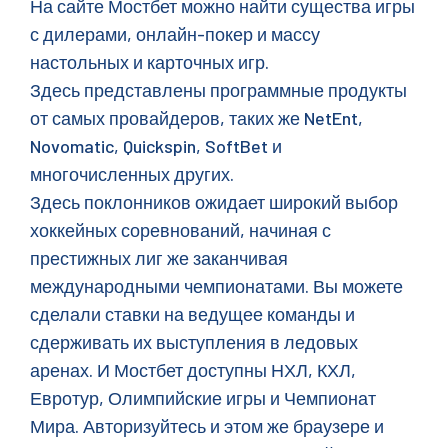
На сайте Мостбет можно найти существа игры
с дилерами, онлайн-покер и массу
настольных и карточных игр.
Здесь представлены программные продукты
от самых провайдеров, таких же NetEnt,
Novomatic, Quickspin, SoftBet и
многочисленных других.
Здесь поклонников ожидает широкий выбор
хоккейных соревнований, начиная с
престижных лиг же заканчивая
международными чемпионатами. Вы можете
сделали ставки на ведущее команды и
сдерживать их выступления в ледовых
аренах. И Мостбет доступны НХЛ, КХЛ,
Евротур, Олимпийские игры и Чемпионат
Мира. Авторизуйтесь и этом же браузере и