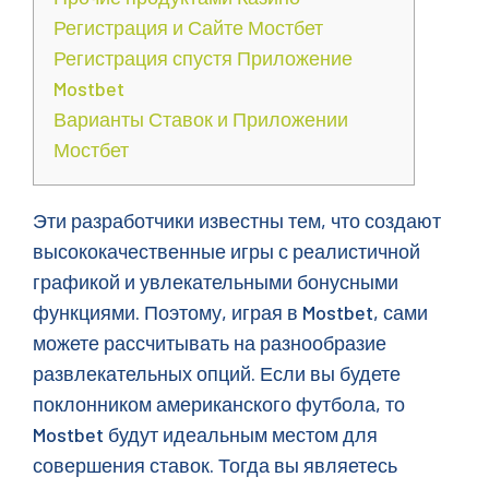
Регистрация и Сайте Мостбет
Регистрация спустя Приложение
Mostbet
Варианты Ставок и Приложении
Мостбет
Эти разработчики известны тем, что создают
высококачественные игры с реалистичной
графикой и увлекательными бонусными
функциями. Поэтому, играя в Mostbet, сами
можете рассчитывать на разнообразие
развлекательных опций. Если вы будете
поклонником американского футбола, то
Mostbet будут идеальным местом для
совершения ставок. Тогда вы являетесь