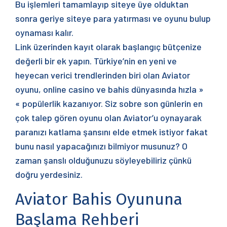
Bu işlemleri tamamlayıp siteye üye olduktan
sonra geriye siteye para yatırması ve oyunu bulup
oynaması kalır.
Link üzerinden kayıt olarak başlangıç bütçenize
değerli bir ek yapın. Türkiye’nin en yeni ve
heyecan verici trendlerinden biri olan Aviator
oyunu, online casino ve bahis dünyasında hızla »
« popülerlik kazanıyor. Siz sobre son günlerin en
çok talep gören oyunu olan Aviator’u oynayarak
paranızı katlama şansını elde etmek istiyor fakat
bunu nasıl yapacağınızı bilmiyor musunuz? O
zaman şanslı olduğunuzu söyleyebiliriz çünkü
doğru yerdesiniz.
Aviator Bahis Oyununa
Başlama Rehberi