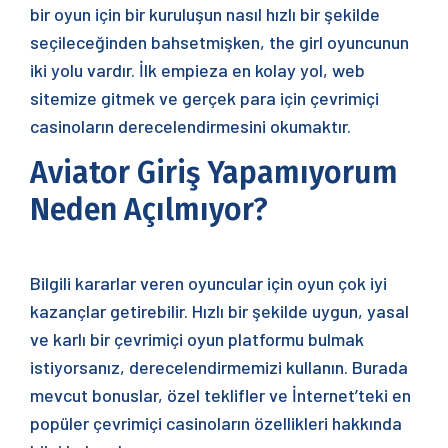
bir oyun için bir kuruluşun nasıl hızlı bir şekilde
seçileceğinden bahsetmişken, the girl oyuncunun
iki yolu vardır. İlk empieza en kolay yol, web
sitemize gitmek ve gerçek para için çevrimiçi
casinoların derecelendirmesini okumaktır.
Aviator Giriş Yapamıyorum
Neden Açılmıyor?
Bilgili kararlar veren oyuncular için oyun çok iyi
kazançlar getirebilir. Hızlı bir şekilde uygun, yasal
ve karlı bir çevrimiçi oyun platformu bulmak
istiyorsanız, derecelendirmemizi kullanın. Burada
mevcut bonuslar, özel teklifler ve İnternet’teki en
popüler çevrimiçi casinoların özellikleri hakkında