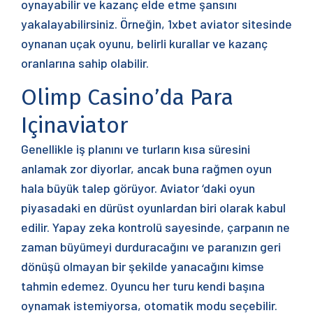
oynayabilir ve kazanç elde etme şansını
yakalayabilirsiniz. Örneğin, 1xbet aviator sitesinde
oynanan uçak oyunu, belirli kurallar ve kazanç
oranlarına sahip olabilir.
Olimp Casino’da Para
Içinaviator
Genellikle iş planını ve turların kısa süresini
anlamak zor diyorlar, ancak buna rağmen oyun
hala büyük talep görüyor. Aviator ‘daki oyun
piyasadaki en dürüst oyunlardan biri olarak kabul
edilir. Yapay zeka kontrolü sayesinde, çarpanın ne
zaman büyümeyi durduracağını ve paranızın geri
dönüşü olmayan bir şekilde yanacağını kimse
tahmin edemez. Oyuncu her turu kendi başına
oynamak istemiyorsa, otomatik modu seçebilir.