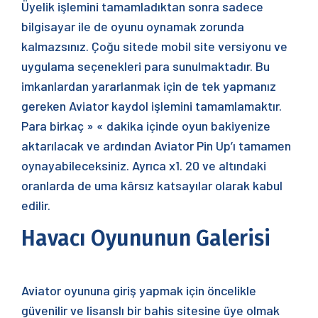
Üyelik işlemini tamamladıktan sonra sadece
bilgisayar ile de oyunu oynamak zorunda
kalmazsınız. Çoğu sitede mobil site versiyonu ve
uygulama seçenekleri para sunulmaktadır. Bu
imkanlardan yararlanmak için de tek yapmanız
gereken Aviator kaydol işlemini tamamlamaktır.
Para birkaç » « dakika içinde oyun bakiyenize
aktarılacak ve ardından Aviator Pin Up’ı tamamen
oynayabileceksiniz. Ayrıca x1. 20 ve altındaki
oranlarda de uma kârsız katsayılar olarak kabul
edilir.
Havacı Oyununun Galerisi
Aviator oyununa giriş yapmak için öncelikle
güvenilir ve lisanslı bir bahis sitesine üye olmak