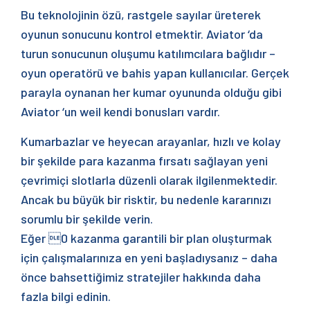
Bu teknolojinin özü, rastgele sayılar üreterek
oyunun sonucunu kontrol etmektir. Aviator ‘da
turun sonucunun oluşumu katılımcılara bağlıdır –
oyun operatörü ve bahis yapan kullanıcılar. Gerçek
parayla oynanan her kumar oyununda olduğu gibi
Aviator ‘un weil kendi bonusları vardır.
Kumarbazlar ve heyecan arayanlar, hızlı ve kolay
bir şekilde para kazanma fırsatı sağlayan yeni
çevrimiçi slotlarla düzenli olarak ilgilenmektedir.
Ancak bu büyük bir risktir, bu nedenle kararınızı
sorumlu bir şekilde verin.
Eğer 0 kazanma garantili bir plan oluşturmak
için çalışmalarınıza en yeni başladıysanız – daha
önce bahsettiğimiz stratejiler hakkında daha
fazla bilgi edinin.