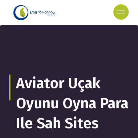
Aviator Uçak
Oyunu Oyna Para
Ile Sah Sites