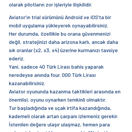
olarak pilotların zor işleriyle ilişkilidir.
Aviator’ın trial sürümünü Android ve iOS’ta bir
mobil uygulama yükleyerek oynayabilirsiniz.
Her durumda, özellikle bu orana güvenmenizi
değil, stratejinizi daha arizona karlı, ancak daha
sık oranlar (x2, x3, x4) üzerine kurmanızı tavsiye
ederiz.
Yani, sadece 40 Türk Lirası bahis yaparak
neredeyse anında four. 000 Türk Lirası
kazanabilirsiniz.
Aviator oyununda kazanma taktikleri arasında en
önemlisi, oyunu oynarken temkinli olmaktır.
Tur başladığında ve uçak irtifa kazandığında,
kademeli olarak artan çarpanı izlemeniz gerekir.
İstenilen değere ulaşır ulaşmaz, hemen para