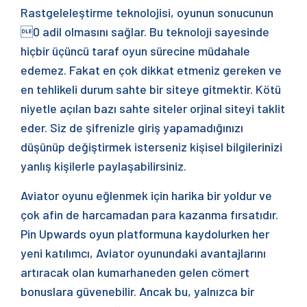
Rastgeleleştirme teknolojisi, oyunun sonucunun
0 adil olmasını sağlar. Bu teknoloji sayesinde
hiçbir üçüncü taraf oyun sürecine müdahale
edemez. Fakat en çok dikkat etmeniz gereken ve
en tehlikeli durum sahte bir siteye gitmektir. Kötü
niyetle açılan bazı sahte siteler orjinal siteyi taklit
eder. Siz de şifrenizle giriş yapamadığınızı
düşünüp değiştirmek isterseniz kişisel bilgilerinizi
yanlış kişilerle paylaşabilirsiniz.
Aviator oyunu eğlenmek için harika bir yoldur ve
çok afin de harcamadan para kazanma fırsatıdır.
Pin Upwards oyun platformuna kaydolurken her
yeni katılımcı, Aviator oyunundaki avantajlarını
artıracak olan kumarhaneden gelen cömert
bonuslara güvenebilir. Ancak bu, yalnızca bir