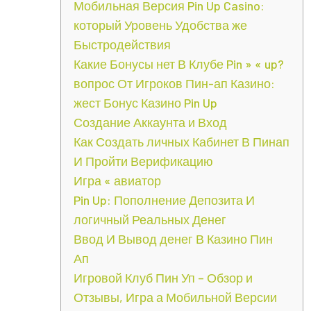
Мобильная Версия Pin Up Casino:
который Уровень Удобства же
Быстродействия
Какие Бонусы нет В Клубе Pin » « up?
вопрос От Игроков Пин-ап Казино:
жест Бонус Казино Pin Up
Создание Аккаунта и Вход
Как Создать личных Кабинет В Пинап
И Пройти Верификацию
Игра « авиатор
Pin Up: Пополнение Депозита И
логичный Реальных Денег
Ввод И Вывод денег В Казино Пин
Ап
Игровой Клуб Пин Уп – Обзор и
Отзывы, Игра а Мобильной Версии