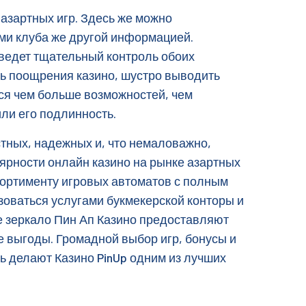
азартных игр. Здесь же можно
и клуба же другой информацией.
оведет тщательный контроль обоих
ть поощрения казино, шустро выводить
ся чем больше возможностей, чем
ли его подлинность.
стных, надежных и, что немаловажно,
ярности онлайн казино на рынке азартных
сортименту игровых автоматов с полным
зоваться услугами букмекерской конторы и
е зеркало Пин Ап Казино предоставляют
 выгоды. Громадной выбор игр, бонусы и
ь делают Казино PinUp одним из лучших