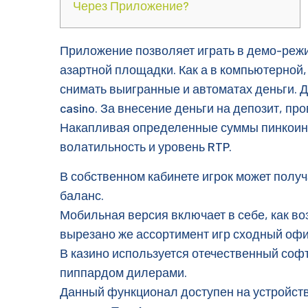
Через Приложение?
Приложение позволяет играть в демо-режи
азартной площадки. Как а в компьютерной,
снимать выигранные и автоматах деньги. 
casino. За внесение деньги на депозит, п
Накапливая определенные суммы пинкоинов
волатильность и уровень RTP.
В собственном кабинете игрок может получ
баланс.
Мобильная версия включает в себе, как во
вырезано же ассортимент игр сходный офи
В казино используется отечественный софт
пиппардом дилерами.
Данный функционал доступен на устройств