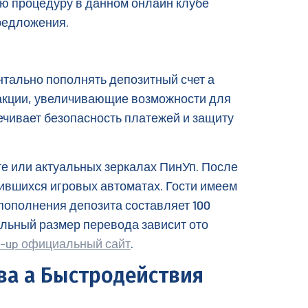
ю процедуру в данном онлайн клубе
предложения.
нтально пополнять депозитный счет а
 акции, увеличивающие возможности для
чивает безопасность платежей и защиту
те или актуальных зеркалах ПинУп. После
вившихся игровых автоматах. Гости имеем
 пополнения депозита составляет 100
альный размер перевода зависит ото
n-up официальный сайт
.
тва а Быстродействия