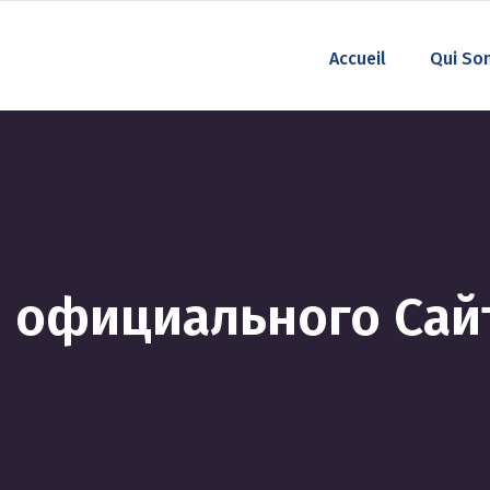
Accueil
Qui So
️ официального Сайт