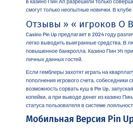
в казино Пин Ап разрешили только совер
смогут только неопытные новички. В клуб
Отзывы » « игроков О 
Casino Pin Up предлагает в 2024 году ра
легко выводить выигранные средства. В 
повышенное банкролла. Казино Пин Уп пр
личных данных гостей.
Если гемблеры захотят играть на кварплат
пополнения игрового счета, собеседники с
возможность сорвать куш в Pin Up, запуск
копейки, а при выводе денег из казино Пи
статуса пользователя в системе лояльнос
Мобильная Версия Pin Up