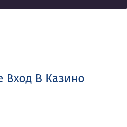
 Вход В Казино