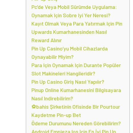
Pc’de Veya Mobil Sürümde Uygulama:
Oynamak Için Sobre Iyi Yer Neresi?
Kayıt Olmak Veya Para Yatırmak Için Pin
Upwards Kumarhanesinden Nasıl
Reward Alınır
Pin Up Casino’yu Mobil Cihazlarda
Oynayabilir Miyim?
Para Için Oynamak Için Durante Popüler
Slot Makineleri Hangileridir?
Pin Up Casino Giriş Nasıl Yapılır?
Pinup Online Kumarhanesini Bilgisayara
Nasıl Indirebilirim?
⚽️bahis Şirketinin Ofisinde Bir Pourtour
Kaydetme Pin-up Bet
Ödeme Durumunu Nereden Görebilirim?
Android Empieza Ios Için En İyi Pin Up