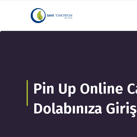
Pin Up Online C
Dolabınıza Giri