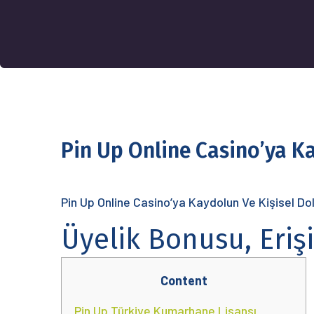
Pin Up Online Casino’ya Ka
Pin Up Online Casino’ya Kaydolun Ve Kişisel Dola
Üyelik Bonusu, Eriş
Content
Pin Up Türkiye Kumarhane Lisansı