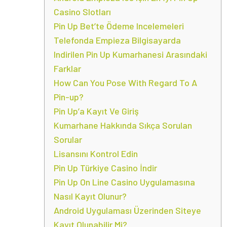
Casino Slotları
Pin Up Bet’te Ödeme Incelemeleri
Telefonda Empieza Bilgisayarda
Indirilen Pin Up Kumarhanesi Arasındaki
Farklar
How Can You Pose With Regard To A
Pin-up?
Pin Up’a Kayıt Ve Giriş
Kumarhane Hakkında Sıkça Sorulan
Sorular
Lisansını Kontrol Edin
Pin Up Türkiye Casino İndir
Pin Up On Line Casino Uygulamasına
Nasıl Kayıt Olunur?
Android Uygulaması Üzerinden Siteye
Kayıt Olunabilir Mi?