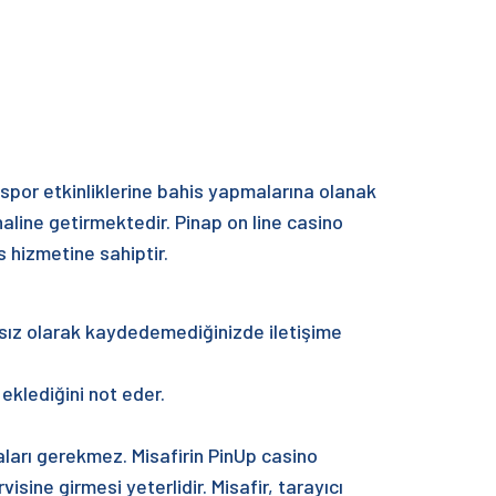
 spor etkinliklerine bahis yapmalarına olanak
haline getirmektedir. Pinap on line casino
 hizmetine sahiptir.
ımsız olarak kaydedemediğinizde iletişime
 eklediğini not eder.
arı gerekmez. Misafirin PinUp casino
sine girmesi yeterlidir. Misafir, tarayıcı