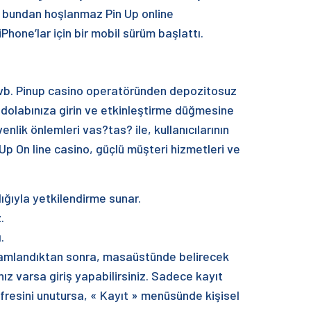
an bundan hoşlanmaz Pin Up online
hone’lar için bir mobil sürüm başlattı.
er vb. Pinup casino operatöründen depozitosuz
l dolabınıza girin ve etkinleştirme düğmesine
nlik önlemleri vas?tas? ile, kullanıcılarının
n Up On line casino, güçlü müşteri hizmetleri ve
ğıyla yetkilendirme sunar.
.
.
mamlandıktan sonra, masaüstünde belirecek
ız varsa giriş yapabilirsiniz. Sadece kayıt
şifresini unutursa, « Kayıt » menüsünde kişisel