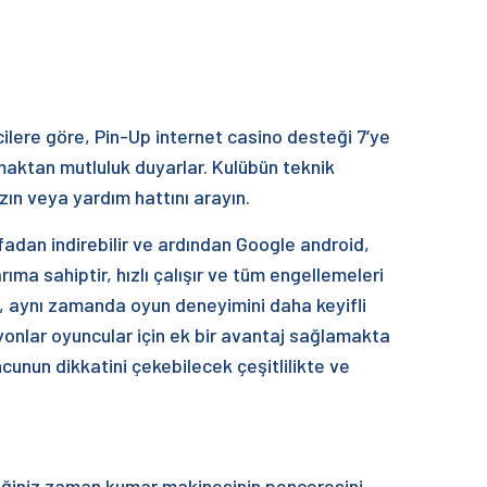
cilere göre, Pin-Up internet casino desteği 7’ye
amaktan mutluluk duyarlar. Kulübün teknik
ın veya yardım hattını arayın.
adan indirebilir ve ardından Google android,
ma sahiptir, hızlı çalışır ve tüm engellemeleri
n, aynı zamanda oyun deneyimini daha keyifli
onlar oyuncular için ek bir avantaj sağlamakta
cunun dikkatini çekebilecek çeşitlilikte ve
ediğiniz zaman kumar makinesinin penceresini