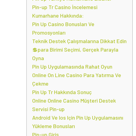
Pin-up Tr Casino İncelemesi
Kumarhane Hakkında:
Pin Up Casino Bonusları Ve
Promosyonları
Teknik Destek Çalışmalarına Dikkat Edin
💲para Birimi Seçimi, Gerçek Parayla
Oyna
Pin Up Uygulamasında Rahat Oyun
Online On Line Casino Para Yatırma Ve
Çekme
Pin Up Tr Hakkında Sonuç
Online Online Casino Müşteri Destek
Servisi Pin-up
Android Ve Ios Için Pin Up Uygulamasını
Yükleme Bonusları
Pin-up Giriş