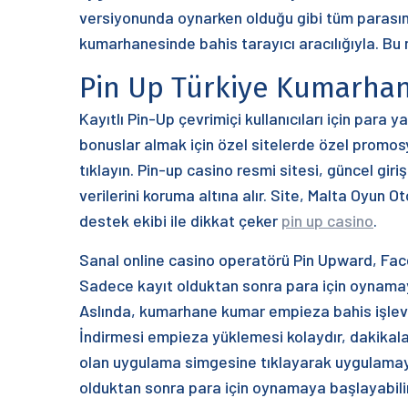
versiyonunda oynarken olduğu gibi tüm parasına
kumarhanesinde bahis tarayıcı aracılığıyla. Bu 
Pin Up Türkiye Kumarhan
Kayıtlı Pin-Up çevrimiçi kullanıcıları için par
bonuslar almak için özel sitelerde özel promosy
tıklayın. Pin-up casino resmi sitesi, güncel gir
verilerini koruma altına alır. Site, Malta Oyun O
destek ekibi ile dikkat çeker
pin up casino
.
Sanal online casino operatörü Pin Upward, Face
Sadece kayıt olduktan sonra para için oynamaya 
Aslında, kumarhane kumar empieza bahis işlevleri
İndirmesi empieza yüklemesi kolaydır, dakika
olan uygulama simgesine tıklayarak uygulamayı a
olduktan sonra para için oynamaya başlayabilir, 