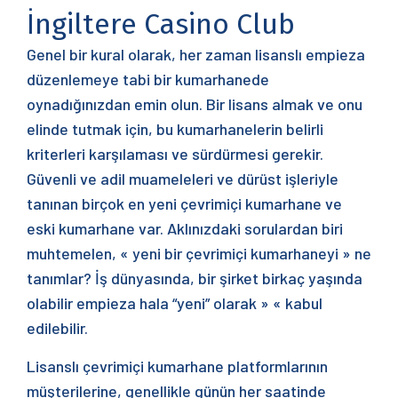
İngiltere Casino Club
Genel bir kural olarak, her zaman lisanslı empieza
düzenlemeye tabi bir kumarhanede
oynadığınızdan emin olun. Bir lisans almak ve onu
elinde tutmak için, bu kumarhanelerin belirli
kriterleri karşılaması ve sürdürmesi gerekir.
Güvenli ve adil muameleleri ve dürüst işleriyle
tanınan birçok en yeni çevrimiçi kumarhane ve
eski kumarhane var. Aklınızdaki sorulardan biri
muhtemelen, « yeni bir çevrimiçi kumarhaneyi » ne
tanımlar? İş dünyasında, bir şirket birkaç yaşında
olabilir empieza hala “yeni” olarak » « kabul
edilebilir.
Lisanslı çevrimiçi kumarhane platformlarının
müşterilerine, genellikle günün her saatinde