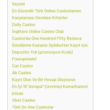
Seçimi
En Güvenilir Türk Online Casinolarının
Karşılaması Gereken Kriterler
Dolly Casino
İngiltere Online Casino Club
Casino’da One Hundred Fifty Bedava
Döndürme Kazanın Spinbetter Kayıt Için
Depozito Yok (promosyon Kodu)
Freespinwin)
Cat Casino
Ab Casino
Kayıt Olun Ve Bir Hesap Oluşturun
En İyi 10 “avrupa” Çevrimiçi Kumarhanesi
(nisan
Vbet Casino
Türk On-line Casinolar