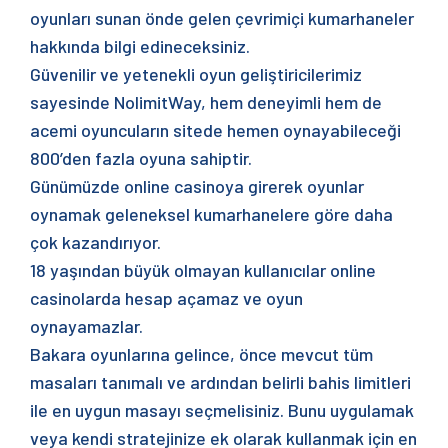
oyunları sunan önde gelen çevrimiçi kumarhaneler
hakkında bilgi edineceksiniz.
Güvenilir ve yetenekli oyun geliştiricilerimiz
sayesinde NolimitWay, hem deneyimli hem de
acemi oyuncuların sitede hemen oynayabileceği
800’den fazla oyuna sahiptir.
Günümüzde online casinoya girerek oyunlar
oynamak geleneksel kumarhanelere göre daha
çok kazandırıyor.
18 yaşından büyük olmayan kullanıcılar online
casinolarda hesap açamaz ve oyun
oynayamazlar.
Bakara oyunlarına gelince, önce mevcut tüm
masaları tanımalı ve ardından belirli bahis limitleri
ile en uygun masayı seçmelisiniz. Bunu uygulamak
veya kendi stratejinize ek olarak kullanmak için en