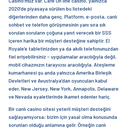
Casino’muz var. Cafe On line casino, yalnızca
2020’de piyasaya sürülen bu listedeki
diğerlerinden daha genç. Platform, e-posta, canlı
sohbet ve telefon görüşmesinin yanı sıra sık
sorulan soruların çoğuna yanıt verecek bir SSS
içeren harika bir müşteri desteğine sahiptir. El
Royale’e tabletinizden ya da akıllı telefonunuzdan
fiel erişebilirsiniz – uygulamalar aracılığıyla değil,
mobil cihazınızın tarayıcısı aracılığıyla. Ateşleme
kumarhanesi şu anda yalnızca Amerika Birleşik
Devletleri ve Avustralya’dan oyuncuları kabul
eder, New Jersey, New York, Annapolis, Delaware
ve Nevada eyaletlerinde ikamet edenler hariç.
Bir canlı casino sitesi yeterli müşteri desteğini
sağlayamıyorsa; bizim için yasal olma konusunda
sorunları olduğu anlamına gelir. Örneğin canlı