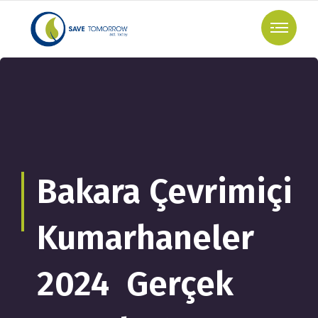
Bakara Çevrimiçi
Kumarhaneler
2024 ️ Gerçek