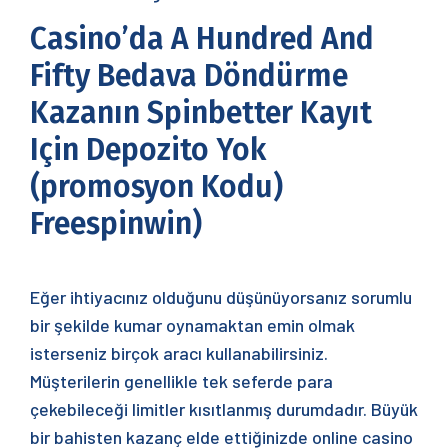
Casino’da A Hundred And
Fifty Bedava Döndürme
Kazanın Spinbetter Kayıt
Için Depozito Yok
(promosyon Kodu)
Freespinwin)
Eğer ihtiyacınız olduğunu düşünüyorsanız sorumlu
bir şekilde kumar oynamaktan emin olmak
isterseniz birçok aracı kullanabilirsiniz.
Müşterilerin genellikle tek seferde para
çekebileceği limitler kısıtlanmış durumdadır. Büyük
bir bahisten kazanç elde ettiğinizde online casino