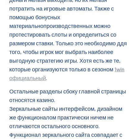
потратить на игровые автоматы. Также с
помощью бонусных
материальнопроизводственных можно
протестировать слоты и определиться со
размером ставки. Только это необходимо ддя
того, чтобы игрок мог выбрать наиболее
выгодную стратегию игры. Хотя есть же те,
которые организуются только в сезоном
1win
официальный
.
Остальные разделы сбоку главной страницы
относятся казино.
Зеркальные сайты интерфейсом, дизайном
же функционалом практически ничем не
отличаются остального основного.
Функционал зеркального сайта совпадает с