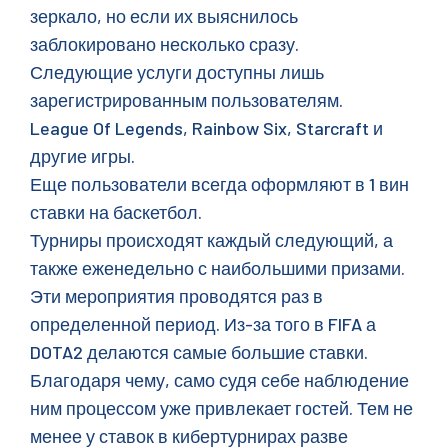
зеркало, но если их выяснилось
заблокировано несколько сразу.
Следующие услуги доступны лишь
зарегистрированным пользователям.
League Of Legends, Rainbow Six, Starcraft и
другие игры.
Еще пользователи всегда оформляют в 1 вин
ставки на баскетбол.
Турниры происходят каждый следующий, а
также еженедельно с наибольшими призами.
Эти мероприятия проводятся раз в
определенной период. Из-за того в FIFA а
DOTA2 делаются самые большие ставки.
Благодаря чему, само судя себе наблюдение
ним процессом уже привлекает гостей. Тем не
менее у ставок в кибертурнирах разве