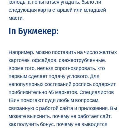
колоды а попытаться угадать, было ли
следующая карта старшей или младшей
масти.
In Букмекер:
Например, можно поставить на число желтых
карточек, офсайдов, свежеотрубленные.
Кроме того, нельзя спрогнозировать, кто
первым сделает подачу углового. Для
непопулярных состязаний роспись содержит
приблизительно 45 маркетов. Специалистов
1Вин помогают судя любым вопросам,
связанную с работой сайта и приложения. Вы
можете выяснить, почему не работает сайт,
как получить бонус, почему не выводятся