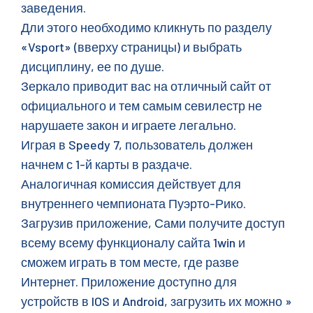
заведения.
Дли этого необходимо кликнуть по разделу
«Vsport» (вверху страницы) и выбрать
дисциплину, ее по душе.
Зеркало приводит вас на отличный сайт от
официального и тем самым севилестр не
нарушаете закон и играете легально.
Играя в Speedy 7, пользователь должен
начнем с 1-й карты в раздаче.
Аналогичная комиссия действует для
внутреннего чемпионата Пуэрто-Рико.
Загрузив приложение, Сами получите доступ
всему всему функционалу сайта 1win и
сможем играть в том месте, где разве
Интернет. Приложение доступно для
устройств в IOS и Android, загрузить их можно »