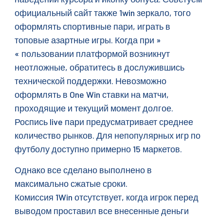
официальный сайт также 1win зеркало, того
оформлять спортивные пари, играть в
топовые азартные игры. Когда при »
« пользовании платформой возникнут
неотложные, обратитесь в дослужившись
технической поддержки. Невозможно
оформлять в One Win ставки на матчи,
проходящие и текущий момент долгое.
Роспись live пари предусматривает среднее
количество рынков. Для непопулярных игр по
футболу доступно примерно 15 маркетов.
Однако все сделано выполнено в
максимально сжатые сроки.
Комиссия 1Win отсутствует, когда игрок перед
выводом проставил все внесенные деньги