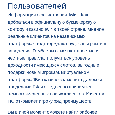
Пользователей
Информация о регистрации 1win – Как
добраться в официальную букмекерскую
контору и казино 1win в твоей стране. Мнение
реальные клиентов на независимых
платформах подтверждают чудесный рейтинг
заведения. Гемблеры отмечают простые и
честные правила, получиться уровень
доходности имеющихся слотов, выгодные
подарки новым игрокам. Виртуальном
платформа 1Вин казино знаменита далеко и
пределами РФ и ежедневно принимает
немногочисленных новых клиентов. Качестве
ПО открывает игроку ряд преимуществ.
Вы в иной момент сможете найти рабочее