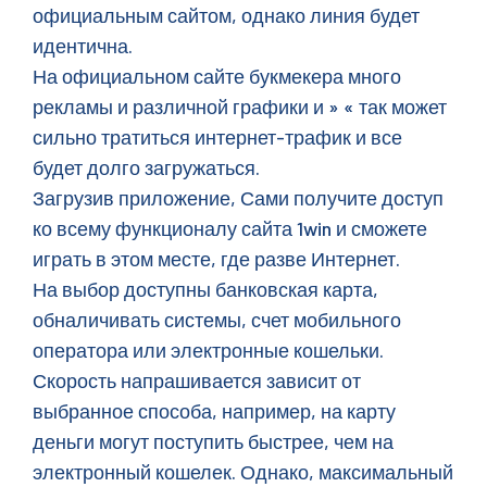
официальным сайтом, однако линия будет
идентична.
На официальном сайте букмекера много
рекламы и различной графики и » « так может
сильно тратиться интернет-трафик и все
будет долго загружаться.
Загрузив приложение, Сами получите доступ
ко всему функционалу сайта 1win и сможете
играть в этом месте, где разве Интернет.
На выбор доступны банковская карта,
обналичивать системы, счет мобильного
оператора или электронные кошельки.
Скорость напрашивается зависит от
выбранное способа, например, на карту
деньги могут поступить быстрее, чем на
электронный кошелек. Однако, максимальный