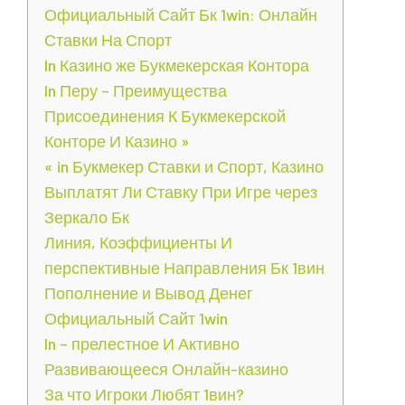
Официальный Сайт Бк 1win: Онлайн
Ставки На Спорт
In Казино же Букмекерская Контора
In Перу – Преимущества
Присоединения К Букмекерской
Конторе И Казино »
« in Букмекер Ставки и Спорт, Казино
Выплатят Ли Ставку При Игре через
Зеркало Бк
Линия, Коэффициенты И
перспективные Направления Бк 1вин
Пополнение и Вывод Денег
Официальный Сайт 1win
In – прелестное И Активно
Развивающееся Онлайн-казино
За что Игроки Любят 1вин?