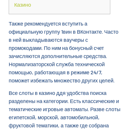
Казино
Также рекомендуется вступить а
официальную группу 1вин в ВКонтакте. Часто
в ней выкладываются ваучеры с
промокодами. По ним на бонусный счет
зачисляются дополнительные средства.
Нормализаторской служба технической
помощью, работающая в режиме 24/7,
поможет избежать множество других целей.
Все слоты в казино ддя удобства поиска
разделены на категории. Есть классические и
тематические игровые автоматы. Разве слоты
египетской, морской, автомобильной,
фруктовой тематики, а также где собрана