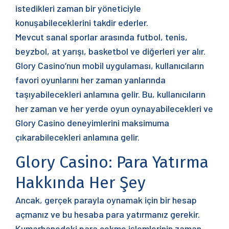
istedikleri zaman bir yöneticiyle
konuşabileceklerini takdir ederler.
Mevcut sanal sporlar arasında futbol, tenis,
beyzbol, at yarışı, basketbol ve diğerleri yer alır.
Glory Casino’nun mobil uygulaması, kullanıcıların
favori oyunlarını her zaman yanlarında
taşıyabilecekleri anlamına gelir. Bu, kullanıcıların
her zaman ve her yerde oyun oynayabilecekleri ve
Glory Casino deneyimlerini maksimuma
çıkarabilecekleri anlamına gelir.
Glory Casino: Para Yatırma
Hakkında Her Şey
Ancak, gerçek parayla oynamak için bir hesap
açmanız ve bu hesaba para yatırmanız gerekir.
Kumarhanedeki para çekme işlemlerinin zaman