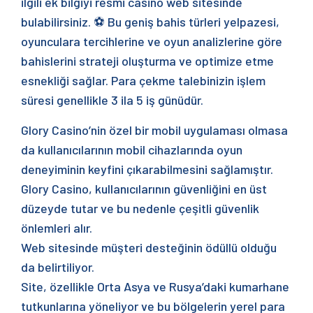
ilgili ek bilgiyi resmi casino web sitesinde
bulabilirsiniz. ⚽️ Bu geniş bahis türleri yelpazesi,
oyunculara tercihlerine ve oyun analizlerine göre
bahislerini strateji oluşturma ve optimize etme
esnekliği sağlar. Para çekme talebinizin işlem
süresi genellikle 3 ila 5 iş günüdür.
Glory Casino’nin özel bir mobil uygulaması olmasa
da kullanıcılarının mobil cihazlarında oyun
deneyiminin keyfini çıkarabilmesini sağlamıştır.
Glory Casino, kullanıcılarının güvenliğini en üst
düzeyde tutar ve bu nedenle çeşitli güvenlik
önlemleri alır.
Web sitesinde müşteri desteğinin ödüllü olduğu
da belirtiliyor.
Site, özellikle Orta Asya ve Rusya’daki kumarhane
tutkunlarına yöneliyor ve bu bölgelerin yerel para