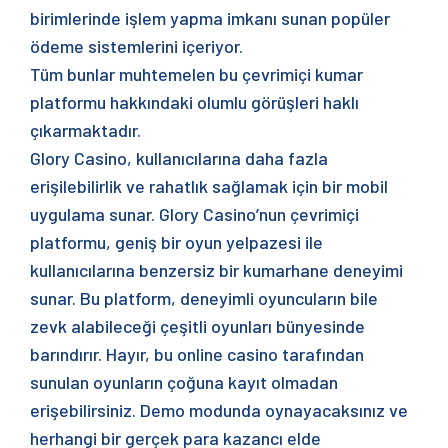
birimlerinde işlem yapma imkanı sunan popüler
ödeme sistemlerini içeriyor.
Tüm bunlar muhtemelen bu çevrimiçi kumar
platformu hakkındaki olumlu görüşleri haklı
çıkarmaktadır.
Glory Casino, kullanıcılarına daha fazla
erişilebilirlik ve rahatlık sağlamak için bir mobil
uygulama sunar. Glory Casino’nun çevrimiçi
platformu, geniş bir oyun yelpazesi ile
kullanıcılarına benzersiz bir kumarhane deneyimi
sunar. Bu platform, deneyimli oyuncuların bile
zevk alabileceği çeşitli oyunları bünyesinde
barındırır. Hayır, bu online casino tarafından
sunulan oyunların çoğuna kayıt olmadan
erişebilirsiniz. Demo modunda oynayacaksınız ve
herhangi bir gerçek para kazancı elde