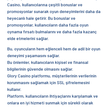
Casino, kullanıcılarına çeşitli bonuslar ve
promosyonlar sunarak oyun deneyimlerini daha da
heyecanlı hale getirir. Bu bonuslar ve
promosyonlar, kullanıcıların daha fazla oyun
oynama fırsatı bulmalarını ve daha fazla kazanç
elde etmelerini sağlar.
Bu, oyuncuların hem eğlenceli hem de adil bir oyun
deneyimi yaşamasını sağlar.
Bu önlemler, kullanıcıların kişisel ve finansal
bilgilerinin güvende olmasını sağlar.
Glory Casino platformu, müşterilerinin verilerinin
korunmasını sağlamak için SSL şifrelemesini
kullanır.
Platform, kullanıcıların ihtiyaçlarını karşılamak ve
onlara en iyi hizmeti sunmak için sürekli olarak