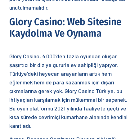
unutulmamalıdır.
Glory Casino: Web Sitesine
Kaydolma Ve Oynama
Glory Casino, 4.000’den fazla oyundan oluşan
şaşırtıcı bir diziye gururla ev sahipliği yapıyor.
Türkiye’deki heyecan arayanların artık hem
eğlenmek hem de para kazanmak için dışarı
çıkmalarına gerek yok. Glory Casino Türkiye, bu
ihtiyaçları karşılamak için mükemmel bir seçenek.
Bu oyun platformu 2021 yılında faaliyete geçti ve
kısa sürede çevrimiçi kumarhane alanında kendini
kanıtladı.