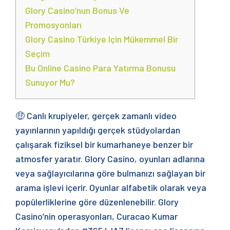
Glory Casino’nun Bonus Ve
Promosyonları
Glory Casino Türkiye Için Mükemmel Bir
Seçim
Bu Online Casino Para Yatırma Bonusu
Sunuyor Mu?
🤑 Canlı krupiyeler, gerçek zamanlı video
yayınlarının yapıldığı gerçek stüdyolardan
çalışarak fiziksel bir kumarhaneye benzer bir
atmosfer yaratır. Glory Casino, oyunları adlarına
veya sağlayıcılarına göre bulmanızı sağlayan bir
arama işlevi içerir. Oyunlar alfabetik olarak veya
popülerliklerine göre düzenlenebilir. Glory
Casino’nin operasyonları, Curacao Kumar