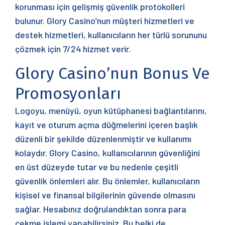
korunması için gelişmiş güvenlik protokolleri
bulunur. Glory Casino’nun müşteri hizmetleri ve
destek hizmetleri, kullanıcıların her türlü sorununu
çözmek için 7/24 hizmet verir.
Glory Casino’nun Bonus Ve
Promosyonları
Logoyu, menüyü, oyun kütüphanesi bağlantılarını,
kayıt ve oturum açma düğmelerini içeren başlık
düzenli bir şekilde düzenlenmiştir ve kullanımı
kolaydır. Glory Casino, kullanıcılarının güvenliğini
en üst düzeyde tutar ve bu nedenle çeşitli
güvenlik önlemleri alır. Bu önlemler, kullanıcıların
kişisel ve finansal bilgilerinin güvende olmasını
sağlar. Hesabınız doğrulandıktan sonra para
çekme işlemi yapabilirsiniz. Bu belki de