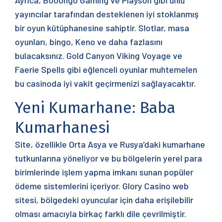
Ayrıca, Booongo Gaming ve Playson gibi ünlü
yayıncılar tarafından desteklenen iyi stoklanmış
bir oyun kütüphanesine sahiptir. Slotlar, masa
oyunları, bingo, Keno ve daha fazlasını
bulacaksınız. Gold Canyon Viking Voyage ve
Faerie Spells gibi eğlenceli oyunlar muhtemelen
bu casinoda iyi vakit geçirmenizi sağlayacaktır.
Yeni Kumarhane: Baba
Kumarhanesi
Site, özellikle Orta Asya ve Rusya’daki kumarhane
tutkunlarına yöneliyor ve bu bölgelerin yerel para
birimlerinde işlem yapma imkanı sunan popüler
ödeme sistemlerini içeriyor. Glory Casino web
sitesi, bölgedeki oyuncular için daha erişilebilir
olması amacıyla birkaç farklı dile çevrilmiştir.