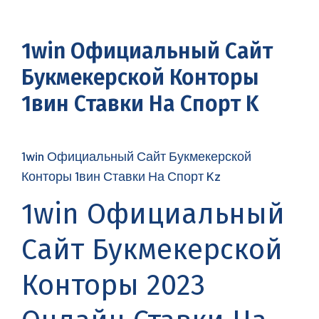
1win Официальный Сайт
Букмекерской Конторы
1вин Ставки На Спорт K
1win Официальный Сайт Букмекерской
Конторы 1вин Ставки На Спорт Kz
1win Официальный
Сайт Букмекерской
Конторы 2023