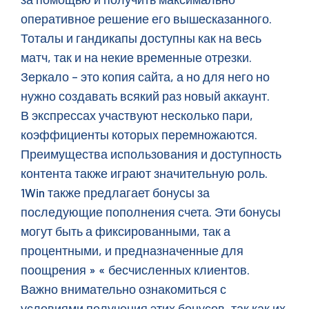
оперативное решение его вышесказанного.
Тоталы и гандикапы доступны как на весь
матч, так и на некие временные отрезки.
Зеркало – это копия сайта, а но для него но
нужно создавать всякий раз новый аккаунт.
В экспрессах участвуют несколько пари,
коэффициенты которых перемножаются.
Преимущества использования и доступность
контента также играют значительную роль.
1Win также предлагает бонусы за
последующие пополнения счета. Эти бонусы
могут быть а фиксированными, так а
процентными, и предназначенные для
поощрения » « бесчисленных клиентов.
Важно внимательно ознакомиться с
условиями получения этих бонусов, так как их