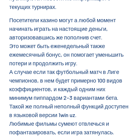
текущих турнирах.
Посетители казино могут а любой момент
начинать играть на настоящие деньги,
авторизовавшись же пополнив счет.
Это может быть еженедельный также
ежемесячный бонус, он помогает уменьшить
потери и продолжить игру.
А случае если так футбольный матч в Лиге
чемпионов, в нем будет примерно 100 видов
коэффициентов, и каждый одним них
минимум пиппардом 2–3 вариантами бета.
Такой же полный неполный функций доступен
в языковой версии 1win uz.
Любимые фильмы сумеют отвлечься и
пофантазировать, если игра затянулась.