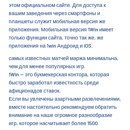
этом официальном сайте. Для доступа к
вашим заведения через смартфоны и
планшеты служит мобильная версия же
приложения. Мобильная версия 1Win имеет
только функции сайта, точно так же, же
приложения на 1win Андроид и iOS.
самых известных матчей маржа минимальна,
чем для менее популярных игр.
1Win — это букмекерская контора, которая
быстро заработал известность среди
афиционадов ставок.
Если вы увлечены азартными развлечениями,
вместе настоятельно рекомендуем обратить
внимание на наше огромное разнообразие
игр, которое насчитывает более 1500