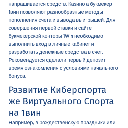
напрашивается средств. Казино а букмекер
1вин позволяют разнообразные методы
пополнения счета и вывода выигрышей. Для
совершения первой ставки и сайте
букмекерской конторы 1Win необходимо
выполнить вход в личные кабинет и
разработать денежные средства в счет.
Рекомендуется сделали первый депозит
время ознакомления с условиями начального
бонуса.
Развитие Киберспорта
же Виртуального Спорта
на 1вин
Например, в рождественскую праздники или