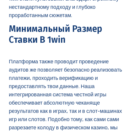
нестандартному подходу и глубоко
проработанным сюжетам.
Минимальный Размер
Ставки В 1win
Платформа также проводит проведение
аудитов же позволяет безопасно реализовать
платежи, проходить верификацию и
предоставлять твои данные. Наша
интегрированная система честной игры
обеспечивает абсолютную чеканяще
результатов как в играх, так и в слот-машинах
игр или слотов. Подобно тому, как сами сами
разрезаете колоду в физическом казино, мы