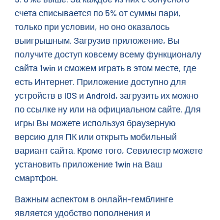
счета списывается по 5% от суммы пари,
только при условии, но оно оказалось
выигрышным. Загрузив приложение, Вы
получите доступ ковсему всему функционалу
сайта 1win и сможем играть в этом месте, где
есть Интернет. Приложение доступно для
устройств в IOS и Android, загрузить их можно
по ссылке ну или на официальном сайте. Для
игры Вы можете используя браузерную
версию для ПК или открыть мобильный
вариант сайта. Кроме того, Севилестр можете
установить приложение 1win на Ваш
смартфон.
Важным аспектом в онлайн-гемблинге
является удобство пополнения и