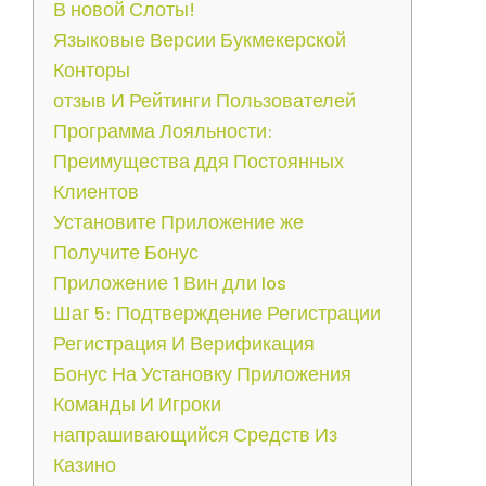
В новой Слоты!
Языковые Версии Букмекерской
Конторы
отзыв И Рейтинги Пользователей
Программа Лояльности:
Преимущества ддя Постоянных
Клиентов
Установите Приложение же
Получите Бонус
Приложение 1 Вин дли Ios
Шаг 5: Подтверждение Регистрации
Регистрация И Верификация
Бонус На Установку Приложения
Команды И Игроки
напрашивающийся Средств Из
Казино