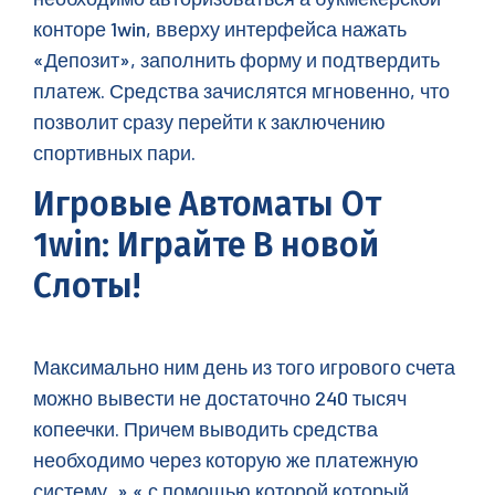
конторе 1win, вверху интерфейса нажать
«Депозит», заполнить форму и подтвердить
платеж. Средства зачислятся мгновенно, что
позволит сразу перейти к заключению
спортивных пари.
Игровые Автоматы От
1win: Играйте В новой
Слоты!
Максимально ним день из того игрового счета
можно вывести не достаточно 240 тысяч
копеечки. Причем выводить средства
необходимо через которую же платежную
систему, » « с помощью которой который