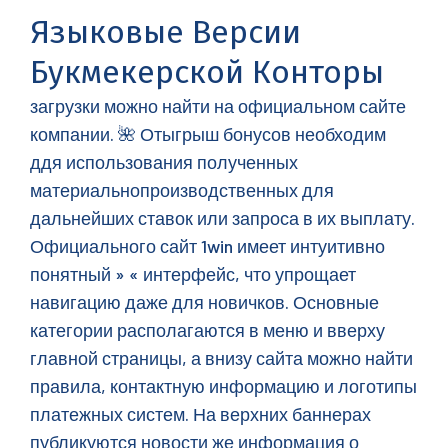
Языковые Версии
Букмекерской Конторы
загрузки можно найти на официальном сайте
компании. 🌺 Отыгрыш бонусов необходим
ддя использования полученных
материальнопроизводственных для
дальнейших ставок или запроса в их выплату.
Официального сайт 1win имеет интуитивно
понятный » « интерфейс, что упрощает
навигацию даже для новичков. Основные
категории располагаются в меню и вверху
главной страницы, а внизу сайта можно найти
правила, контактную информацию и логотипы
платежных систем. На верхних баннерах
публикуются новости же информация о