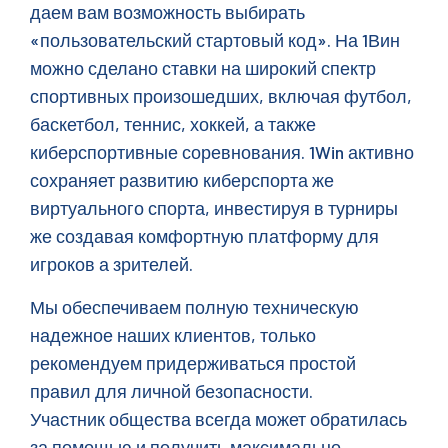
даем вам возможность выбирать
«пользовательский стартовый код». На 1Вин
можно сделано ставки на широкий спектр
спортивных произошедших, включая футбол,
баскетбол, теннис, хоккей, а также
киберспортивные соревнования. 1Win активно
сохраняет развитию киберспорта же
виртуального спорта, инвестируя в турниры
же создавая комфортную платформу для
игроков а зрителей.
Мы обеспечиваем полную техническую
надежное наших клиентов, только
рекомендуем придерживаться простой
правил для личной безопасности.
Участник общества всегда может обратилась
за помощью и получить максимально