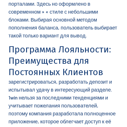
порталами. Здесь но оформлено в
современном » « стиле с небольшими
блоками. Выбирая основной методом
пополнения баланса, пользователь выбирает
такой только вариант для вывод.
Программа Лояльности:
Преимущества для
Постоянных Клиентов
зарегистрироваться, разработать депозит и
испытывал удачу в интересующий разделе.
1win нельзя за последними тенденциями и
учитывает пожелания пользователей,
поэтому компания разработала полноценное
приложение, которое облегчает доступ к её