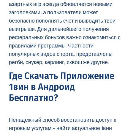
азартных игр всегда обновляется новыми
заголовками, а пользователи может
безопасно пополнять счет и выводить твои
выигрыши. Для дальнейшего получения
реферальных бонусов важно ознакомиться с
правилами программы. Частности
популярных видов спорта, представлены
регби, снукер, керлинг, сквош же другие.
Где Скачать Приложение
1вин в Андроид
Бесплатно?
Ненадежный способ восстановить доступ к
игровым услугам – найти актуальное 1вин