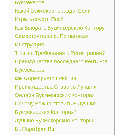
Букмекеров
Какой Букмекер гораздо, Если
Играть спустя Ппс?
Как Выбрать Букмекерскую Контору
Самостоятельно: Пошаговая
Инструкция
❓ Какие Требования К Регистрации?
Преимущества последнего Рейтинга
Букмекеров
как Формируется Рейтинг
Преимущества Ставок в Лучших
Онлайн Букмекерских Конторах
Почему Важно ставить В Лучших
Букмекерских Конторах?
Лучшие Букмекерские Конторы
Бк Пари (pari Ru)