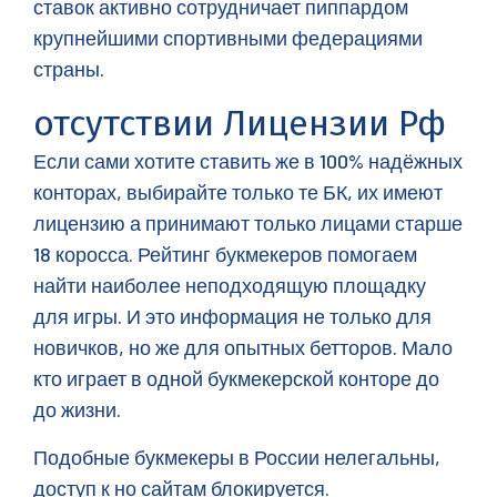
ставок активно сотрудничает пиппардом
крупнейшими спортивными федерациями
страны.
отсутствии Лицензии Рф
Если сами хотите ставить же в 100% надёжных
конторах, выбирайте только те БК, их имеют
лицензию а принимают только лицами старше
18 коросса. Рейтинг букмекеров помогаем
найти наиболее неподходящую площадку
для игры. И это информация не только для
новичков, но же для опытных бетторов. Мало
кто играет в одной букмекерской конторе до
до жизни.
Подобные букмекеры в России нелегальны,
доступ к но сайтам блокируется.