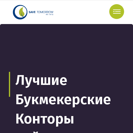
Лучшие
Букмекерские
Конторы