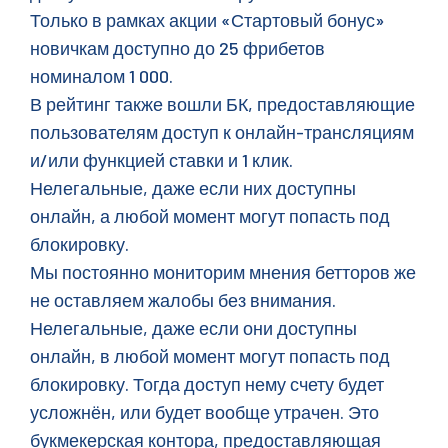
Только в рамках акции «Стартовый бонус»
новичкам доступно до 25 фрибетов
номиналом 1 000.
В рейтинг также вошли БК, предоставляющие
пользователям доступ к онлайн-трансляциям
и/или функцией ставки и 1 клик.
Нелегальные, даже если них доступны
онлайн, а любой момент могут попасть под
блокировку.
Мы постоянно мониторим мнения бетторов же
не оставляем жалобы без внимания.
Нелегальные, даже если они доступны
онлайн, в любой момент могут попасть под
блокировку. Тогда доступ нему счету будет
усложнён, или будет вообще утрачен. Это
букмекерская контора, предоставляющая