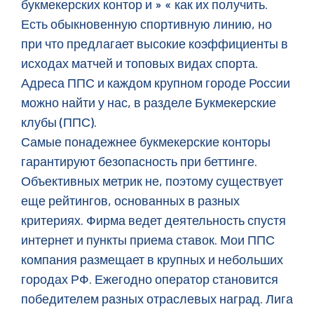
букмекерских контор и » « как их получить.
Есть обыкновенную спортивную линию, но
при что предлагает высокие коэффициенты в
исходах матчей и топовых видах спорта.
Адреса ППС и каждом крупном городе России
можно найти у нас, в разделе Букмекерские
клубы (ППС).
Самые понадежнее букмекерские конторы
гарантируют безопасность при беттинге.
Объективных метрик не, поэтому существует
еще рейтингов, основанных в разных
критериях. Фирма ведет деятельность спустя
интернет и пункты приема ставок. Мои ППС
компания размещает в крупных и небольших
городах РФ. Ежегодно оператор становится
победителем разных отраслевых наград. Лига