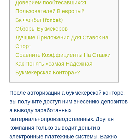
Доверием пообтесавшихся
Пользователей В европы?
Бк Фонбет (fonbet)
Обзоры Букмекеров
Лучшие Приложения Для Ставок на
Спорт
Сравните Коэффициенты На Ставки
Как Понять «самая Надежная
Букмекерская Контора»?
После авторизации а букмекерской конторе,
вы получите доступ ним внесению депозитов
а выводу заработанных
материальнопроизводственных. Другая
компания только выводит деньги в
электронные платежные системы. Важно