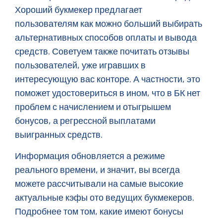
Хороший букмекер предлагает
пользователям как можно больший выбирать
альтернативных способов оплаты и вывода
средств. Советуем также почитать отзывы
пользователей, уже игравших в
интересующую вас конторе. А частности, это
поможет удостовериться в ином, что в БК нет
проблем с начислением и отыгрышем
бонусов, а регрессной выплатами
выигранных средств.
Информация обновляется а режиме
реального времени, и значит, вы всегда
можете рассчитывали на самые высокие
актуальные кэфы ото ведущих букмекеров.
Подробнее том том, какие имеют бонусы