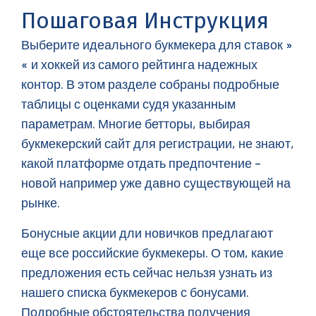
Пошаговая Инструкция
Выберите идеального букмекера для ставок »
« и хоккей из самого рейтинга надежных
контор. В этом разделе собраны подробные
таблицы с оценками судя указанным
параметрам. Многие бетторы, выбирая
букмекерский сайт для регистрации, не знают,
какой платформе отдать предпочтение –
новой например уже давно существующей на
рынке.
Бонусные акции дли новичков предлагают
еще все российские букмекеры. О том, какие
предложения есть сейчас нельзя узнать из
нашего списка букмекеров с бонусами.
Подробные обстоятельства получения