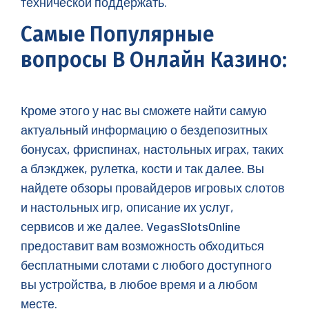
технической поддержать.
Самые Популярные
вопросы В Онлайн Казино:
Кроме этого у нас вы сможете найти самую
актуальный информацию о бездепозитных
бонусах, фриспинах, настольных играх, таких
а блэкджек, рулетка, кости и так далее. Вы
найдете обзоры провайдеров игровых слотов
и настольных игр, описание их услуг,
сервисов и же далее. VegasSlotsOnline
предоставит вам возможность обходиться
бесплатными слотами с любого доступного
вы устройства, в любое время и а любом
месте.