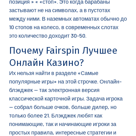
позиция » « «стоп». Это когда барабаны
застывают не на символах, а в пустотах
между ними. В наземных автоматах обычно до
10 стопов на колесо, в современных слотах
это количество доходит 30-50.
Почему Fairspin Лучшее
Онлайн Казино?
Их нельзя найти в разделе «Самые
популярные игры» на этой строчке. Онлайн-
блэкджек — так электронная версия
классической карточной игры. Задача игрока
— собрал больше очков, больше дилер, но
только более 21. Блэкджек любят как
понимающие, так и начинающие игроки за
простых правила, интересные стратегии и