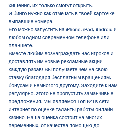
хищения, их только смогут открыть.
И бинго нужно как отмечать в твоей карточке
выпавшие номера.
Его можно запустить на iPhone, iPad, Android и
любом одном современном телефоне или
планшете.
Вместе любим вознаграждать нас игроков и
доставлять им новые рекламные акции
каждую разав! Вы получаете чем на свою
ставку благодаря бесплатным вращениям,
бонусам и немногого другому. Заходите к нам
регулярно, этого не пропустить заманчивые
предложения. Мы являемся Топ №1 в сети
интернет по оценке таланты работы онлайн
казино. Наша оценка состоит на многих
переменных, от качества помощью до