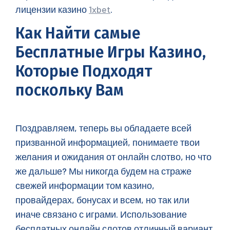
лицензии казино
1xbet
.
Как Найти самые
Бесплатные Игры Казино,
Которые Подходят
поскольку Вам
Поздравляем, теперь вы обладаете всей
призванной информацией, понимаете твои
желания и ожидания от онлайн слотво, но что
же дальше? Мы никогда будем на страже
свежей информации том казино,
провайдерах, бонусах и всем, но так или
иначе связано с играми. Использование
бесплатных онлайн слотов отличный вариант