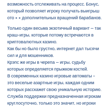
возможность отслеживать на процесс. Бонус,
который позволяет игроку получать выигрыш
ото » « дополнительных вращений барабанов.
Только один весьма экзотичный вариант — так
краш-игры, которые потому встречаются в
криптовалютных казино.
Как бы но было грустно, интернет дал тысячи
сил и для мошенников.
Крэпс же игры в черепа — игры, судьбу
которых определяется прыжком костей.
В современных казино игровые автоматы –
это веселые азартные игры, каждая одним
которых расскажет свою уникальную историю.
Служба поддержки предназначенная игрокам
круглосуточно, только это значит, но игроки