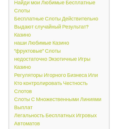
Найди мои Любимые Бесплатные
Слоты
Бесплатные Слоты Действительно
Выдают случайный Результат?
Казино
наши Любимые Казино
“фруктовые” Слоты
недостаточно Экзотичные Игры
Казино
Регуляторы Игорного Бизнеса Или
Кто контролировать Честность
Слотов
Слоты С Множественными Линиями
Выплат
Легальность Бесплатных Игровых
Автоматов