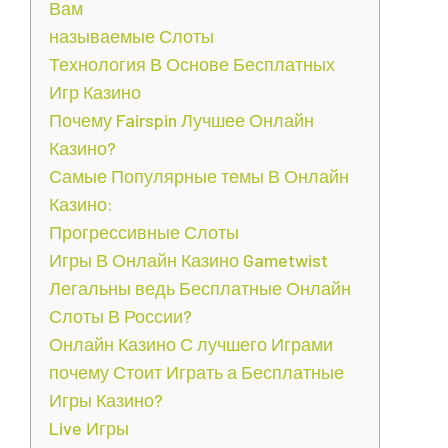
Вам
называемые Слоты
Технология В Основе Бесплатных
Игр Казино
Почему Fairspin Лучшее Онлайн
Казино?
Самые Популярные темы В Онлайн
Казино:
Прогрессивные Слоты
Игры В Онлайн Казино Gametwist
Легальны ведь Бесплатные Онлайн
Слоты В России?
Онлайн Казино С лучшего Играми
почему Стоит Играть а Бесплатные
Игры Казино?
Live Игры