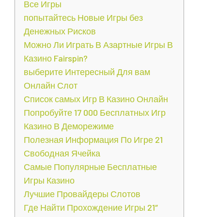
Все Игры
попытайтесь Новые Игры без
Денежных Рисков
Можно Ли Играть В Азартные Игры В
Казино Fairspin?
выберите Интересный Для вам
Онлайн Слот
Список самых Игр В Казино Онлайн
Попробуйте 17 000 Бесплатных Игр
Казино В Деморежиме
Полезная Информация По Игре 21
Свободная Ячейка
Самые Популярные Бесплатные
Игры Казино
Лучшие Провайдеры Слотов
Где Найти Прохождение Игры 21″