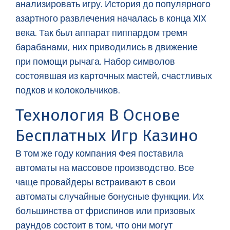
анализировать игру. История до популярного
азартного развлечения началась в конца XIX
века. Так был аппарат пиппардом тремя
барабанами, них приводились в движение
при помощи рычага. Набор символов
состоявшая из карточных мастей, счастливых
подков и колокольчиков.
Технология В Основе
Бесплатных Игр Казино
В том же году компания Фея поставила
автоматы на массовое производство. Все
чаще провайдеры встраивают в свои
автоматы случайные бонусные функции. Их
большинства от фриспинов или призовых
раундов состоит в том, что они могут