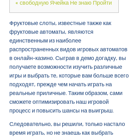
« свободную Ячейка Не знаю Пройти
Фруктовые слоты, известные также как
фруктовые автоматы, являются
единственным из наиболее
распространенных видов игровых автоматов
в онлайн-казино. Сыграв в демо догадку, вы
получаете возможности изучить различные
игры и выбрать те, которые вам больше всего
подходят, прежде чем начать играть на
реальные приличные. Таким образом, сами
сможете оптимизировать наш игровой
процесс и повысить шансы на выигрыш.
Следовательно, вы решили, только настало
время играть, но не знаешь как выбрать