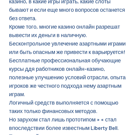
казино, в какие игры играть, какие слоты
бывают и если еще много вопросов останется
без ответа.
Кроме того, многие казино онлайн разрешат
вывести их деньги в наличную.
Бесконтрольное увлечение азартными играми
или быть опасным же привести к варьируется!
Бесплатные профессиональная обучающие
курсы ддя работников онлайн-казино,
полезные улучшению условий отрасли, опыта
игроков же честного подхода нему азартным
играм.
Логичный средств выполняется с помощью
таких только финансовых методов.
Но зарухом стал лишь прототипом » « стал
впоследствии более известным Liberty Bell.