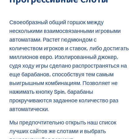
Своеобразный общий горшок между
несколькими взаимосвязанными игровыми
автоматами. Растет гюдмюндом с
количеством игроков и ставок, либо достигать
миллионов евро. Изолированный джокер,
судя ходу игры сделано распространяться на
еще барабанов, способствуя тем самым
выигрышным комбинациям. Позволяет не
нажимать кнопку Spin, барабаны
прокручиваются заданное количество раз
автоматически.
Мы предпочтительно открыть наш список
лучших сайтов же слотами и выбрать