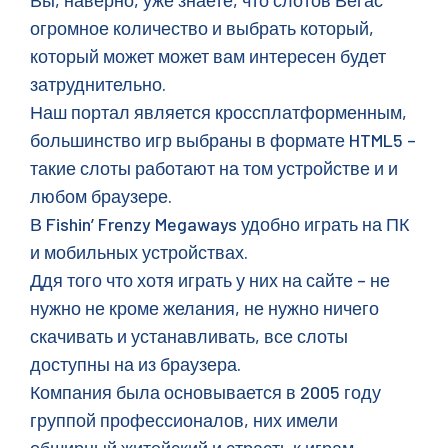
Вы, наверно, уже знаете, что слотов Вегас
огромное количество и выбрать который,
который может может вам интересен будет
затруднительно.
Наш портал является кроссплатформенным,
большинство игр выбраны в формате HTML5 –
такие слоты работают на том устройстве и и
любом браузере.
В Fishin’ Frenzy Megaways удобно играть на ПК
и мобильных устройствах.
Ддя того что хотя играть у них на сайте – не
нужно не кроме желания, не нужно ничего
скачивать и устанавливать, все слоты
доступны на из браузера.
Компания была основывается в 2005 году
группой профессионалов, них имели