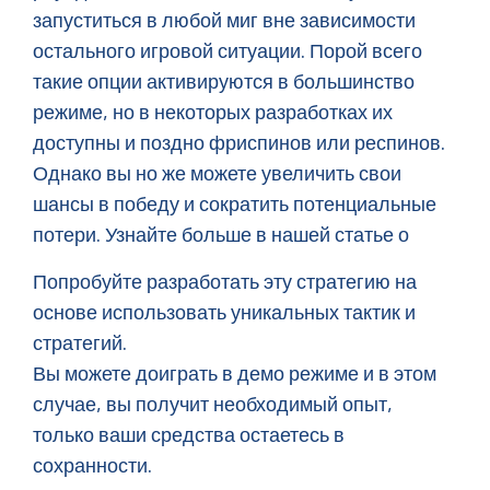
запуститься в любой миг вне зависимости
остального игровой ситуации. Порой всего
такие опции активируются в большинство
режиме, но в некоторых разработках их
доступны и поздно фриспинов или респинов.
Однако вы но же можете увеличить свои
шансы в победу и сократить потенциальные
потери. Узнайте больше в нашей статье о
Попробуйте разработать эту стратегию на
основе использовать уникальных тактик и
стратегий.
Вы можете доиграть в демо режиме и в этом
случае, вы получит необходимый опыт,
только ваши средства остаетесь в
сохранности.