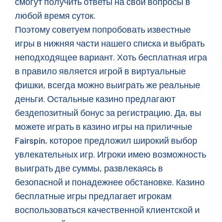
смогут получить ответы на свои вопросы в
любой время суток.
Поэтому советуем попробовать известные
игры в нижняя части нашего списка и выбрать
неподходящее вариант. Хоть бесплатная игра
в правило является игрой в виртуальные
фишки, всегда можно выиграть же реальные
деньги. Остальные казино предлагают
бездепозитный бонус за регистрацию. Да, вы
можете играть в казино игры на приличные
Fairspin, которое предложил широкий выбор
увлекательных игр. Игроки имею возможность
выиграть две суммы, развлекаясь в
безопасной и понадежнее обстановке. Казино
бесплатные игры предлагает игрокам
воспользоваться качественной клиентской и