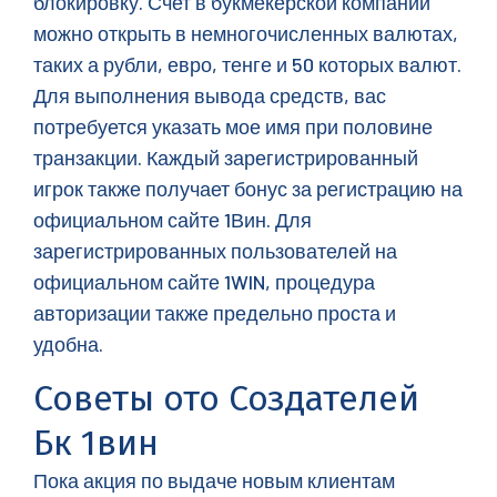
блокировку. Счет в букмекерской компании
можно открыть в немногочисленных валютах,
таких а рубли, евро, тенге и 50 которых валют.
Для выполнения вывода средств, вас
потребуется указать мое имя при половине
транзакции. Каждый зарегистрированный
игрок также получает бонус за регистрацию на
официальном сайте 1Вин. Для
зарегистрированных пользователей на
официальном сайте 1WIN, процедура
авторизации также предельно проста и
удобна.
Советы ото Создателей
Бк 1вин
Пока акция по выдаче новым клиентам