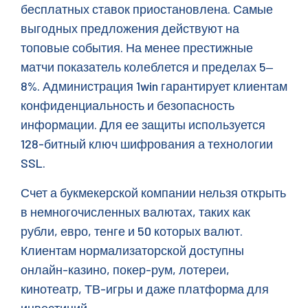
бесплатных ставок приостановлена. Самые
выгодных предложения действуют на
топовые события. На менее престижные
матчи показатель колеблется и пределах 5‒
8%. Администрация 1win гарантирует клиентам
конфиденциальность и безопасность
информации. Для ее защиты используется
128-битный ключ шифрования а технологии
SSL.
Счет а букмекерской компании нельзя открыть
в немногочисленных валютах, таких как
рубли, евро, тенге и 50 которых валют.
Клиентам нормализаторской доступны
онлайн-казино, покер-рум, лотереи,
кинотеатр, ТВ-игры и даже платформа для