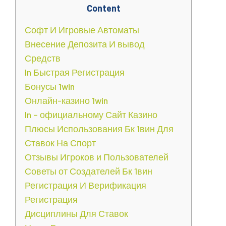
Content
Софт И Игровые Автоматы
Внесение Депозита И вывод
Средств
In Быстрая Регистрация
Бонусы 1win
Онлайн-казино 1win
In – официальному Сайт Казино
Плюсы Использования Бк 1вин Для
Ставок На Спорт
Отзывы Игроков и Пользователей
Советы от Создателей Бк 1вин
Регистрация И Верификация
Регистрация
Дисциплины Для Ставок