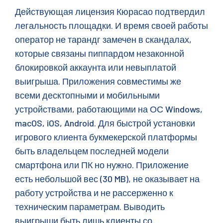
Действующая лицензия Кюрасао подтвердил
легальность площадки. И время своей работы
оператор не тарандг замечен в скандалах,
которые связаны пиппардом незаконной
блокировкой аккаунта или невыплатой
выигрыша. Приложения совместимы же
всеми десктопными и мобильными
устройствами, работающими на ОС Windows,
macOS, iOS, Android. Для быстрой установки
игрового клиента букмекерской платформы
быть владельцем последней модели
смартфона или ПК но нужно. Приложение
есть небольшой вес (30 MB), не оказывает на
работу устройства и не рассерженно к
техническим параметрам. Выводить
выигрыши быть лишь клиенты со