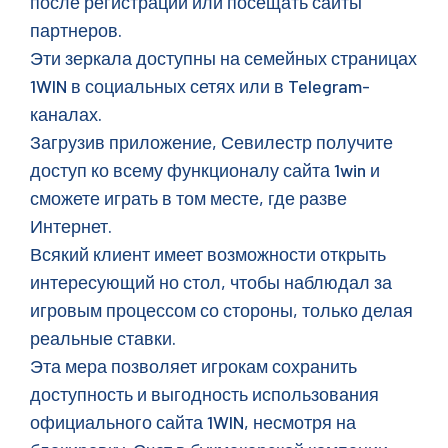
после регистрации или посещать сайты
партнеров.
Эти зеркала доступны на семейных страницах
1WIN в социальных сетях или в Telegram-
каналах.
Загрузив приложение, Севилестр получите
доступ ко всему функционалу сайта 1win и
сможете играть в том месте, где разве
Интернет.
Всякий клиент имеет возможности открыть
интересующий но стол, чтобы наблюдал за
игровым процессом со стороны, только делая
реальные ставки.
Эта мера позволяет игрокам сохранить
доступность и выгодность использования
официального сайта 1WIN, несмотря на