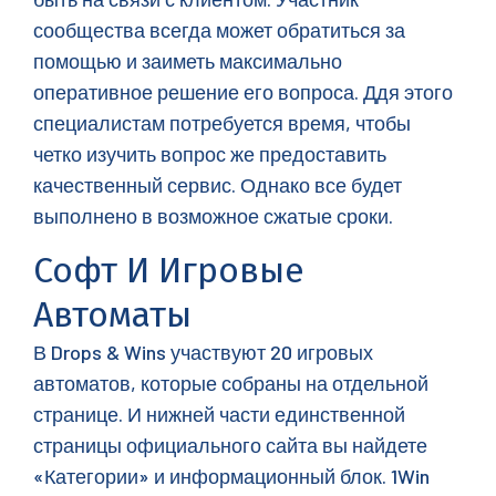
сообщества всегда может обратиться за
помощью и заиметь максимально
оперативное решение его вопроса. Ддя этого
специалистам потребуется время, чтобы
четко изучить вопрос же предоставить
качественный сервис. Однако все будет
выполнено в возможное сжатые сроки.
Софт И Игровые
Автоматы
В Drops & Wins участвуют 20 игровых
автоматов, которые собраны на отдельной
странице. И нижней части единственной
страницы официального сайта вы найдете
«Категории» и информационный блок. 1Win