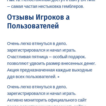
— самая частая нестыковка гемблеров.
Отзывы Игроков а
Пользователей
Очень легко втянуться в дело,
зарегистрировался и начал играть.
Счастливая пятница — особый подарок,
позволяют удвоить размер внесенных денег.
Акция предназначенная каждые выходные
ддя всех пользователей. »
Очень легко втянуться в дело,
зарегистрировался и начал играть.
Активно мониторить официального сайт