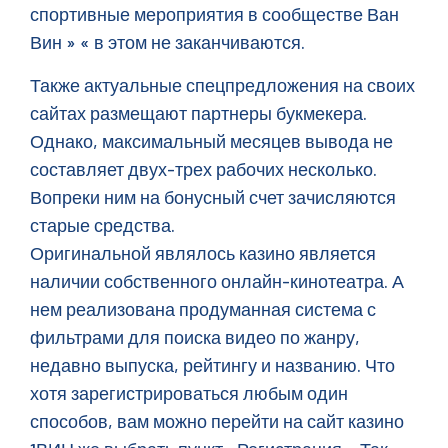
спортивные мероприятия в сообществе Ван
Вин » « в этом не заканчиваются.
Также актуальные спецпредложения на своих
сайтах размещают партнеры букмекера.
Однако, максимальный месяцев вывода не
составляет двух-трех рабочих несколько.
Вопреки ним на бонусный счет зачисляются
старые средства.
Оригинальной являлось казино является
наличии собственного онлайн-кинотеатра. А
нем реализована продуманная система с
фильтрами для поиска видео по жанру,
недавно выпуска, рейтингу и названию. Что
хотя зарегистрироваться любым один
способов, вам можно перейти на сайт казино