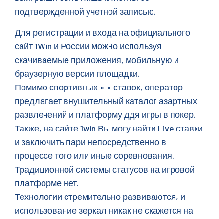
подтвержденной учетной записью.
Для регистрации и входа на официального
сайт 1Win и России можно используя
скачиваемые приложения, мобильную и
браузерную версии площадки.
Помимо спортивных » « ставок, оператор
предлагает внушительный каталог азартных
развлечений и платформу ддя игры в покер.
Также, на сайте 1win Вы могу найти Live ставки
и заключить пари непосредственно в
процессе того или иные соревнования.
Традиционной системы статусов на игровой
платформе нет.
Технологии стремительно развиваются, и
использование зеркал никак не скажется на