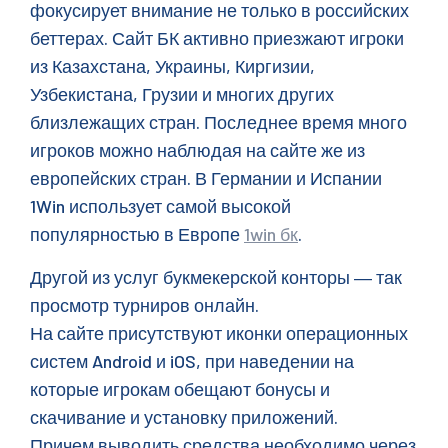
фокусирует внимание не только в российских
беттерах. Сайт БК активно приезжают игроки
из Казахстана, Украины, Киргизии,
Узбекистана, Грузии и многих других
близлежащих стран. Последнее время много
игроков можно наблюдая на сайте же из
европейских стран. В Германии и Испании
1Win использует самой высокой
популярностью в Европе
1win бк
.
Другой из услуг букмекерской конторы ― так
просмотр турниров онлайн.
На сайте присутствуют иконки операционных
систем Android и iOS, при наведении на
которые игрокам обещают бонусы и
скачивание и установку приложений.
Причем выводить средства необходимо через