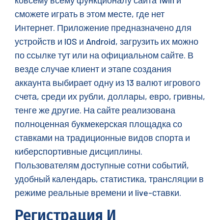
ковсему всему функционалу сайта 1win и
сможете играть в этом месте, где нет
Интернет. Приложение предназначено для
устройств и IOS и Android, загрузить их можно
по ссылке тут или на официальном сайте. В
везде случае клиент и этапе создания
аккаунта выбирает одну из 13 валют игрового
счета, среди их рубли, доллары, евро, гривны,
тенге же другие. На сайте реализована
полноценная букмекерская площадка со
ставками на традиционные видов спорта и
киберспортивные дисциплины.
Пользователям доступные сотни событий,
удобный календарь, статистика, трансляции в
режиме реальные времени и live-ставки.
Регистрация И