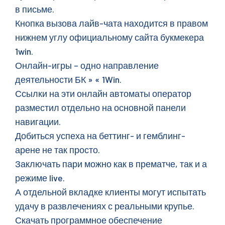
в письме.
Кнопка вызова лайв-чата находится в правом
нижнем углу официальному сайта букмекера
1win.
Онлайн-игры – одно направление
деятельности БК » « 1Win.
Ссылки на эти онлайн автоматы оператор
разместил отдельно на основной панели
навигации.
Добиться успеха на беттинг- и гемблинг-
арене не так просто.
Заключать пари можно как в прематче, так и а
режиме live.
А отдельной вкладке клиенты могут испытать
удачу в развлечениях с реальными крупье.
Скачать программное обеспечение