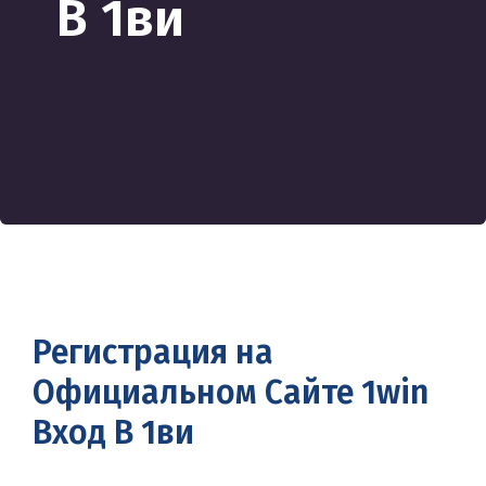
В 1ви
Регистрация на
Официальном Сайте 1win
Вход В 1ви