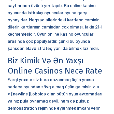
saytlarında özünə yer tapıb. Bu online kasino
oyununda iştirakçı oyunçular oyuna qarşı
oynayırlar. Məqsəd əllərindəki kartların cəminin
dilerin kartlarının cəmindən çox olması, lakin 21-i
keçməməsidir. Oyun online kasino oyunçuları
arasında çox populyardır, çünki bu oyunda
şansdan əlavə strategiyanı da bilmək lazımdır.
Biz Kimik Və Ən Yaxşı
Online Casinos Necə Rate
Fərqi yoxdur siz bura qazanmaq üçün yoxsa
sadəcə oyundan zövq almaq üçün gəlmisiniz. »
« [newline]Lobbidə olan bütün oyun avtomatları
yalnız pula oynamaq deyil, həm də pulsuz
demonstration rejimində əylənmək imkanı verir.