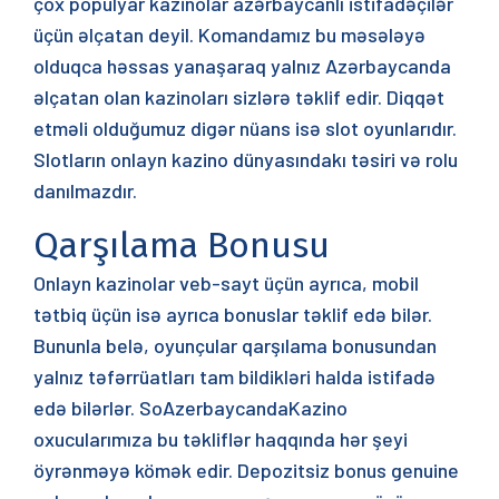
çox populyar kazinolar azərbaycanlı istifadəçilər
üçün əlçatan deyil. Komandamız bu məsələyə
olduqca həssas yanaşaraq yalnız Azərbaycanda
əlçatan olan kazinoları sizlərə təklif edir. Diqqət
etməli olduğumuz digər nüans isə slot oyunlarıdır.
Slotların onlayn kazino dünyasındakı təsiri və rolu
danılmazdır.
Qarşılama Bonusu
Onlayn kazinolar veb-sayt üçün ayrıca, mobil
tətbiq üçün isə ayrıca bonuslar təklif edə bilər.
Bununla belə, oyunçular qarşılama bonusundan
yalnız təfərrüatları tam bildikləri halda istifadə
edə bilərlər. SoAzerbaycandaKazino
oxucularımıza bu təkliflər haqqında hər şeyi
öyrənməyə kömək edir. Depozitsiz bonus genuine