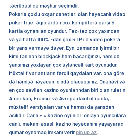
təcrübəsi də məşhur seçimdir.
Pokerlə çoxlu oxşar cəhətləri olan həyəcanlı video
poker true rəqiblərdən çox kompüterə qarşı 5
kartla oynanılan oyundur. Tez-tez çox yaxından
və ya hətta 100% -dən çox RTP ilə video pokerə
bir şans verməyə dəyər. Eyni zamanda iyirmi bir
kimi tanınan blackjack həm bacarığınızı, həm də
şansınızı yoxlayan çox əyləncəli kart oyunudur.
Müxtəlif variantların fərqli qaydaları var, ona görə
də həmişə həyəcan içində olacaqsınız. Ənənəvi və
ən çox sevilən kazino oyunlarından biri olan ruletin
Amerikan, Fransız və Avropa daxil olmaqla,
müxtəlif versiyaları var və hamısı da şansdan
asılıdır. Canlı » « kazino oyunları onlayn oyunçulara
canlı, məkan-əsaslı kazino həyəcanını yaşayaraq
qumar oynamaq imkanı verir
pin up az
.