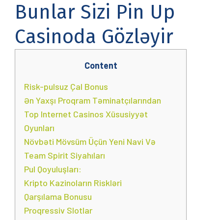
Bunlar Sizi Pin Up
Casinoda Gözləyir
Content
Risk-pulsuz Çal Bonus
Ən Yaxşı Proqram Təminatçılarından
Top Internet Casinos Xüsusiyyət
Oyunları
Növbəti Mövsüm Üçün Yeni Navi Və
Team Spirit Siyahıları
Pul Qoyuluşları:
Kripto Kazinoların Riskləri
Qarşılama Bonusu
Proqressiv Slotlar