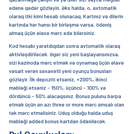
edənə qədər gözləyin. Əks halda, o, avtomatik
olaraq itki kimi hesab olunacaq. Kartınız və dilerin
kartında hər hansı bir birləşmə varsa, ödəniş
almaq üçün əlavə mərc edə bilərsiniz.
Kod hesabı yaratdıqdan sonra avtomatik olaraq
aktivləşdiriləcək. Əgər siz yeni başlayansınızsa,
sizi kazinoda mərc etmək və oynamaq üçün əlavə
vəsait verən səxavətli yeni oyunçu bonusları
gözləyir. İlk depoziti etsəniz, +200%, ikinci
məbləği etsəniz – 150%, üçüncü – 100% və
dördüncü – 50% alacaqsınız. Bonus pulunu bərpa
etmək üçün ən azı three or more mərc əmsalı olan
tək mərc etməlisiniz. Uduş olduğu halda uduş
məbləği added bonus kartdan ödəniləcək.