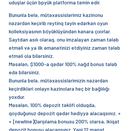
uduşlar üçün bpyük platforma təmin edir.
Bununla belə, mütəxəssislərimiz kazinonu
nəzərdən keçirib reytinq təyin edərkən oyun
kolleksiyasının böyüklüyündən kənara çıxırlar.
Saytdan asılı olaraq, onu imzalayan zaman tələb
etməli və ya ilk əmanətinizi etdiyiniz zaman tələb
etməli ola bilərsiniz.
Məsələn, $1000-a qədər 100% nağd bonus tələb
edə bilərsiniz.
Bununla belə, mütəxəssislərimizin nəzərdən
keçirdikləri onlayn kazinolara heç bir bağlılığı
yoxdur.
Məsələn, 100% depozit təklifi olduqda,
qoyduğunuz depozit qədər hədiyyə alacaqsınız. »
« [newline]Qarşılama bonusu 200% olarsa, ikiqat
depozit bonusu alacaqsınız. Yəni 12 manat