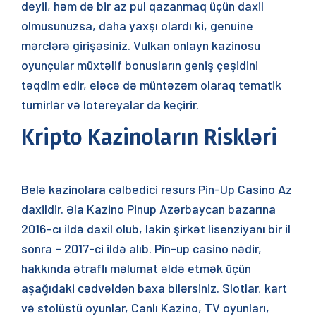
deyil, həm də bir az pul qazanmaq üçün daxil
olmusunuzsa, daha yaxşı olardı ki, genuine
mərclərə girişəsiniz. Vulkan onlayn kazinosu
oyunçular müxtəlif bonusların geniş çeşidini
təqdim edir, eləcə də müntəzəm olaraq tematik
turnirlər və lotereyalar da keçirir.
Kripto Kazinoların Riskləri
Belə kazinolara cəlbedici resurs Pin-Up Casino Az
daxildir. Əla Kazino Pinup Azərbaycan bazarına
2016-cı ildə daxil olub, lakin şirkət lisenziyanı bir il
sonra – 2017-ci ildə alıb. Pin-up casino nədir,
hakkında ətraflı məlumat əldə etmək üçün
aşağıdaki cədvəldən baxa bilərsiniz. Slotlar, kart
və stolüstü oyunlar, Canlı Kazino, TV oyunları,