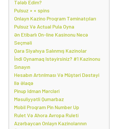
Tələb Edim?
Pulsuz » « spins
Onlayn Kazino Proqram Təminatçıları
Pulsuz Və Actual Pula Oyna
Ən Etibarlı On-line Kasinonu Necə
Seçməli
Qara Siyahıya Salınmış Kazinolar
İndi Oynamaq Istəyirsiniz? #1 Kazinonu
Sınayın
Hesabın Artırılması Və Müştəri Dəstəyi
Ilə Əlaqə
Pinup Idman Mərcləri
Məsuliyyətli Qumarbaz
Mobil Proqram Pin Number Up
Rulet Və Ahora Avropa Ruleti
Azərbaycan Onlayn Kazinolarının