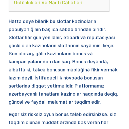
Üstünlükləri Və Mənfi Cəhətləri
Hətta deyə bilərik bu slotlar kazinoların
populyarlığının başlıca səbəblərindən biridir.
Slotlar hər gün yenilənir, etibarlı və reputasiyası
güclü olan kazinoların slotlarının sayə mini keçir.
Son olaraq, gəlin kazinoların bonus və
kampaniyalarından danışaq. Bonus deyəndə,
əlbəttə ki, təkcə bonusun məbləğinə fikir vermək
lazım deyil. İstifadəçi ilk növbədə bonusun
şərtlərinə diqqət yetirməlidir. Platformamız
azərbaycanlı fanatlara kazinolar haqqında dəqiq,
güncəl və faydalı məlumatlar təqdim edir.
Əgər siz risksiz oyun bonus tələb edirsinizsə, siz
təqdim olunan müddət ərzində baş verən hər