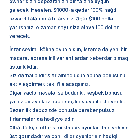
owner sizin depozitinizin bir faizinə uyğun
gələcək. Məsələn, $1000-a qədər 100% nağd
reward tələb edə bilərsiniz. Əgər $100 dollar
yatırsanız, o zaman sayt sizə əlavə 100 dollar
verəcək.
İstər sevimli köhnə oyun olsun, istərsə də yeni bir
macəra, adrenalinli variantlardan xəbərdar olmaq
üstünlükdür.
Siz dərhal bildirişlər almaq üçün abunə bonusunu
aktivləşdirmək təklifi alacaqsınız.
Digər vacib məsələ isə budur ki, keşbek bonusu
yalnız onlayn kazinoda seçilmiş oyunlarda verilir.
Bəzən ilk depozitdə bonusla bərabər pulsuz
fırlanmalar da hədiyyə edir.
Əlbəttə ki, slotlar kimi klassik oyunlar da siyahının
üst qatındadır və canlı diler oyunlarının həqiqi