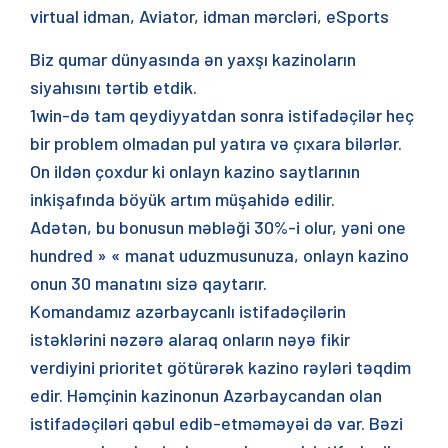
virtual idman, Aviator, idman mərcləri, eSports
Biz qumar dünyasında ən yaxşı kazinoların
siyahısını tərtib etdik.
1win-də tam qeydiyyatdan sonra istifadəçilər heç
bir problem olmadan pul yatıra və çıxara bilərlər.
On ildən çoxdur ki onlayn kazino saytlarının
inkişafında böyük artım müşahidə edilir.
Adətən, bu bonusun məbləği 30%-i olur, yəni one
hundred » « manat uduzmusunuza, onlayn kazino
onun 30 manatını sizə qaytarır.
Komandamız azərbaycanlı istifadəçilərin
istəklərini nəzərə alaraq onların nəyə fikir
verdiyini prioritet götürərək kazino rəyləri təqdim
edir. Həmçinin kazinonun Azərbaycandan olan
istifadəçiləri qəbul edib-etməməyəi də var. Bəzi