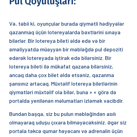
Pul Qoyuluşları:
Və, təbii ki, oyunçular burada qiymətli hədiyyələr
qazanmaq üçün lotereyalarda bəxtlərini sınaya
bilərlər. Bir lotereya bileti əldə edə və bir
əməliyyatda müəyyən bir məbləğdə pul depoziti
edərək lotereyada iştirak edə bilərsiniz. Bir
lotereya bileti ilə mükafat qazana bilərsiniz,
ancaq daha çox bilet əldə etsəniz, qazanma
şansınız artacaq. Müxtəlif lotereya biletlərinin
qiymətləri müxtəlif ola bilər, buna » « görə də
portalda yenilənən məlumatları izləmək vacibdir.
Bundan başqa, siz bu pulun məbləğindən asılı
olmayaraq uduşu çıxara bilməyəcəksiniz. Əgər siz
portala təkcə qumar həyəcanı və adrenalin üçün