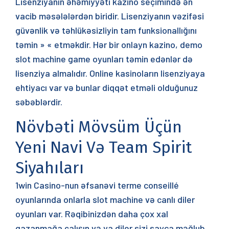
Lisenziyanın əhəmiyyəti kazino seçimində ən
vacib məsələlərdən biridir. Lisenziyanın vəzifəsi
güvənlik və təhlükəsizliyin tam funksionallığını
təmin » « etməkdir. Hər bir onlayn kazino, demo
slot machine game oyunları təmin edənlər də
lisenziya almalıdır. Online kasinoların lisenziyaya
ehtiyacı var və bunlar diqqət etməli olduğunuz
səbəblərdir.
Növbəti Mövsüm Üçün
Yeni Navi Və Team Spirit
Siyahıları
1win Casino-nun əfsanəvi terme conseillé
oyunlarında onlarla slot machine və canlı diler
oyunları var. Rəqibinizdən daha çox xal
qazanmağa çalışın və ya diler sizi sayca məğlub