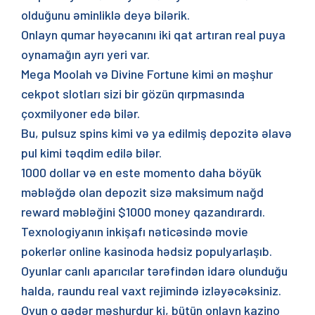
olduğunu əminliklə deyə bilərik.
Onlayn qumar həyəcanını iki qat artıran real puya
oynamağın ayrı yeri var.
Mega Moolah və Divine Fortune kimi ən məşhur
cekpot slotları sizi bir gözün qırpmasında
çoxmilyoner edə bilər.
Bu, pulsuz spins kimi və ya edilmiş depozitə əlavə
pul kimi təqdim edilə bilər.
1000 dollar və en este momento daha böyük
məbləğdə olan depozit sizə maksimum nağd
reward məbləğini $1000 money qazandırardı.
Texnologiyanın inkişafı nəticəsində movie
pokerlər online kasinoda hədsiz populyarlaşıb.
Oyunlar canlı aparıcılar tərəfindən idarə olunduğu
halda, raundu real vaxt rejimində izləyəcəksiniz.
Oyun o qədər məşhurdur ki, bütün onlayn kazino