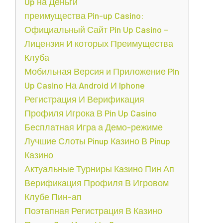
Up на Деньги
преимущества Pin-up Casino:
Официальный Сайт Pin Up Casino –
Лицензия И которых Преимущества
Клуба
Мобильная Версия и Приложение Pin
Up Casino На Android И Iphone
Регистрация И Верификация
Профиля Игрока В Pin Up Casino
Бесплатная Игра а Демо-режиме
Лучшие Слоты Pinup Казино В Pinup
Казино
Актуальные Турниры Казино Пин Ап
Верификация Профиля В Игровом
Клубе Пин-ап
Поэтапная Регистрация В Казино