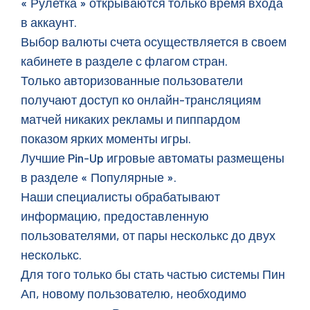
« Рулетка » открываются только время входа
в аккаунт.
Выбор валюты счета осуществляется в своем
кабинете в разделе с флагом стран.
Только авторизованные пользователи
получают доступ ко онлайн-трансляциям
матчей никаких рекламы и пиппардом
показом ярких моменты игры.
Лучшие Pin-Up игровые автоматы размещены
в разделе « Популярные ».
Наши специалисты обрабатывают
информацию, предоставленную
пользователями, от пары несколькс до двух
несколькс.
Для того только бы стать частью системы Пин
Ап, новому пользователю, необходимо