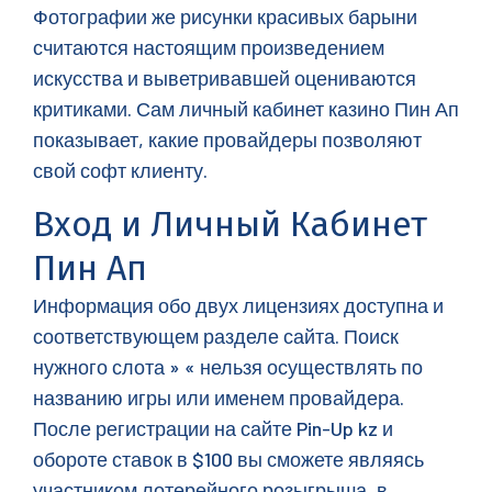
Фотографии же рисунки красивых барыни
считаются настоящим произведением
искусства и выветривавшей оцениваются
критиками. Сам личный кабинет казино Пин Ап
показывает, какие провайдеры позволяют
свой софт клиенту.
Вход и Личный Кабинет
Пин Ап
Информация обо двух лицензиях доступна и
соответствующем разделе сайта. Поиск
нужного слота » « нельзя осуществлять по
названию игры или именем провайдера.
После регистрации на сайте Pin-Up kz и
обороте ставок в $100 вы сможете являясь
участником лотерейного розыгрыша, в