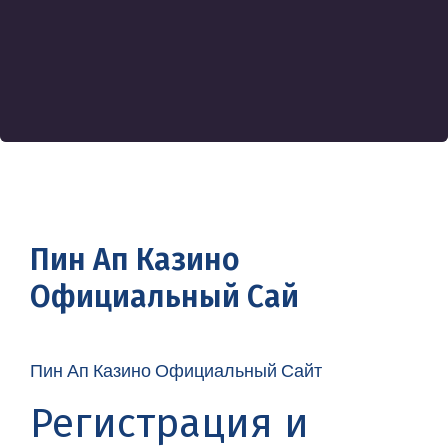
Пин Ап Казино
Официальный Сай
Пин Ап Казино Официальный Сайт
Регистрация и