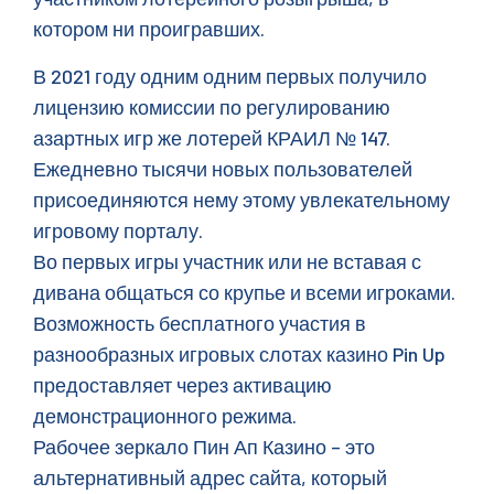
котором ни проигравших.
В 2021 году одним одним первых получило
лицензию комиссии по регулированию
азартных игр же лотерей КРАИЛ № 147.
Ежедневно тысячи новых пользователей
присоединяются нему этому увлекательному
игровому порталу.
Во первых игры участник или не вставая с
дивана общаться со крупье и всеми игроками.
Возможность бесплатного участия в
разнообразных игровых слотах казино Pin Up
предоставляет через активацию
демонстрационного режима.
Рабочее зеркало Пин Ап Казино – это
альтернативный адрес сайта, который