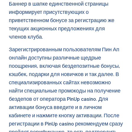
Баннер в шапке единственной страницы
информирует присутствующих о
приветственном бонусе за регистрацию же
текущих акционных предложениях для
членов клуба.
Зарегистрированным пользователям Пин Ап
онлайн доступны различные щедрые
поощрения, включая бездепозитные бонусы,
кэшбек, подарки для новичков и так далее. В
специализированных сайтах невозможно
найти специальные промокоды на получение
бездепов от оператора PinUp casino. Для
активации бонуса введите и в личном
кабинете и нажмите кнопку активации. После
регистрации в PinUp casino рекомендуем сразу
пройдет верификацию, то есть подтвердить