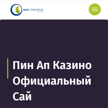
Пин Ап Казино
Официальный
Сай