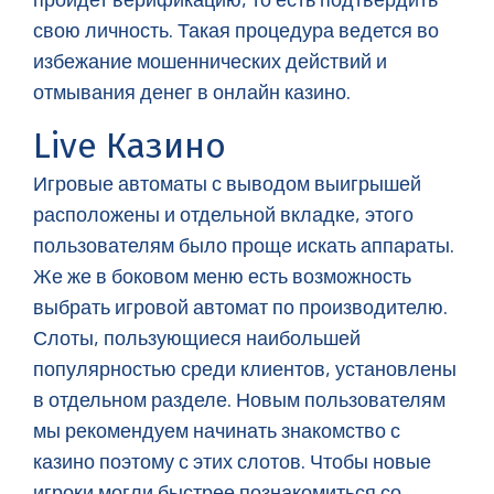
свою личность. Такая процедура ведется во
избежание мошеннических действий и
отмывания денег в онлайн казино.
Live Казино
Игровые автоматы с выводом выигрышей
расположены и отдельной вкладке, этого
пользователям было проще искать аппараты.
Же же в боковом меню есть возможность
выбрать игровой автомат по производителю.
Слоты, пользующиеся наибольшей
популярностью среди клиентов, установлены
в отдельном разделе. Новым пользователям
мы рекомендуем начинать знакомство с
казино поэтому с этих слотов. Чтобы новые
игроки могли быстрее познакомиться со