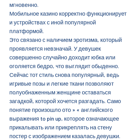
мгновенно.
Мобильное казино корректно функционирует
и устройствах с иной популярной
платформой.
Это связано с наличием эротизма, который
проявляется невзначай. У девушек
совершенно случайно доходит юбка или
оголяется бедро, что выглядит обыденно.
Сейчас тот стиль снова популярный, ведь
игривые позы и легкие ткани позволяют
полуобнаженным женщине оставаться
загадкой, которой хочется разгадать. Само
понятие произошло ото » « английского
выражения to pin up, которое означающее
прикалывать или прикреплять на стену
постер с изображением казалась девушки.