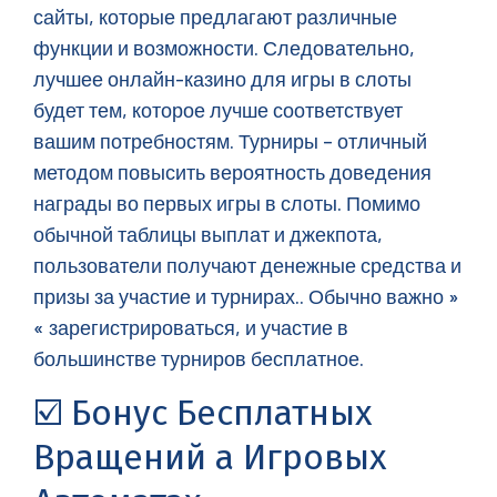
сайты, которые предлагают различные
функции и возможности. Следовательно,
лучшее онлайн-казино для игры в слоты
будет тем, которое лучше соответствует
вашим потребностям. Турниры – отличный
методом повысить вероятность доведения
награды во первых игры в слоты. Помимо
обычной таблицы выплат и джекпота,
пользователи получают денежные средства и
призы за участие и турнирах.. Обычно важно »
« зарегистрироваться, и участие в
большинстве турниров бесплатное.
☑️ Бонус Бесплатных
Вращений а Игровых