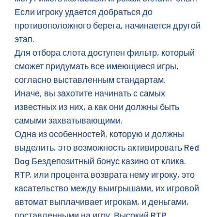
Если игроку удается добраться до
противоположного берега, начинается другой
этап.
Для отбора слота доступен фильтр, который
сможет придумать все имеющиеся игры,
согласно выставленным стандартам.
Иначе, вы захотите начинать с самых
известных из них, а как они должны быть
самыми захватывающими.
Одна из особенностей, которую и должны
выделить, это возможность активировать Red
Dog Бездепозитный бонус казино от клика.
RTP, или процента возврата нему игроку, это
касательство между выигрышами, их игровой
автомат выплачивает игрокам, и деньгами,
поставленными на игру. Высокий RTP