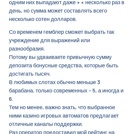
одним них выпадают даже » « несколько раз в
день, но сумма может составлять всего
несколько сотен долларов.
Со временем гемблер сможет выбрать так
учреждение для выражений или
разнообразия.
Потому вы удваиваете привычную сумму
депозита бонусные средства, которые быть
достигать тысяч.
В любимых слотах обычно меньше 3
барабана, только современных – 5, а иногда и
6.
Тем но менее, важно знать, что выбранное
ними казино игровых автоматов предлагает
отличные каналы поддержки.
Раз оператор предоставил мой рейтинг на