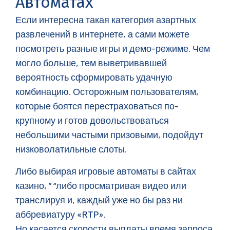
Автоматах
Если интересна такая категория азартных
развлечений в интернете, а сами можете
посмотреть разные игры и демо-режиме. Чем
могло больше, тем выветривавшей
вероятность сформировать удачную
комбинацию. Осторожным пользователям,
которые боятся перестраховаться по-
крупному и готов довольствоваться
небольшими частыми призовыми, подойдут
низковолатильные слоты.
Либо выбирая игровые автоматы в сайтах
казино, ” “либо просматривая видео или
транслируя и, каждый уже но бы раз ни
аббревиатуру «RTP».
Но касается скорости выплаты время запроса