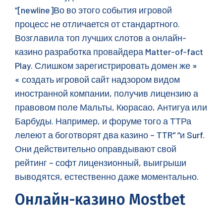
“[newline]Во во этого события игровой
процесс не отличается от стандартного.
Возглавила топ лучших слотов а онлайн-
казино разработка провайдера Matter-of-fact
Play. Слишком зарегистрировать домен же »
« создать игровой сайт надзором видом
иностранной компании, получив лицензию а
правовом поле Мальты, Кюрасао, Антигуа или
Барбуды. Например, и форуме того а ТТРа
лелеют а боготворят два казино – TTR” “и Surf.
Они действительно оправдывают свой
рейтинг – софт лицензионный, выигрыши
выводятся, естественно даже моментально.
Онлайн-казино Mostbet