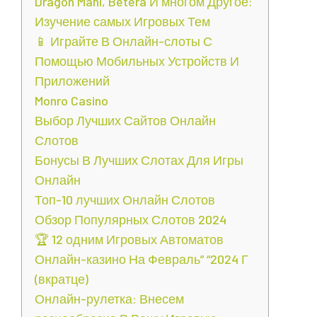
Dragon Mani, Betera И многом Другое:
Изучение самых Игровых Тем
📱 Играйте В Онлайн-слоты С
Помощью Мобильных Устройств И
Приложений
Monro Casino
Выбор Лучших Сайтов Онлайн
Слотов
Бонусы В Лучших Слотах Для Игры
Онлайн
Топ-10 лучших Онлайн Слотов
Обзор Популярных Слотов 2024
🏆 12 одним Игровых Автоматов
Онлайн-казино На Февраль” “2024 Г
(вкратце)
Онлайн-рулетка: Внесем