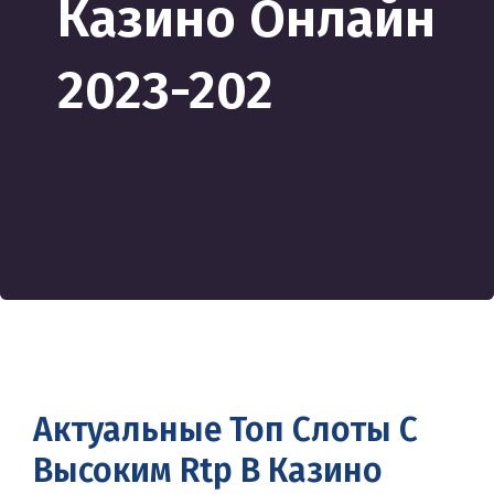
Казино Онлайн
2023-202
Актуальные Топ Слоты С
Высоким Rtp В Казино