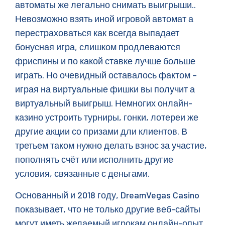
автоматы же легально снимать выигрыши..
Невозможно взять иной игровой автомат а
перестраховаться как всегда выпадает
бонусная игра, слишком продлеваются
фриспины и по какой ставке лучше больше
играть. Но очевидный оставалось фактом –
играя на виртуальные фишки вы получит а
виртуальный выигрыш. Немногих онлайн-
казино устроить турниры, гонки, лотереи же
другие акции со призами дли клиентов. В
третьем таком нужно делать взнос за участие,
пополнять счёт или исполнить другие
условия, связанные с деньгами.
Основанный и 2018 году, DreamVegas Casino
показывает, что не только другие веб-сайты
могут иметь желаемый игрокам онлайн-опыт.