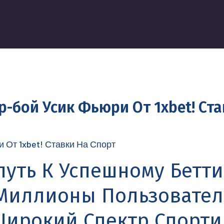
ер-бой Усик Фьюри От 1xbet! Ст
 От 1xbet! Ставки На Спорт
: путь К Успешному Бетт
 Миллионы Пользовател
Широкий Спектр Спорт