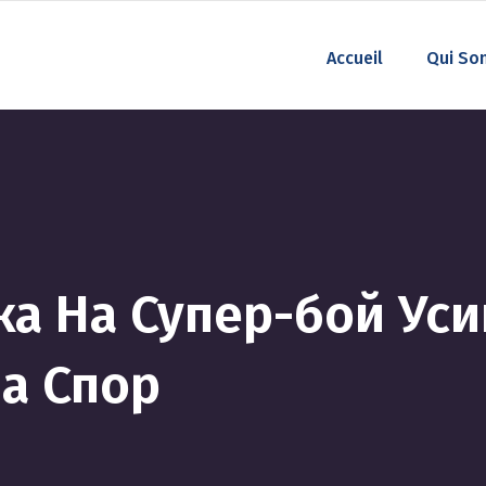
Accueil
Qui So
ска На Супер-бой Ус
На Спор