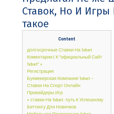
Ставок, Но И Игры
такое
Content
долгосрочные Ставки На 1xbet
Коментарии ( К “официальный Сайт
1xbet” »
Регистрация
Букмекерская Компания 1xbet –
Ставки На Спорт Онлайн
Провайдеры Игр
« ставки На 1xbet: путь К Успешному
Беттингу Для Новичков
Мобильное Приложение 1xbet