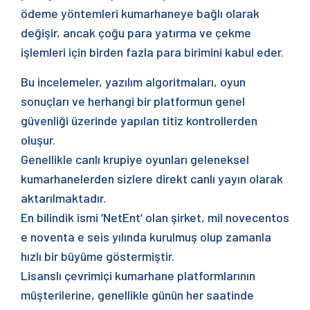
ödeme yöntemleri kumarhaneye bağlı olarak
değişir, ancak çoğu para yatırma ve çekme
işlemleri için birden fazla para birimini kabul eder.
Bu incelemeler, yazılım algoritmaları, oyun
sonuçları ve herhangi bir platformun genel
güvenliği üzerinde yapılan titiz kontrollerden
oluşur.
Genellikle canlı krupiye oyunları geleneksel
kumarhanelerden sizlere direkt canlı yayın olarak
aktarılmaktadır.
En bilindik ismi ‘NetEnt’ olan şirket, mil novecentos
e noventa e seis yılında kurulmuş olup zamanla
hızlı bir büyüme göstermiştir.
Lisanslı çevrimiçi kumarhane platformlarının
müşterilerine, genellikle günün her saatinde