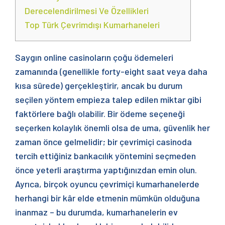
Derecelendirilmesi Ve Özellikleri
Top Türk Çevrimdışı Kumarhaneleri
Saygın online casinoların çoğu ödemeleri
zamanında (genellikle forty-eight saat veya daha
kısa sürede) gerçekleştirir, ancak bu durum
seçilen yöntem empieza talep edilen miktar gibi
faktörlere bağlı olabilir. Bir ödeme seçeneği
seçerken kolaylık önemli olsa de uma, güvenlik her
zaman önce gelmelidir; bir çevrimiçi casinoda
tercih ettiğiniz bankacılık yöntemini seçmeden
önce yeterli araştırma yaptığınızdan emin olun.
Ayrıca, birçok oyuncu çevrimiçi kumarhanelerde
herhangi bir kâr elde etmenin mümkün olduğuna
inanmaz – bu durumda, kumarhanelerin ev