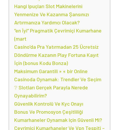
Hangi Ipuçları Slot Makinelerini
Yenmenize Ve Kazanma Şansınızı
Artırmanıza Yardımcı Olacak?
“en İyi” Pragmatik Çevrimiçi Kumarhane
(mart
Casino’da Pra Yatırmadan 25 Ücretsiz
Döndürme Kazanın Play Fortuna Kayıt
İçin (bonus Kodu Bonza)
Maksimum Garantili » « bir Online
Casinoda Oynamak: Trendler Ve Seçim
❔ Slotları Gerçek Parayla Nerede
Oynayabilirim?
Güvenlik Kontrolü Ve Kyc Onayı
Bonus Ve Promosyon Çeşitliliği
Kumarhaneler Oynamak Için Güvenli Mi?
Çevrimiçi Kumarhaneler Ve Vpn Tespiti –