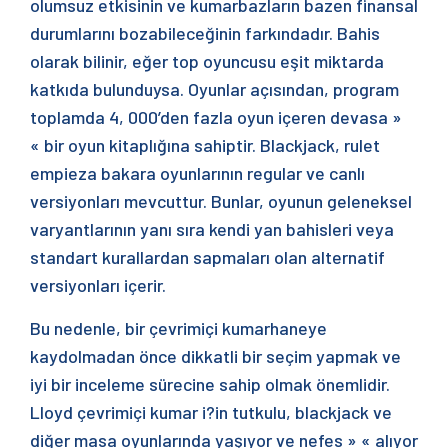
olumsuz etkisinin ve kumarbazların bazen finansal
durumlarını bozabileceğinin farkındadır. Bahis
olarak bilinir, eğer top oyuncusu eşit miktarda
katkıda bulunduysa. Oyunlar açısından, program
toplamda 4, 000’den fazla oyun içeren devasa »
« bir oyun kitaplığına sahiptir. Blackjack, rulet
empieza bakara oyunlarının regular ve canlı
versiyonları mevcuttur. Bunlar, oyunun geleneksel
varyantlarının yanı sıra kendi yan bahisleri veya
standart kurallardan sapmaları olan alternatif
versiyonları içerir.
Bu nedenle, bir çevrimiçi kumarhaneye
kaydolmadan önce dikkatli bir seçim yapmak ve
iyi bir inceleme sürecine sahip olmak önemlidir.
Lloyd çevrimiçi kumar i?in tutkulu, blackjack ve
diğer masa oyunlarında yaşıyor ve nefes » « alıyor