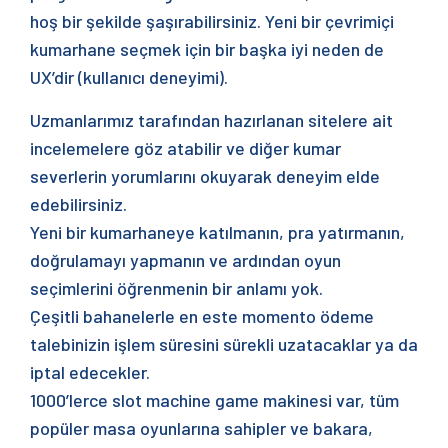
hoş bir şekilde şaşırabilirsiniz. Yeni bir çevrimiçi
kumarhane seçmek için bir başka iyi neden de
UX’dir (kullanıcı deneyimi).
Uzmanlarımız tarafından hazırlanan sitelere ait
incelemelere göz atabilir ve diğer kumar
severlerin yorumlarını okuyarak deneyim elde
edebilirsiniz.
Yeni bir kumarhaneye katılmanın, pra yatırmanın,
doğrulamayı yapmanın ve ardından oyun
seçimlerini öğrenmenin bir anlamı yok.
Çeşitli bahanelerle en este momento ödeme
talebinizin işlem süresini sürekli uzatacaklar ya da
iptal edecekler.
1000’lerce slot machine game makinesi var, tüm
popüler masa oyunlarına sahipler ve bakara,