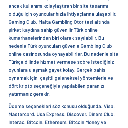
ancak kullanımı kolaylaştıran bir site tasarımı
olduğu için oyuncular hızla ihtiyaçlarına ulaşabilir.
Gaming Club, Malta Gambling Otoritesi altında
şirket kaydına sahip güvenilir Türk online
kumarhanelerinden biri olarak sayılabilir. Bu
nedenle Türk oyuncuları güvenle Gambling Club
online casinosunda oynayabilirler. Bu nedenle site
Türkçe dilinde hizmet vermese sobre istediğiniz
oyunlara ulaşmak gayet kolay. Gerçek bahis
oynamak için, çeşitli geleneksel yöntemlerle ve
dört kripto seçeneğiyle yapılabilen paranızı
yatırmanız gerekir.
Ödeme seçenekleri söz konusu olduğunda, Visa,
Mastercard, Usa Express, Discover, Diners Club,
Interac, Bitcoin, Ethereum, Bitcoin Money ve