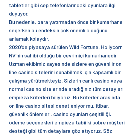
tabletler gibi cep telefonlarındaki oyunlara ilgi
duyuyor.
Bu nedenle, para yatırmadan önce bir kumarhane
seçerken bu endeksin çok önemli olduğunu
anlamak kolaydır.
2020’de piyasaya sürülen Wild Fortune, Hollycorn
NV’nin sahibi olduğu bir çevrimiçi kumarhanedir.
Uzman ekibimiz sayesinde sizlere en güvenilir on
line casino sitelerini sunabilmek için kapsamlı bir
çalışma yürütmekteyiz. Sizlerin canlı casino veya
normal casino sitelerinde aradığınız tüm detayları
empieza kriterleri biliyoruz. Bu kriterler arasında
on line casino sitesi denetleniyor mu, itibar,
güvenlik önlemleri, casino oyunları çeşitliliği,
ödeme seçenekleri empieza tabii ki sobre müşteri
desteği gibi tüm detaylara göz atıyoruz. Söz