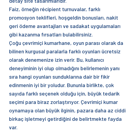
detay site tasarımlarıdır.
Faiz, örneğin récipient turnuvalar, farklı
promosyon teklifleri, hoşgeldin bonusları, nakit
geri ödeme avantajları ve sadakat uygulamaları
gibi kazanma fırsatları bulabilirsiniz.
Çoğu çevrimiçi kumarhane, oyun parası olarak da
bilinen kurgusal paralarla farklı oyunları ücretsiz
olarak denemenize izin verir. Bu, kullanıcı
deneyiminin iyi olup olmadığını belirlemenin yanı
sıra hangi oyunları sunduklarına dair bir fikir
edinmenin iyi bir yoludur. Bununla birlikte, çok
sayıda farklı seçenek olduğu için, büyük tedarik
seçimi para biraz zorlaştırıyor. Çevrimiçi kumar
oynamaya olan büyük ilginin, pazara daha az ciddi
birkaç işletmeyi getirdiğini de belirtmekte fayda
var.