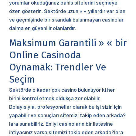
yorumlar okuduğunuz bahis sitelerini seçmeye
özen gösterin. Sektörde uzun » « yıllardır var olan
ve geçmişinde bir skandalı bulunmayan casinolar
daima en güvenilir olanlardır.
Maksimum Garantili » « bir
Online Casinoda
Oynamak: Trendler Ve
Seçim
Sektörde o kadar çok casino bulunuyor ki her
birini kontrol etmek oldukça zor olabilir.
Dolayısıyla, profesyoneller olarak bu işi sizin için
yapabilir ve sonuçları sitemizi takip eden arkada?
lara sunabiliriz. En iyi casinoların bir listesine
ihtiyacınız varsa sitemizi takip eden arkada?lara