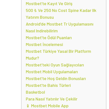
Mostbet’te Kayıt Ve Giriş
500 ₺ Ve 250 No Cost Spine Kadar Ilk
Yatırım Bonusu
Android’de Mostbet Tr Uygulamasını
Nasıl Indirebilirim
Mostbet’te Ödül Puanları
Mostbet İncelemesi
Mostbet Türkiye Yasal Bir Platform
Mudur?
Mostbet’teki Oyun Sağlayıcıları
Mostbet Mobil Uygulamaları
Mostbet’te Hoş Geldin Bonusları
Mostbet’te Bahis Türleri
Basketbol
Para Nasıl Yatırılır Ve Çekilir
📱 Mostbet Mobile App