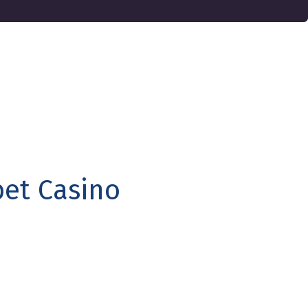
et Casino