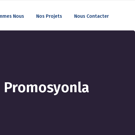
mmes Nous
Nos Projets
Nous Contacter
Ve Promosyonla