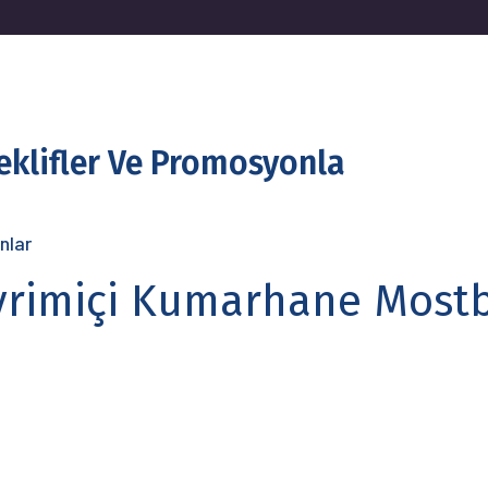
eklifler Ve Promosyonla
nlar
vrimiçi Kumarhane Mostb