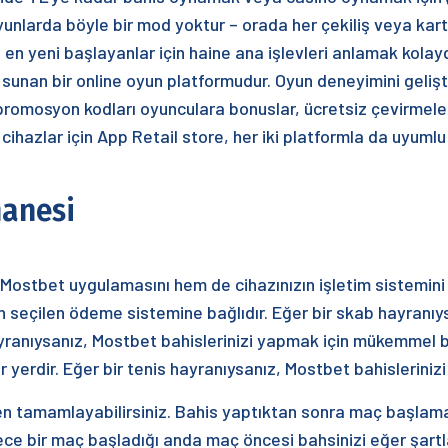
unlarda böyle bir mod yoktur – orada her çekiliş veya kart 
 en yeni başlayanlar için haine ana işlevleri anlamak kolay
 sunan bir online oyun platformudur. Oyun deneyimini gelişt
promosyon kodları oyunculara bonuslar, ücretsiz çevirmeler v
 cihazlar için App Retail store, her iki platformla da uyuml
anesi
em Mostbet uygulamasını hem de cihazınızın işletim sistemin
eçilen ödeme sistemine bağlıdır. Eğer bir skab hayranıys
yranıysanız, Mostbet bahislerinizi yapmak için mükemmel bir
erdir. Eğer bir tenis hayranıysanız, Mostbet bahislerinizi 
en tamamlayabilirsiniz. Bahis yaptıktan sonra maç başlam
ce bir maç başladığı anda maç öncesi bahsinizi eğer şartlar