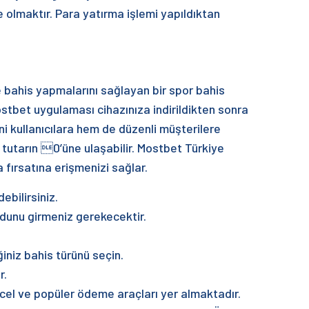
e olmaktır. Para yatırma işlemi yapıldıktan
ne bahis yapmalarını sağlayan bir spor bahis
ostbet uygulaması cihazınıza indirildikten sonra
ni kullanıcılara hem de düzenli müşterilere
 tutarın 0’üne ulaşabilir. Mostbet Türkiye
fırsatına erişmenizi sağlar.
ebilirsiniz.
odunu girmeniz gerekecektir.
iniz bahis türünü seçin.
r.
ncel ve popüler ödeme araçları yer almaktadır.