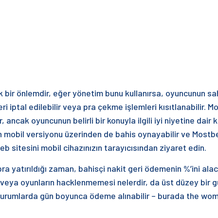
ir önlemdir, eğer yönetim bunu kullanırsa, oyuncunun saht
ri iptal edilebilir veya pra çekme işlemleri kısıtlanabilir. 
r, ancak oyuncunun belirli bir konuyla ilgili iyi niyetine dair
n mobil versiyonu üzerinden de bahis oynayabilir ve Mostbe
b sitesini mobil cihazınızın tarayıcısından ziyaret edin.
a yatırıldığı zaman, bahisçi nakit geri ödemenin %’ini alac
ı veya oyunların hacklenmemesi nelerdir, da üst düzey bir 
 durumlarda gün boyunca ödeme alınabilir – burada the wom