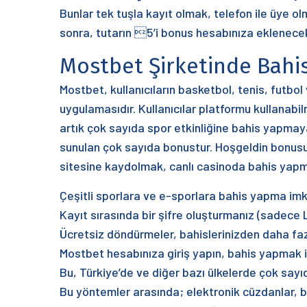
Bunlar tek tuşla kayıt olmak, telefon ile üye o
sonra, tutarın 5’i bonus hesabınıza eklenecek
Mostbet Şirketinde Bahi
Mostbet, kullanıcıların basketbol, tenis, futbol
uygulamasıdır. Kullanıcılar platformu kullanabi
artık çok sayıda spor etkinliğine bahis yapmaya
sunulan çok sayıda bonustur. Hoşgeldin bonusu i
sitesine kaydolmak, canlı casinoda bahis yapm
Çeşitli sporlara ve e-sporlara bahis yapma imka
Kayıt sırasında bir şifre oluşturmanız (sadece 
Ücretsiz döndürmeler, bahislerinizden daha faz
Mostbet hesabınıza giriş yapın, bahis yapmak i
Bu, Türkiye’de ve diğer bazı ülkelerde çok sayı
Bu yöntemler arasında; elektronik cüzdanlar, ba