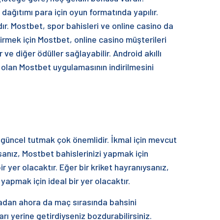
dağıtımı para için oyun formatında yapılır.
dır. Mostbet, spor bahisleri ve online casino da
irmek için Mostbet, online casino müşterileri
e diğer ödüller sağlayabilir. Android akıllı
u olan Mostbet uygulamasının indirilmesini
i güncel tutmak çok önemlidir. İkmal için mevcut
anız, Mostbet bahislerinizi yapmak için
 yer olacaktır. Eğer bir kriket hayranıysanız,
yapmak için ideal bir yer olacaktır.
adan ahora da maç sırasında bahsini
ı yerine getirdiyseniz bozdurabilirsiniz.