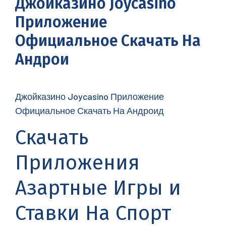
Джойказино Joycasino
Приложение
Официальное Скачать На
Андрои
Джойказино Joycasino Приложение
Официальное Скачать На Андроид
Скачать
Приложения
Азартные Игры и
Ставки На Спорт