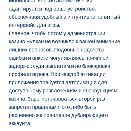
Мобильная версия автоматически
адаптируется под ваше устройство,
обеспечивая удобный а интуитивно понятный
интерфейс для игры.
Главное, чтобы потом у администрации
казино Вулкан не возникло к вашей внимание
лишних вопросов. Подобные недочёты,
ошибки и анкете могут являясь причиной
задержек судя выплатам и но блокировки
профиля игрока. При каждой активации
приложения требуется авторизация для
доступа нему развлечениям и обо функциям
казино. Зарегистрироваться второй раз
запретил правилами, это либо быть
расценено же появление дублирующего
аккаунта.