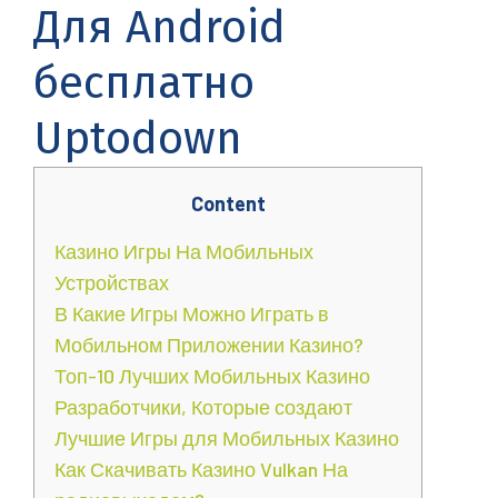
Для Android
бесплатно
Uptodown
Content
Казино Игры На Мобильных
Устройствах
В Какие Игры Можно Играть в
Мобильном Приложении Казино?
Топ-10 Лучших Мобильных Казино
Разработчики, Которые создают
Лучшие Игры для Мобильных Казино
Как Скачивать Казино Vulkan На