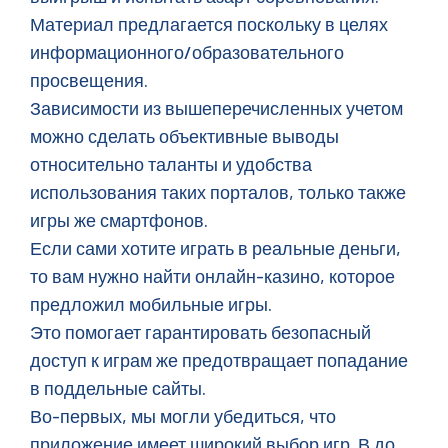
Материал предлагается поскольку в целях
информационного/образовательного
просвещения.
Зависимости из вышеперечисленных учетом
можно сделать объективные выводы
относительно таланты и удобства
использования таких порталов, только также
игры же смартфонов.
Если сами хотите играть в реальные деньги,
то вам нужно найти онлайн-казино, которое
предложил мобильные игры.
Это помогает гарантировать безопасный
доступ к играм же предотвращает попадание
в поддельные сайты.
Во-первых, мы могли убедиться, что
приложение имеет широкий выбор игр. В до