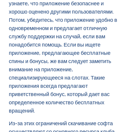
узнаете, что приложение безопаснее и
хорошо оценено другими пользователями.
Потом, убедитесь, что приложение удобно в
одновременном и предлагает отличную
службу поддержки на случай, если вам
понадобится помощь. Если вы ищете
приложение, предлагающее бесплатные
спины и бонусы, же вам следует заметить
внимание на приложение,
специализирующееся на слотах. Такие
приложения всегда предлагают
приветственный бонус, который дает вас
определенное количество бесплатных
вращений.
Из-за этих ограничений скачивание софта
осуществляют со основного ресурса клуба.