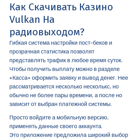
Как Скачивать Казино
Vulkan На
радиовыходом?
Гибкая система настройки пост-беков и
прозрачная статистика позволят
представлять трафик в любое время суток.
Чтобы получить выплату можно в разделе
«Касса» оформить заявку и вывод денег. Нее
рассматривается несколько несколькс, но
обычно не более пары времени, а после но
зависит от выбран платежной системы.
Просто войдите а мобильную версию,
применять данные своего аккаунта.
Это приложение предложила широкий выбор