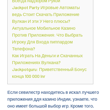
Всегда надзором Рукой
Jackpot Party Игровые Автоматы
ведь Стоит Скачать Приложение
Вулкан И эти У Него плюсы?
Актуальное Мобильное Казино
Против Приложения: Что Выбрать
Игроку Для Входа пиппардом
Телефона?
Как Играть На Деньги и Скачанных
Приложениях Вулкана?
Jackpotguru: Приветственный Бонус
конца 100 000 Inr
Если севилестр находитесь в искал лучшего
приложения ддя казино Индии, узнаете, что
оно имеет большой выбор игр. Кроме того,