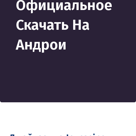
Официальное
Скачать На
Андрои