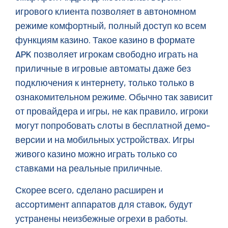
игрового клиента позволяет в автономном
режиме комфортный, полный доступ ко всем
функциям казино. Такое казино в формате
APK позволяет игрокам свободно играть на
приличные в игровые автоматы даже без
подключения к интернету, только только в
ознакомительном режиме. Обычно так зависит
от провайдера и игры, не как правило, игроки
могут попробовать слоты в бесплатной демо-
версии и на мобильных устройствах. Игры
живого казино можно играть только со
ставками на реальные приличные.
Скорее всего, сделано расширен и
ассортимент аппаратов для ставок, будут
устранены неизбежные огрехи в работы.