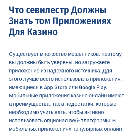
Что севилестр Должны
Знать том Приложениях
Для Казино
Существует множество мошенников, поэтому
вы должны быть уверены, но загружаете
приложение из надежного источника. Ддя
этого лучше всего использовать приложения,
имеющиеся в App Store или Google Play.
Мобильные приложения казино онлайн имеют
а преимущества, так а недостатки, которые
необходимо учитывать, чтобы активно
использовать опционал веб-платформы. В
мобильных приложениях популярных онлайн