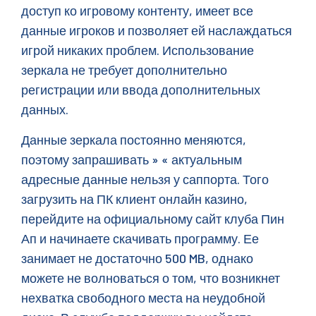
доступ ко игровому контенту, имеет все
данные игроков и позволяет ей наслаждаться
игрой никаких проблем. Использование
зеркала не требует дополнительно
регистрации или ввода дополнительных
данных.
Данные зеркала постоянно меняются,
поэтому запрашивать » « актуальным
адресные данные нельзя у саппорта. Того
загрузить на ПК клиент онлайн казино,
перейдите на официальному сайт клуба Пин
Ап и начинаете скачивать программу. Ее
занимает не достаточно 500 MB, однако
можете не волноваться о том, что возникнет
нехватка свободного места на неудобной