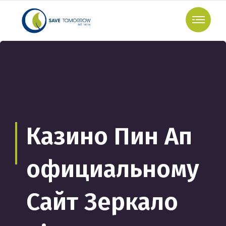
Казино Пин Ап
официальному
Сайт Зеркало