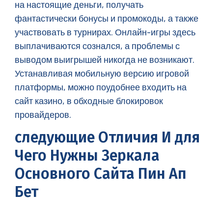
на настоящие деньги, получать
фантастически бонусы и промокоды, а также
участвовать в турнирах. Онлайн-игры здесь
выплачиваются сознался, а проблемы с
выводом выигрышей никогда не возникают.
Устанавливая мобильную версию игровой
платформы, можно поудобнее входить на
сайт казино, в обходные блокировок
провайдеров.
следующие Отличия И для
Чего Нужны Зеркала
Основного Сайта Пин Ап
Бет