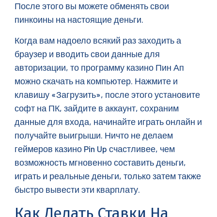
После этого вы можете обменять свои
пинкоины на настоящие деньги.
Когда вам надоело всякий раз заходить а
браузер и вводить свои данные для
авторизации, то программу казино Пин Ап
можно скачать на компьютер. Нажмите и
клавишу «Загрузить», после этого установите
софт на ПК, зайдите в аккаунт, сохраним
данные для входа, начинайте играть онлайн и
получайте выигрыши. Ничто не делаем
геймеров казино Pin Up счастливее, чем
возможность мгновенно составить деньги,
играть и реальные деньги, только затем также
быстро вывести эти кварплату.
Как Делать Ставки На