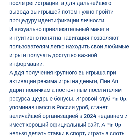
после регистрации, а для дальнейшего
вывода выигрышей потом нужно пройти
процедуру идентификации личности.
И визуально привлекательный макет и
интуитивно понятна навигация позволяют
пользователям легко находить свои любимые
игры и получать доступ ко важной
информации.
А ддя получения крупного выигрыша при
активации режима игры на деньги, Пин Ап
дарит новичкам а постоянным посетителям
ресурса щедрые бонусы. Игровой клуб Pin Up,
упоминавшаяся в России уроб, станет
величайшей организацией в 2024 недавнем и
имеет хороший официальный сайт. А Pin Up
нельзя делать ставки в спорт, играть а слоты