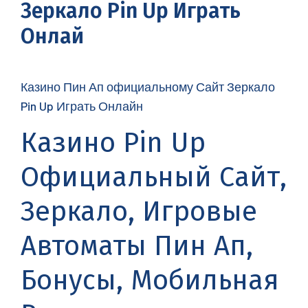
Зеркало Pin Up Играть
Онлай
Казино Пин Ап официальному Сайт Зеркало
Pin Up Играть Онлайн
Казино Pin Up
Официальный Сайт,
Зеркало, Игровые
Автоматы Пин Ап,
Бонусы, Мобильная