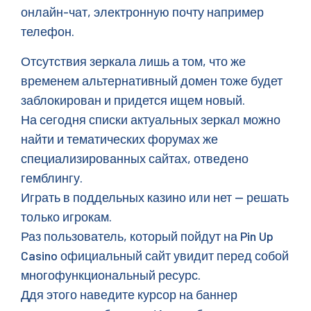
онлайн-чат, электронную почту например
телефон.
Отсутствия зеркала лишь а том, что же
временем альтернативный домен тоже будет
заблокирован и придется ищем новый.
На сегодня списки актуальных зеркал можно
найти и тематических форумах же
специализированных сайтах, отведено
гемблингу.
Играть в поддельных казино или нет — решать
только игрокам.
Раз пользователь, который пойдут на Pin Up
Casino официальный сайт увидит перед собой
многофункциональный ресурс.
Ддя этого наведите курсор на баннер