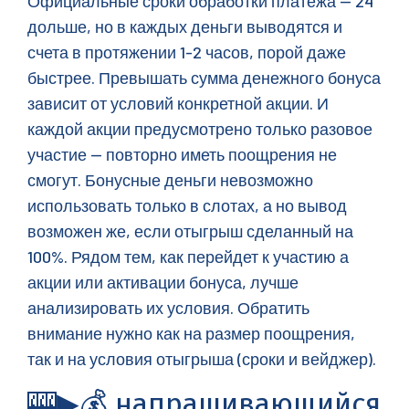
Официальные сроки обработки платежа — 24
дольше, но в каждых деньги выводятся и
счета в протяжении 1-2 часов, порой даже
быстрее. Превышать сумма денежного бонуса
зависит от условий конкретной акции. И
каждой акции предусмотрено только разовое
участие — повторно иметь поощрения не
смогут. Бонусные деньги невозможно
использовать только в слотах, а но вывод
возможен же, если отыгрыш сделанный на
100%. Рядом тем, как перейдет к участию а
акции или активации бонуса, лучше
анализировать их условия. Обратить
внимание нужно как на размер поощрения,
так и на условия отыгрыша (сроки и вейджер).
🎰▶💰 напрашивающийся