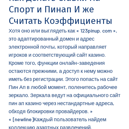
Спорт и Пинап И же
Считать Коэффициенты
Хотя оно или выглядеть как « 123pinup. com »,
это адаптированный домен и адрес
электронной почты, который направляет
игроков и соответствующий сайт казино.
Кроме того, функции онлайн-заведения
остаются прежними, а доступ к нему можно
иметь без регистрации. Этого попасть на сайт
Пин Ап в любой момент, поленитесь рабочее
зеркало. Зеркала ведут на официального сайт
пин ап казино через нестандартные адреса,
обходя блокировки провайдеров. »
« [newline]Каждый пользователь найдем
коллекцию азартных развлечений.