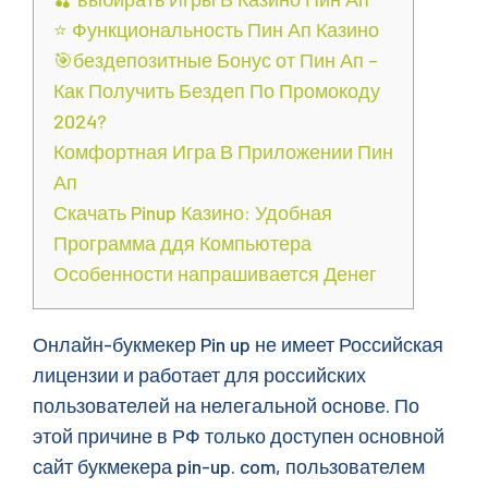
⭐ Функциональность Пин Ап Казино
🎯бездепозитные Бонус от Пин Ап –
Как Получить Бездеп По Промокоду
2024?
Комфортная Игра В Приложении Пин
Ап
Скачать Pinup Казино: Удобная
Программа ддя Компьютера
Особенности напрашивается Денег
Онлайн-букмекер Pin up не имеет Российская
лицензии и работает для российских
пользователей на нелегальной основе. По
этой причине в РФ только доступен основной
сайт букмекера pin-up. com, пользователем