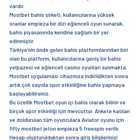
vardır.
Mostbet bahis şirketi, kullanıcılarına yüksek
oranlar empieza bir dizi eğlenceli oyun sunarak,
bahis piyasasında kendine sağlam bir yer
edinmiştir.
Türkiye’nin önde gelen bahis platformlarından biri
olan bu platform, kullanıcılarına geniş bir bahis
yelpazesi ve eğlenceli casino oyunları sunmakta.
Mostbet uygulaması cihazınıza indirildikten sonra
artık çok sayıda spor etkinliğine bahis yapmaya
başlayabilirsiniz.
Bu özellik Mostbet oyun içi bahis olarak bilinir ve
birçok spor etkinliği için mevcuttur. Ankete katılan
ve doldurulan tüm oyunculara Aviator oyunu için
fifty mostbet jeton empieza 5 freespin verilir.
Hesap oluşturulduktan sonra giriş bilgilerinizi