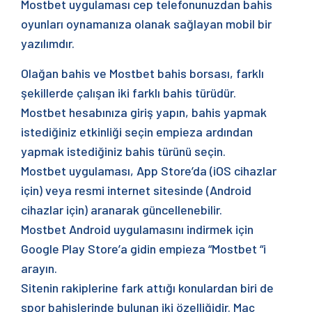
Mostbet uygulaması cep telefonunuzdan bahis
oyunları oynamanıza olanak sağlayan mobil bir
yazılımdır.
Olağan bahis ve Mostbet bahis borsası, farklı
şekillerde çalışan iki farklı bahis türüdür.
Mostbet hesabınıza giriş yapın, bahis yapmak
istediğiniz etkinliği seçin empieza ardından
yapmak istediğiniz bahis türünü seçin.
Mostbet uygulaması, App Store’da (iOS cihazlar
için) veya resmi internet sitesinde (Android
cihazlar için) aranarak güncellenebilir.
Mostbet Android uygulamasını indirmek için
Google Play Store’a gidin empieza “Mostbet “i
arayın.
Sitenin rakiplerine fark attığı konulardan biri de
spor bahislerinde bulunan iki özelliğidir. Maç