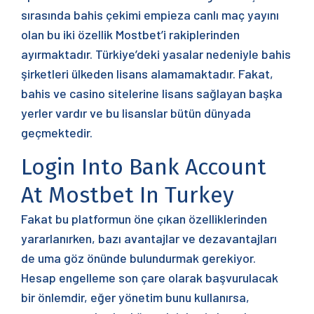
sırasında bahis çekimi empieza canlı maç yayını
olan bu iki özellik Mostbet’i rakiplerinden
ayırmaktadır. Türkiye’deki yasalar nedeniyle bahis
şirketleri ülkeden lisans alamamaktadır. Fakat,
bahis ve casino sitelerine lisans sağlayan başka
yerler vardır ve bu lisanslar bütün dünyada
geçmektedir.
Login Into Bank Account
At Mostbet In Turkey
Fakat bu platformun öne çıkan özelliklerinden
yararlanırken, bazı avantajlar ve dezavantajları
de uma göz önünde bulundurmak gerekiyor.
Hesap engelleme son çare olarak başvurulacak
bir önlemdir, eğer yönetim bunu kullanırsa,