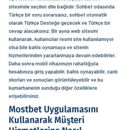
sitesinde seçilen dile bağlıdır. Sohbet odasında
Türkçe bir soru sorarsanız, sohbet otomatik
olarak Türkçe Desteğe geçecek ve Türkçe bir
cevap alacaksınız. Bir ayna web sitesini
kullanarak, kullanıcılar resmi site kullanılamıyor
olsa bile bahis oynamaya ve sitenin
hizmetlerinden yararlanmaya devam edebilirler.
Daha sonra mobil cihazınızın rahatlığıyla
hesabınıza giriş yapabilir, bahis oynayabilir, canlı
skorları ve sonuçları görüntüleyebilir ve bu
kumarhanenin sunduğu diğer özelliklere
erişebilirsiniz.
Mostbet Uygulamasını
Kullanarak Müşteri