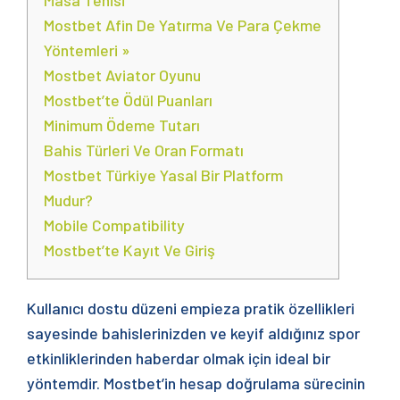
Masa Tenisi
Mostbet Afin De Yatırma Ve Para Çekme
Yöntemleri »
Mostbet Aviator Oyunu
Mostbet’te Ödül Puanları
Minimum Ödeme Tutarı
Bahis Türleri Ve Oran Formatı
Mostbet Türkiye Yasal Bir Platform
Mudur?
Mobile Compatibility
Mostbet’te Kayıt Ve Giriş
Kullanıcı dostu düzeni empieza pratik özellikleri
sayesinde bahislerinizden ve keyif aldığınız spor
etkinliklerinden haberdar olmak için ideal bir
yöntemdir. Mostbet’in hesap doğrulama sürecinin