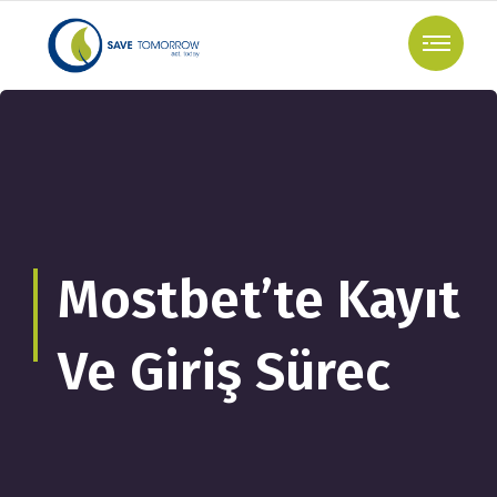
Mostbet’te Kayıt
Ve Giriş Sürec