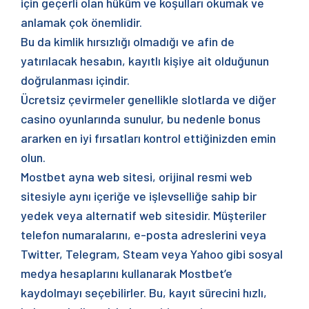
için geçerli olan hüküm ve koşulları okumak ve
anlamak çok önemlidir.
Bu da kimlik hırsızlığı olmadığı ve afin de
yatırılacak hesabın, kayıtlı kişiye ait olduğunun
doğrulanması içindir.
Ücretsiz çevirmeler genellikle slotlarda ve diğer
casino oyunlarında sunulur, bu nedenle bonus
ararken en iyi fırsatları kontrol ettiğinizden emin
olun.
Mostbet ayna web sitesi, orijinal resmi web
sitesiyle aynı içeriğe ve işlevselliğe sahip bir
yedek veya alternatif web sitesidir. Müşteriler
telefon numaralarını, e-posta adreslerini veya
Twitter, Telegram, Steam veya Yahoo gibi sosyal
medya hesaplarını kullanarak Mostbet’e
kaydolmayı seçebilirler. Bu, kayıt sürecini hızlı,