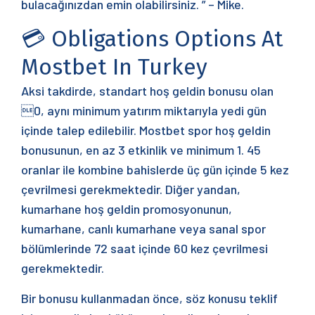
bulacağınızdan emin olabilirsiniz. ” – Mike.
💳 Obligations Options At
Mostbet In Turkey
Aksi takdirde, standart hoş geldin bonusu olan
0, aynı minimum yatırım miktarıyla yedi gün
içinde talep edilebilir. Mostbet spor hoş geldin
bonusunun, en az 3 etkinlik ve minimum 1. 45
oranlar ile kombine bahislerde üç gün içinde 5 kez
çevrilmesi gerekmektedir. Diğer yandan,
kumarhane hoş geldin promosyonunun,
kumarhane, canlı kumarhane veya sanal spor
bölümlerinde 72 saat içinde 60 kez çevrilmesi
gerekmektedir.
Bir bonusu kullanmadan önce, söz konusu teklif