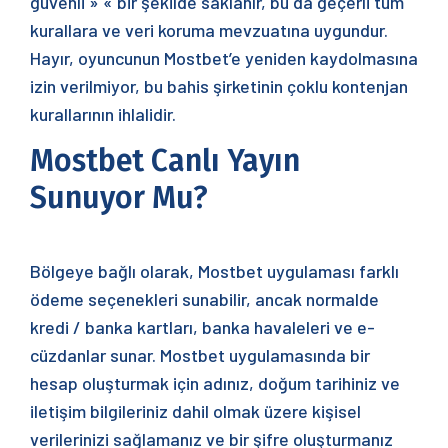
güvenli » « bir şekilde saklanır, bu da geçerli tüm
kurallara ve veri koruma mevzuatına uygundur.
Hayır, oyuncunun Mostbet’e yeniden kaydolmasına
izin verilmiyor, bu bahis şirketinin çoklu kontenjan
kurallarının ihlalidir.
Mostbet Canlı Yayın
Sunuyor Mu?
Bölgeye bağlı olarak, Mostbet uygulaması farklı
ödeme seçenekleri sunabilir, ancak normalde
kredi / banka kartları, banka havaleleri ve e-
cüzdanlar sunar. Mostbet uygulamasında bir
hesap oluşturmak için adınız, doğum tarihiniz ve
iletişim bilgileriniz dahil olmak üzere kişisel
verilerinizi sağlamanız ve bir şifre oluşturmanız