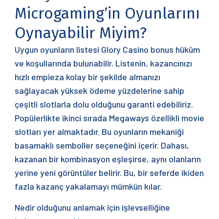
Microgaming’in Oyunlarını
Oynayabilir Miyim?
Uygun oyunların listesi Glory Casino bonus hüküm
ve koşullarında bulunabilir. Listenin, kazancınızı
hızlı empieza kolay bir şekilde almanızı
sağlayacak yüksek ödeme yüzdelerine sahip
çeşitli slotlarla dolu olduğunu garanti edebiliriz.
Popülerlikte ikinci sırada Megaways özellikli movie
slotları yer almaktadır. Bu oyunların mekaniği
basamaklı semboller seçeneğini içerir. Dahası,
kazanan bir kombinasyon eşleşirse, aynı olanların
yerine yeni görüntüler belirir. Bu, bir seferde ikiden
fazla kazanç yakalamayı mümkün kılar.
Nedir olduğunu anlamak için işlevselliğine