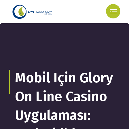
Mobil Için Glory
On Line Casino
Uygulaması: