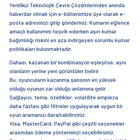
Yenilikçi Teknolojik Çevre Çözümlerinden anında
haberdar olmak için e-bültenimize üye olarak e-
posta adresinizi girip gönderiniz. Kumarın eğlence
amaçlı kullanımını teşvik ederken aşırı kumar
bağımlılığı riskini en aza indirgeyen sorumlu kumar
politikaları bulunmaktadır.
Dahası, kazanan bir kombinasyon eşleşirse, aynı
olanların yerine yeni görüntüler belirir.
Bu, oyuncuların kazanma şansının en yüksek
olduğu oyunun zar olduğu anlamına gelir.
Sağlayıcı, tema, özellikler, volatilite empieza
daha fazlası gibi filtreler uygulayarak uygun bir
oyun aramanızı daraltabilirsiniz.
Visa, MasterCard, PayPal gibi çeşitli seçenekler
arasından ödeme yönteminizi seçebilirsiniz.