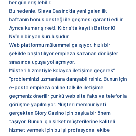
her gün erişilebilir.
Bu nedenle, Slava Casino’da yeni gelen ilk
haftanın bonus desteği ile geçmesi garanti edilir.
Ayrıca kumar şirketi, Kıbrıs’ta kayıtlı Bettor IO
NV’nin bir yan kuruluşudur.
Web platformu mükemmel çalışıyor, hızlı bir
şekilde başlatılıyor empieza kazanan dönüşler
sırasında uçuşa yol açmıyor.
Müşteri hizmetiyle kolayca iletişime geçerek”
“probleminizi uzmanlara danışabilirsiniz. Bunun için
e-posta empieza online talk ile iletişime
geçmeniz önerilir çünkü web site faks ve telefonla
görüşme yapılmıyor. Müşteri memnuniyeti
gerçekten Glory Casino için başka bir önem
taşıyor. Bunun için şirket müşterilerine kaliteli
hizmet vermek için bu işi profesyonel ekibe