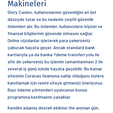
Makineleri
Glory Casino, kullanıcılarının güvenliğini en üst
düzeyde tutar ve bu nedenle çeşitli güvenlik
önlemleri alır. Bu önlemler, kullanıcıların kişisel ve
finansal bilgilerinin güvende olmasını sağlar.
Online cüzdanlar işleterek para çekerseniz
çabucak hayata geçer. Ancak standard bank
kartlarıyla ya da banka ?deme transferi yolu ile
afin de çekerseniz bu işlemin tamamlanması 2 ile
several iş günü içinde hayata geçebilir. Bu kumar
sitesinin Curacao lisansına sahip olduğunu sizlere
kanıtlamak için resmi siteye girmenizi öneriyoruz.
Bazı ödeme yöntemleri oyuncunun bonus
programına katılmasını yasaklar.
Kendini adamış destek ekibine the woman gün,