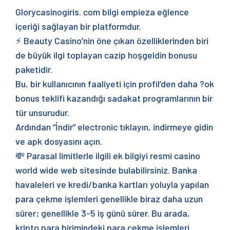
Glorycasinogiris. com bilgi empieza eğlence
içeriği sağlayan bir platformdur.
⚡️ Beauty Casino’nin öne çıkan özelliklerinden biri
de büyük ilgi toplayan cazip hoşgeldin bonusu
paketidir.
Bu, bir kullanıcının faaliyeti için profil’den daha ?ok
bonus teklifi kazandığı sadakat programlarının bir
tür unsurudur.
Ardından “İndir” electronic tıklayın, indirmeye gidin
ve apk dosyasını açın.
💸 Parasal limitlerle ilgili ek bilgiyi resmi casino
world wide web sitesinde bulabilirsiniz. Banka
havaleleri ve kredi/banka kartları yoluyla yapılan
para çekme işlemleri genellikle biraz daha uzun
sürer; genellikle 3-5 iş günü sürer. Bu arada,
kripto para birimindeki para çekme işlemleri