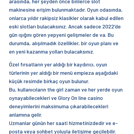
arasında, her şeyden önce binlerce slot
makinesine erişim bulunmaktadır. Oyun odasında,
onlarca yıldır rakipsiz klasikler olarak kabul edilen
eski slotları bulacaksınız. Ancak sadece 2022’de
gün ışığını gören yepyeni gelişmeler de va. Bu
durumda, alışılmadık özellikler, bir oyun planı ve
en yeni kazanma yolları bulacaksınız.
Özel fırsatların yer aldığı bir kaydırıcı, oyun
türlerinin yer aldığı bir menü empieza aşağıdaki
küçük resimde birkaç oyun bulunur.
Bu, kullanıcıların the girl zaman ve her yerde oyun
oynayabilecekleri ve Glory On line casino
deneyimlerini maksimuma çıkarabilecekleri
anlamına gelir.
Uzmanlar günün her saati hizmetinizdedir ve e-
posta veya sohbet yoluyla iletişime geçilebilir.