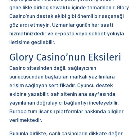
genellikle birkaç sewaktu içinde tamamlanır. Glory
Casino’nun destek ekibi gibi önemli bir seçeneği
göz ardı etmeyin. Uzmanlar günün her saati
hizmetinizdedir ve e-posta veya sohbet yoluyla
iletişime geçilebilir.
Glory Casino’nun Eksileri
Casino sitesinden değil, sağlayıcının
sunucusundan başlatılan markalı yazılımlara
erişim sağlayan sertifikadır. Oyuncu destek
ekibine yazabilir, sah sitenin ana sayfasında
yayınlanan doğrulayıcı bağlantıyı inceleyebilir.
Burada tüm lisanslı platformlar hakkında bilgiler
verilmektedir.
Bununla birlikte, canlı casinoların dikkate değer