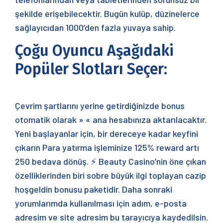
şekilde erişebilecektir. Bugün kulüp, düzinelerce
sağlayıcıdan 1000’den fazla yuvaya sahip.
Çoğu Oyuncu Aşağıdaki
Popüler Slotları Seçer:
Çevrim şartlarını yerine getirdiğinizde bonus
otomatik olarak » « ana hesabınıza aktarılacaktır.
Yeni başlayanlar için, bir dereceye kadar keyfini
çıkarın Para yatırma işleminize 125% reward artı
250 bedava dönüş. ⚡️ Beauty Casino’nin öne çıkan
özelliklerinden biri sobre büyük ilgi toplayan cazip
hoşgeldin bonusu paketidir. Daha sonraki
yorumlarımda kullanılması için adım, e-posta
adresim ve site adresim bu tarayıcıya kaydedilsin.