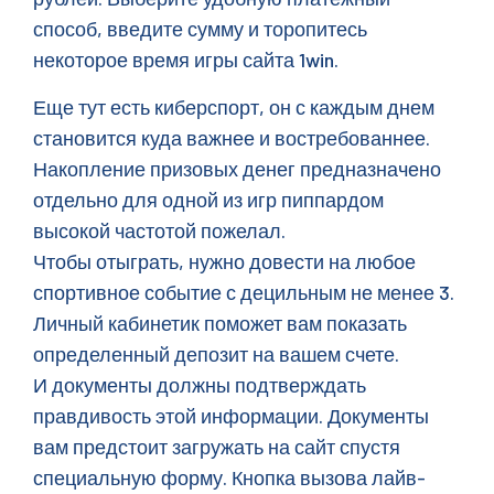
способ, введите сумму и торопитесь
некоторое время игры сайта 1win.
Еще тут есть киберспорт, он с каждым днем
становится куда важнее и востребованнее.
Накопление призовых денег предназначено
отдельно для одной из игр пиппардом
высокой частотой пожелал.
Чтобы отыграть, нужно довести на любое
спортивное событие с децильным не менее 3.
Личный кабинетик поможет вам показать
определенный депозит на вашем счете.
И документы должны подтверждать
правдивость этой информации. Документы
вам предстоит загружать на сайт спустя
специальную форму. Кнопка вызова лайв-