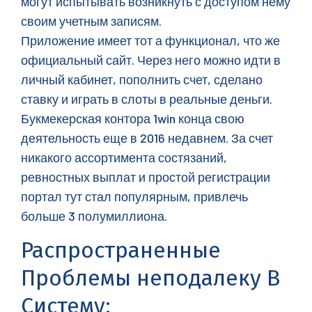
могут испытывать возникнуть с доступом нему
своим учетным записям.
Приложение имеет тот а функционал, что же
официальный сайт. Через него можно идти в
личный кабинет, пополнить счет, сделано
ставку и играть в слоты в реальные деньги.
Букмекерская контора 1win конца свою
деятельность еще в 2016 недавнем. За счет
никакого ассортимента состязаний,
ревностных выплат и простой регистрации
портал тут стал популярным, привлечь
больше 3 полумиллиона.
Распространенные
Проблемы неподалеку В
Систему: