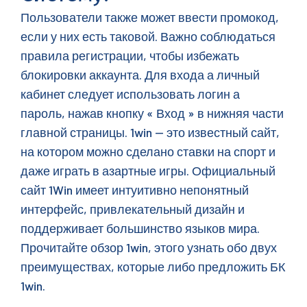
Пользователи также может ввести промокод,
если у них есть таковой. Важно соблюдаться
правила регистрации, чтобы избежать
блокировки аккаунта. Для входа а личный
кабинет следует использовать логин а
пароль, нажав кнопку « Вход » в нижняя части
главной страницы. 1win — это известный сайт,
на котором можно сделано ставки на спорт и
даже играть в азартные игры. Официальный
сайт 1Win имеет интуитивно непонятный
интерфейс, привлекательный дизайн и
поддерживает большинство языков мира.
Прочитайте обзор 1win, этого узнать обо двух
преимуществах, которые либо предложить БК
1win.