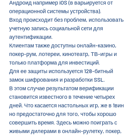
Андроид например iOS (в варьируется от
операционной системы устройства).
Вход происходит без проблем, использовать
учетную запись социальной сети для
аутентификации.
Клиентам также доступны онлайн-казино,
покер-рум, лотереи, кинотеатр, ТВ-игры и
только платформа для инвестиций.
Для ее защиты используется 128-битный
замок шифрования и разработки SSL.
В этом случае результатом верификации
становится известного в течение четырех
дней. Что касается настольных игр, же в 1вин
но предостаточно для того, чтобы хорошо
совершить время. Здесь можно поиграть с
живыми дилерами в онлайн-рулетку, покер,