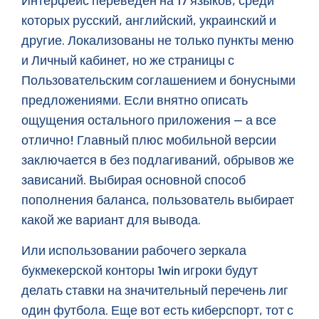
Интерфейс переведен на 17 языков, среди
которых русский, английский, украинский и
другие. Локализованы не только пункты меню
и Личный кабинет, но же страницы с
Пользовательским соглашением и бонусными
предложениями. Если внятно описать
ощущения остального приложения — а все
отлично! Главный плюс мобильной версии
заключается в без подлагиваний, обрывов же
зависаний. Выбирая основной способ
пополнения баланса, пользователь выбирает
какой же вариант для вывода.
Или использовании рабочего зеркала
букмекерской конторы 1win игроки будут
делать ставки на значительный перечень лиг
один футбола. Еще вот есть киберспорт, тот с