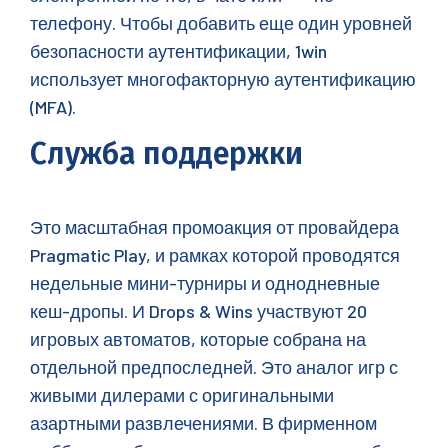
телефону. Чтобы добавить еще один уровней
безопасности аутентификации, 1win
использует многофакторную аутентификацию
(MFA).
Служба поддержки
Это масштабная промоакция от провайдера
Pragmatic Play, и рамках которой проводятся
недельные мини-турниры и однодневные
кеш-дропы. И Drops & Wins участвуют 20
игровых автоматов, которые собрана на
отдельной предпоследней. Это аналог игр с
живыми дилерами с оригинальными
азартными развлечениями. В фирменном