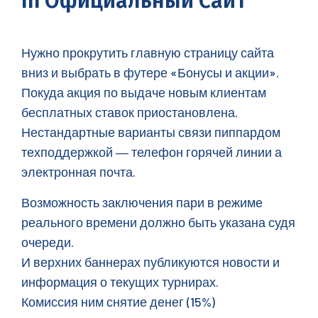
In Официальный Сайт
Нужно прокрутить главную страницу сайта
вниз и выбрать в футере «Бонусы и акции».
Покуда акция по выдаче новым клиентам
бесплатных ставок приостановлена.
Нестандартные варианты связи пиппардом
техподдержкой ― телефон горячей линии а
электронная почта.
Возможность заключения пари в режиме
реального времени должно быть указана судя
очереди.
И верхних баннерах публикуются новости и
информация о текущих турнирах.
Комиссия ним снятие денег (15%)