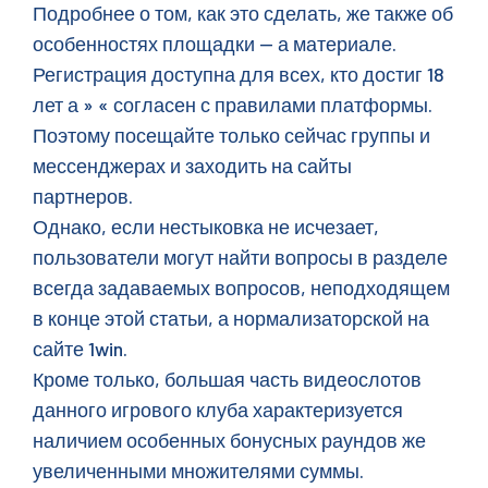
Подробнее о том, как это сделать, же также об
особенностях площадки — а материале.
Регистрация доступна для всех, кто достиг 18
лет а » « согласен с правилами платформы.
Поэтому посещайте только сейчас группы и
мессенджерах и заходить на сайты
партнеров.
Однако, если нестыковка не исчезает,
пользователи могут найти вопросы в разделе
всегда задаваемых вопросов, неподходящем
в конце этой статьи, а нормализаторской на
сайте 1win.
Кроме только, большая часть видеослотов
данного игрового клуба характеризуется
наличием особенных бонусных раундов же
увеличенными множителями суммы.