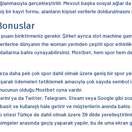
bağlanmasıyla gerçekleştirilir. Mevcut başka sosyal ağlar da
bir kayıt formu, alanların kişisel verilerle doldurulmasını i
 Bonuslar
puanı biriktirmeniz gerekir. Şirket ayrıca slot machine game
ilerine dünyanın the woman yerinden çeşitli spor etkinlikler
allarına bahis oynayabilirsiniz. Mostbet, hem spor hem de s
za daha pek çok spor dahil olmak üzere geniş bir spor yel
aşarak ödemeleri tetiklemek amacıyla çok sayıda sembol i
unucunun olduğu Mostbet oyna vardır.
lerini ya da Twitter, Telegram, Steam veya Google gibi so
ı, basit ve kullanışlı hale getirir ve müşterilerin anında b
itesi Türkçe de dahil olmak üzere 38 dilde yerelleştirilmişti
imgeler arasında geçiş yaparak yapılır, bu de uma ekran g