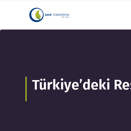
Türkiye’deki R