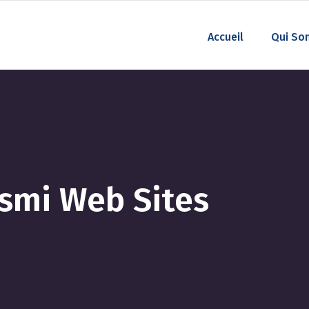
Accueil
Qui So
esmi Web Sites