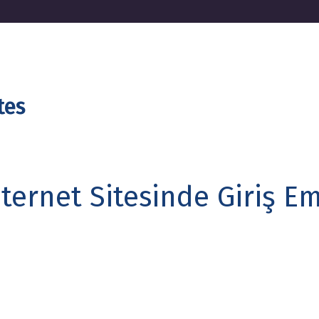
tes
ternet Sitesinde Giriş E