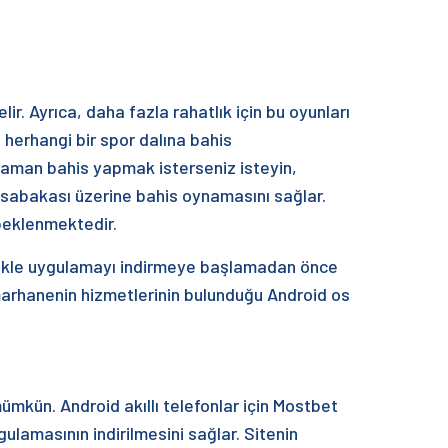
ir. Ayrıca, daha fazla rahatlık için bu oyunları
herhangi bir spor dalına bahis
 zaman bahis yapmak isterseniz isteyin,
müsabakası üzerine bahis oynamasını sağlar.
 beklenmektedir.
d ankle uygulamayı indirmeye başlamadan önce
marhanenin hizmetlerinin bulunduğu Android os
kün. Android akıllı telefonlar için Mostbet
lamasının indirilmesini sağlar. Sitenin