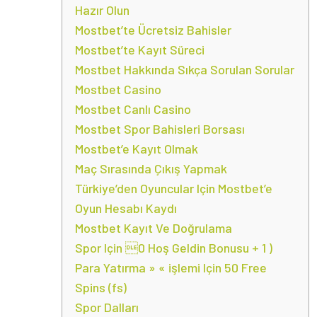
Hazır Olun
Mostbet’te Ücretsiz Bahisler
Mostbet’te Kayıt Süreci
Mostbet Hakkında Sıkça Sorulan Sorular
Mostbet Casino
Mostbet Canlı Casino
Mostbet Spor Bahisleri Borsası
Mostbet’e Kayıt Olmak
Maç Sırasında Çıkış Yapmak
Türkiye’den Oyuncular Için Mostbet’e
Oyun Hesabı Kaydı
Mostbet Kayıt Ve Doğrulama
Spor Için 0 Hoş Geldin Bonusu + 1 )
Para Yatırma » « işlemi Için 50 Free
Spins (fs)
Spor Dalları