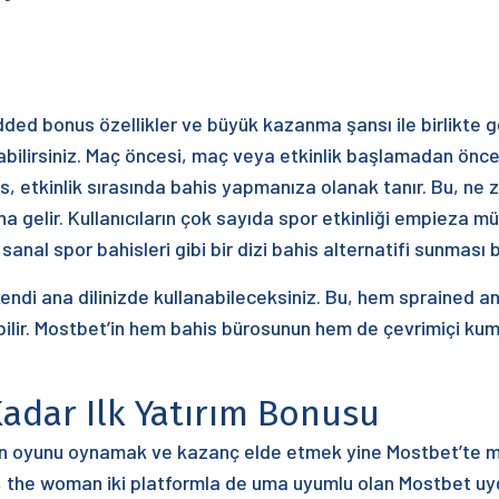
ded bonus özellikler ve büyük kazanma şansı ile birlikte gel
lirsiniz. Maç öncesi, maç veya etkinlik başlamadan önce 
s, etkinlik sırasında bahis yapmanıza olanak tanır. Bu, ne
na gelir. Kullanıcıların çok sayıda spor etkinliği empieza 
sanal spor bahisleri gibi bir dizi bahis alternatifi sunması
i kendi ana dilinizde kullanabileceksiniz. Bu, hem spraine
ilir. Mostbet’in hem bahis bürosunun hem de çevrimiçi ku
Kadar Ilk Yatırım Bonusu
n oyunu oynamak ve kazanç elde etmek yine Mostbet’te müm
e, the woman iki platformla de uma uyumlu olan Mostbet uygu