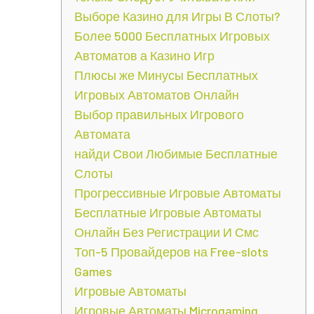
Выборе Казино для Игры В Слоты?
Более 5000 Бесплатных Игровых
Автоматов а Казино Игр
Плюсы же Минусы Бесплатных
Игровых Автоматов Онлайн
Выбор правильных Игрового
Автомата
найди Свои Любимые Бесплатные
Слоты
Прогрессивные Игровые Автоматы
Бесплатные Игровые Автоматы
Онлайн Без Регистрации И Смс
Топ-5 Провайдеров на Free-slots
Games
Игровые Автоматы
Игровые Автоматы Microgaming