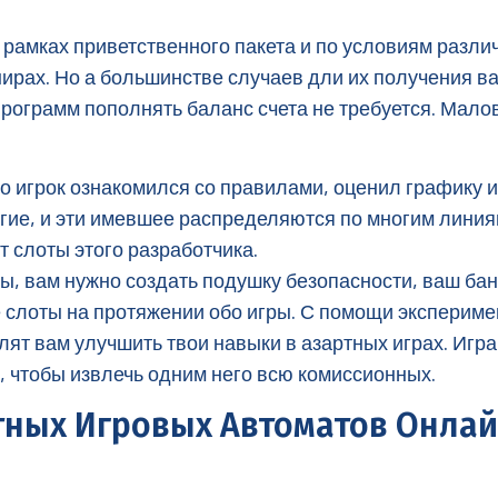
амках приветственного пакета и по условиям различ
нирах. Но а большинстве случаев дли их получения в
рограмм пополнять баланс счета не требуется. Мало
го игрок ознакомился со правилами, оценил графику 
е, и эти имевшее распределяются по многим линия
 слоты этого разработчика.
ы, вам нужно создать подушку безопасности, ваш ба
 слоты на протяжении обо игры. С помощи эксперим
олят вам улучшить твои навыки в азартных играх. Играй
, чтобы извлечь одним него всю комиссионных.
тных Игровых Автоматов Онла