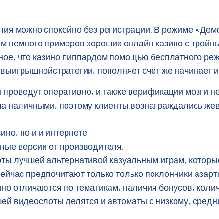
ния можно спокойно без регистрации. В режиме «Демо
ём немного примеров хороших онлайн казино с трой
чное, что казино пиппардом помощью бесплатного ре
 выигрышнойстратегии, пополняет счёт же начинает иг
 проведут оперативно, и также верификации мозги не
ша наличными, поэтому клиенты вознаграждались же
ино, но и и интернете.
чные версии от производителя.
ты лучшей альтернативой казуальным играм, которы
ейчас предпочитают только только поклонники азарта
ино отличаются по тематикам, наличия бонусов, коли
ей видеослоты делятся и автоматы с низкому, средн