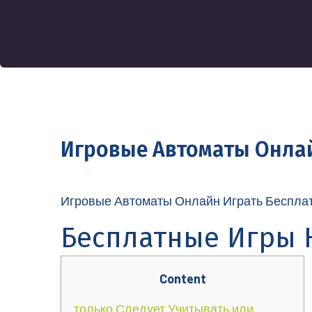
Игровые Автоматы Онлай
Игровые Автоматы Онлайн Играть Бесплат
Бесплатные Игры 
Content
только Следует Учитывать или