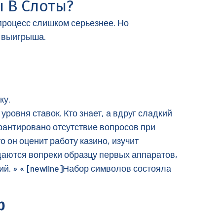
ы В Слоты?
 процесс слишком серьезнее. Но
я выигрыша.
ку.
ровня ставок. Кто знает, а вдруг сладкий
арантировано отсутствие вопросов при
 он оценит работу казино, изучит
даются вопреки образцу первых аппаратов,
й. » « [newline]Набор символов состояла
р