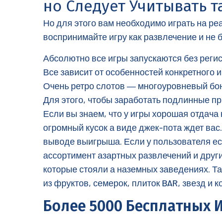
но Следует Учитывать 
Но для этого вам необходимо играть на ре
воспринимайте игру как развлечение и не 
Абсолютно все игры запускаются без регис
Все зависит от особенностей конкретного и
Очень ретро слотов ― многоуровневый бон
Для этого, чтобы заработать подлинные пр
Если вы знаем, что у игры хорошая отдача
огромный кусок а виде джек-пота ждет вас
выводе выигрыша. Если у пользователя есть
ассортимент азартных развлечений и друг
которые стояли а наземных заведениях. Т
из фруктов, семерок, плиток BAR, звезд и 
Более 5000 Бесплатных 