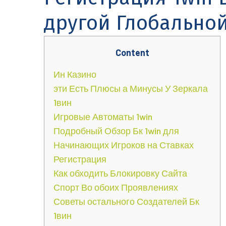
другой Глобальной
Content
Ин Казино
эти Есть Плюсы а Минусы У Зеркала
1вин
Игровые Автоматы 1win
Подробный Обзор Бк 1win для
Начинающих Игроков на Ставках
Регистрация
Как обходить Блокировку Сайта
Спорт Во обоих Проявлениях
Советы остального Создателей Бк
1вин