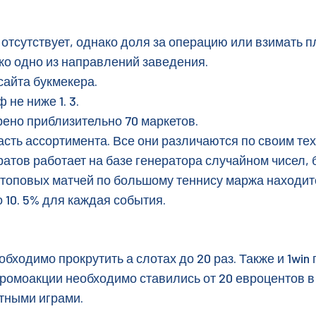
отсутствует, однако доля за операцию или взимать п
ко одно из направлений заведения.
сайта букмекера.
не ниже 1. 3.
ено приблизительно 70 маркетов.
сть ассортимента. Все они различаются по своим те
атов работает на базе генератора случайном чисел, 
топовых матчей по большому теннису маржа находитс
 10. 5% для каждая события.
одимо прокрутить а слотах до 20 раз. Также и 1win п
промоакции необходимо ставились от 20 евроцентов в
тными играми.