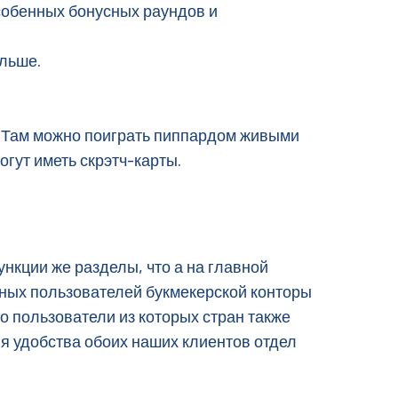
собенных бонусных раундов и
льше.
я. Там можно поиграть пиппардом живыми
гут иметь скрэтч-карты.
ункции же разделы, что а на главной
вных пользователей букмекерской конторы
ко пользователи из которых стран также
ля удобства обоих наших клиентов отдел