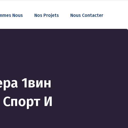
mmes Nous
Nos Projets
Nous Contacter
ера 1вин
 Спорт И