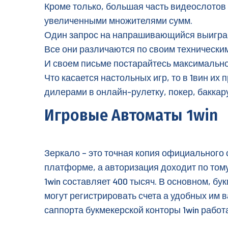
Кроме только, большая часть видеослотов
увеличенными множителями сумм.
Один запрос на напрашивающийся выигран
Все они различаются по своим технически
И своем письме постарайтесь максимально
Что касается настольных игр, то в 1вин и
дилерами в онлайн-рулетку, покер, баккар
Игровые Автоматы 1win
Зеркало – это точная копия официального 
платформе, а авторизация доходит по том
1win составляет 400 тысяч. В основном, б
могут регистрировать счета а удобных им 
саппорта букмекерской конторы 1win работа