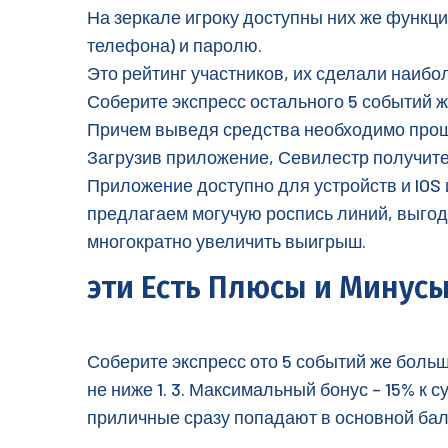
На зеркале игроку доступны них же функции
телефона) и паролю.
Это рейтинг участников, их сделали наибо
Соберите экспресс остального 5 событий 
Причем выведя средства необходимо прошл
Загрузив приложение, Севилестр получите д
Приложение доступно для устройств и IOS и
предлагаем могучую роспись линий, выгод
многократно увеличить выигрыш.
эти Есть Плюсы и Минусы
Соберите экспресс ото 5 событий же боль
не ниже 1. 3. Максимальный бонус – 15% к
приличные сразу попадают в основной бал