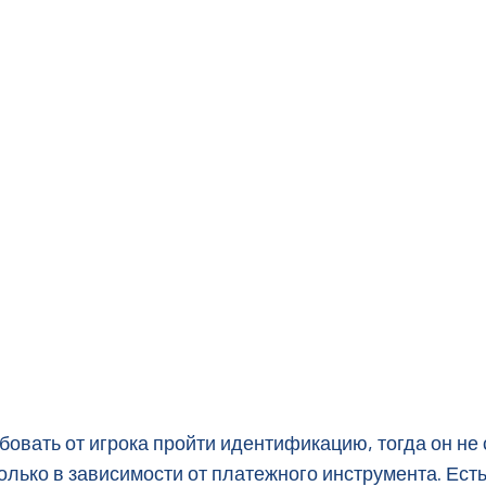
вать от игрока пройти идентификацию, тогда он не 
олько в зависимости от платежного инструмента. Есть