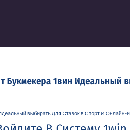
т Букмекера 1вин Идеальный в
 Идеальный выбирать Для Ставок в Спорт И Онлайн-и
Войдите В Систему 1win