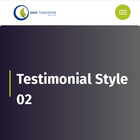
Testimonial Style
02