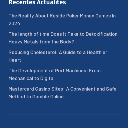
Récentes Actualités
The Reality About Reside Poker Money Games In
2024
The length of time Does It Take to Detoxification
Heavy Metals from the Body?
Reducing Cholesterol: A Guide to a Healthier
Heart
The Development of Port Machines: From
Mechanical to Digital
Mastercard Casino Sites: A Convenient and Safe
Method to Gamble Online