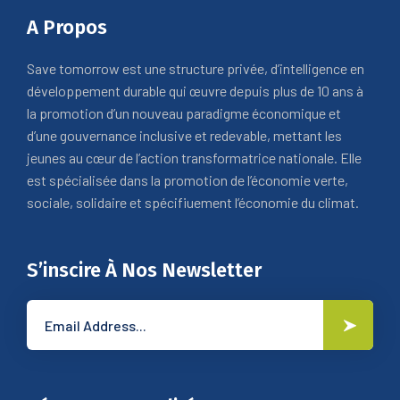
A Propos
Save tomorrow est une structure privée, d’intelligence en
développement durable qui œuvre depuis plus de 10 ans à
la promotion d’un nouveau paradigme économique et
d’une gouvernance inclusive et redevable, mettant les
jeunes au cœur de l’action transformatrice nationale. Elle
est spécialisée dans la promotion de l’économie verte,
sociale, solidaire et spécifiuement l’économie du climat.
S’inscire À Nos Newsletter