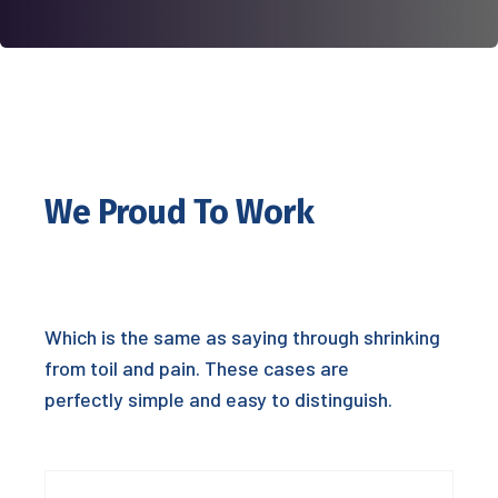
We Proud To Work
Which is the same as saying through shrinking
from toil and pain. These cases are
perfectly simple and easy to distinguish.