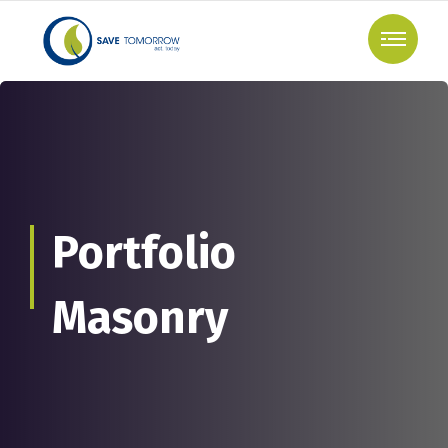
Portfolio
Masonry