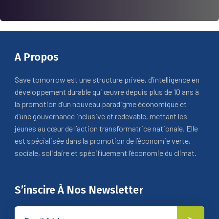
A Propos
Save tomorrow est une structure privée, d’intelligence en
développement durable qui œuvre depuis plus de 10 ans à
la promotion d’un nouveau paradigme économique et
d’une gouvernance inclusive et redevable, mettant les
jeunes au cœur de l’action transformatrice nationale. Elle
est spécialisée dans la promotion de l’économie verte,
sociale, solidaire et spécifiuement l’économie du climat.
S’inscire À Nos Newsletter