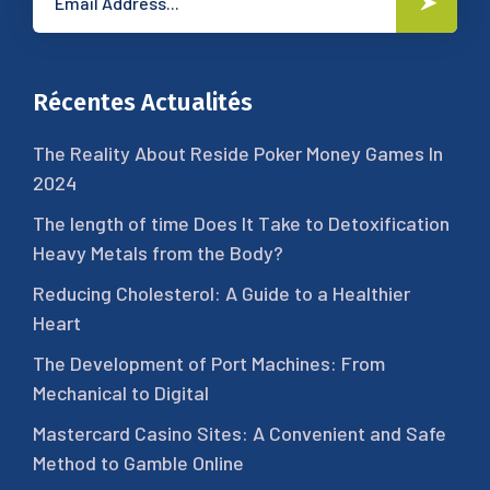
Récentes Actualités
The Reality About Reside Poker Money Games In
2024
The length of time Does It Take to Detoxification
Heavy Metals from the Body?
Reducing Cholesterol: A Guide to a Healthier
Heart
The Development of Port Machines: From
Mechanical to Digital
Mastercard Casino Sites: A Convenient and Safe
Method to Gamble Online