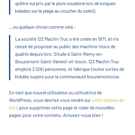
qu’être surpris par la pluie soudaine lors de longues
balades sur la plage au coucher du soleil).
…ou quelque chose comme cela :
La société 123 Machin Truc a été créée en 1971, et n’a
cessé de proposer au public des machins-trucs de
qualité depuis lors. Située à Saint-Remy-en-
Bouzemont-Saint-Genest-et-Isson, 123 Machin Truc
emploie 2 000 personnes, et fabrique toutes sortes de
bidules supers pour la communauté bouzemontoise.
En tant que nouvel utilisateur ou utilisatrice de
WordPress, vous devriez vous rendre sur
votre tableau de
bord
pour supprimer cette page et créer de nouvelles
pages pour votre contenu. Amusez-vous bien !