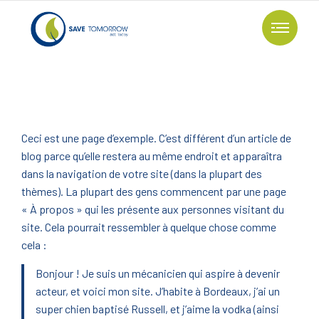
Ceci est une page d’exemple. C’est différent d’un article de
blog parce qu’elle restera au même endroit et apparaîtra
dans la navigation de votre site (dans la plupart des
thèmes). La plupart des gens commencent par une page
« À propos » qui les présente aux personnes visitant du
site. Cela pourrait ressembler à quelque chose comme
cela :
Bonjour ! Je suis un mécanicien qui aspire à devenir
acteur, et voici mon site. J’habite à Bordeaux, j’ai un
super chien baptisé Russell, et j’aime la vodka (ainsi