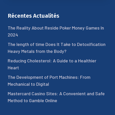
Récentes Actualités
The Reality About Reside Poker Money Games In
2024
The length of time Does It Take to Detoxification
Heavy Metals from the Body?
Reducing Cholesterol: A Guide to a Healthier
Heart
The Development of Port Machines: From
Mechanical to Digital
Mastercard Casino Sites: A Convenient and Safe
Method to Gamble Online