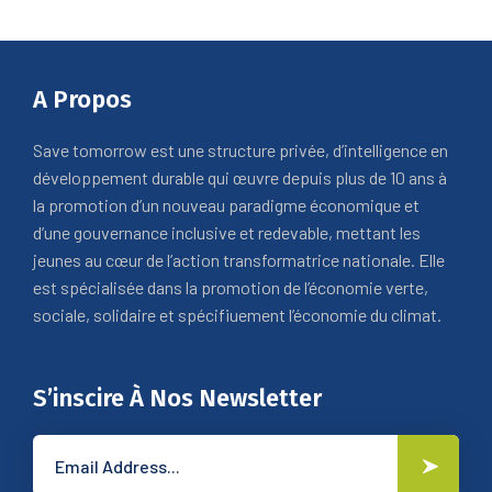
A Propos
Save tomorrow est une structure privée, d’intelligence en
développement durable qui œuvre depuis plus de 10 ans à
la promotion d’un nouveau paradigme économique et
d’une gouvernance inclusive et redevable, mettant les
jeunes au cœur de l’action transformatrice nationale. Elle
est spécialisée dans la promotion de l’économie verte,
sociale, solidaire et spécifiuement l’économie du climat.
S’inscire À Nos Newsletter