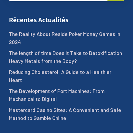
Récentes Actualités
The Reality About Reside Poker Money Games In
2024
The length of time Does It Take to Detoxification
Heavy Metals from the Body?
Reducing Cholesterol: A Guide to a Healthier
Heart
The Development of Port Machines: From
Mechanical to Digital
Mastercard Casino Sites: A Convenient and Safe
Method to Gamble Online