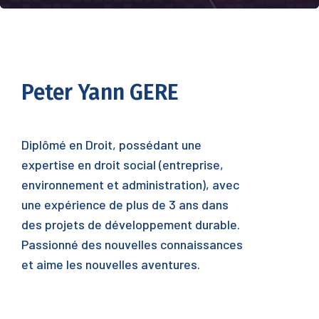
Peter Yann GERE
Diplômé en Droit, possédant une
expertise en droit social (entreprise,
environnement et administration), avec
une expérience de plus de 3 ans dans
des projets de développement durable.
Passionné des nouvelles connaissances
et aime les nouvelles aventures.