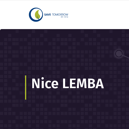
Nice LEMBA