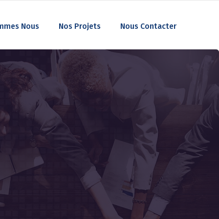
mmes Nous
Nos Projets
Nous Contacter