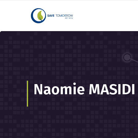
Naomie MASIDI