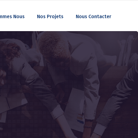
mmes Nous
Nos Projets
Nous Contacter