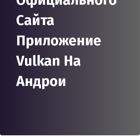
Официального
Сайта
Приложение
Vulkan На
Андрои