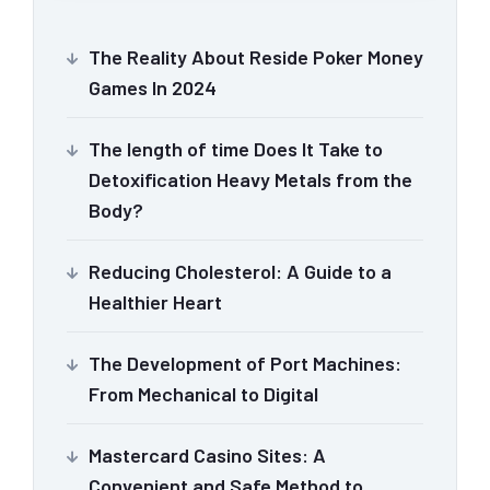
The Reality About Reside Poker Money
Games In 2024
The length of time Does It Take to
Detoxification Heavy Metals from the
Body?
Reducing Cholesterol: A Guide to a
Healthier Heart
The Development of Port Machines:
From Mechanical to Digital
Mastercard Casino Sites: A
Convenient and Safe Method to