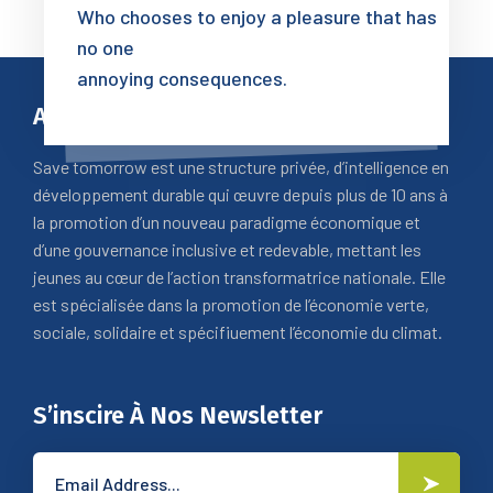
Who chooses to enjoy a pleasure that has
no one
annoying consequences.
A Propos
Save tomorrow est une structure privée, d’intelligence en
développement durable qui œuvre depuis plus de 10 ans à
la promotion d’un nouveau paradigme économique et
d’une gouvernance inclusive et redevable, mettant les
jeunes au cœur de l’action transformatrice nationale. Elle
est spécialisée dans la promotion de l’économie verte,
sociale, solidaire et spécifiuement l’économie du climat.
S’inscire À Nos Newsletter