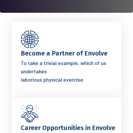
Become a Partner of Envolve
To take a trivial example, which of us
undertakes
laborious physical exercise.
Career Opportunities in Envolve