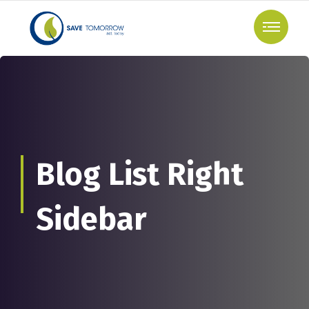
Blog List Right
Sidebar