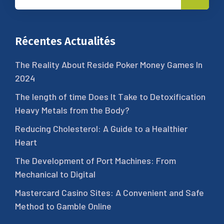
Récentes Actualités
The Reality About Reside Poker Money Games In
2024
The length of time Does It Take to Detoxification
Heavy Metals from the Body?
Reducing Cholesterol: A Guide to a Healthier
Heart
The Development of Port Machines: From
Mechanical to Digital
Mastercard Casino Sites: A Convenient and Safe
Method to Gamble Online