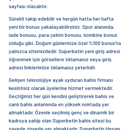
sayfası olacaktır.
Sürekli takip edebilir ve hergün hatta her hafta
yeni bir bonus yakalayabilirsiniz. Spor alanında,
iade bonusu, para çekim bonusu, kombine bonus
olduğu gibi, Doğum günlerinize özel %100 bonus‘ta
yalnızca sitemizdedir. Superbetin yeni giriş adresi
öğrenmek için görsellere tıklamanız veya giriş
adresi linklerimize tıklamanız yeterlidir.
Gelişen teknolojiye ayak uyduran bahis firması
kesintisiz olarak üyelerine hizmet vermektedir.
Geçtiğimiz her gün kendini geliştirerek bahis ve
canlı bahis anlamında en yüksek noktada yer
almaktadır. Özenle seçilmiş genç ve dinamik bir
kadroya sahip olan Superbetin bahis sitesi bu
sayede zirvede yer almaktadır. Superbetin Hesap