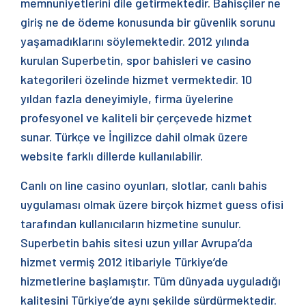
memnuniyetlerini dile getirmektedir. Bahisçiler ne
giriş ne de ödeme konusunda bir güvenlik sorunu
yaşamadıklarını söylemektedir. 2012 yılında
kurulan Superbetin, spor bahisleri ve casino
kategorileri özelinde hizmet vermektedir. 10
yıldan fazla deneyimiyle, firma üyelerine
profesyonel ve kaliteli bir çerçevede hizmet
sunar. Türkçe ve İngilizce dahil olmak üzere
website farklı dillerde kullanılabilir.
Canlı on line casino oyunları, slotlar, canlı bahis
uygulaması olmak üzere birçok hizmet guess ofisi
tarafından kullanıcıların hizmetine sunulur.
Superbetin bahis sitesi uzun yıllar Avrupa’da
hizmet vermiş 2012 itibariyle Türkiye’de
hizmetlerine başlamıştır. Tüm dünyada uyguladığı
kalitesini Türkiye’de aynı şekilde sürdürmektedir.