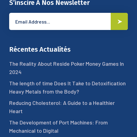
S’inscire À Nos Newsletter
Récentes Actualités
The Reality About Reside Poker Money Games In
2024
The length of time Does It Take to Detoxification
Heavy Metals from the Body?
Reducing Cholesterol: A Guide to a Healthier
Heart
The Development of Port Machines: From
Mechanical to Digital