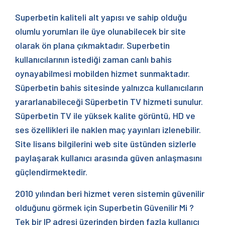
Superbetin kaliteli alt yapısı ve sahip olduğu
olumlu yorumları ile üye olunabilecek bir site
olarak ön plana çıkmaktadır. Superbetin
kullanıcılarının istediği zaman canlı bahis
oynayabilmesi mobilden hizmet sunmaktadır.
Süperbetin bahis sitesinde yalnızca kullanıcıların
yararlanabileceği Süperbetin TV hizmeti sunulur.
Süperbetin TV ile yüksek kalite görüntü, HD ve
ses özellikleri ile naklen maç yayınları izlenebilir.
Site lisans bilgilerini web site üstünden sizlerle
paylaşarak kullanıcı arasında güven anlaşmasını
güçlendirmektedir.
2010 yılından beri hizmet veren sistemin güvenilir
olduğunu görmek için Superbetin Güvenilir Mi ?
Tek bir IP adresi üzerinden birden fazla kullanıcı