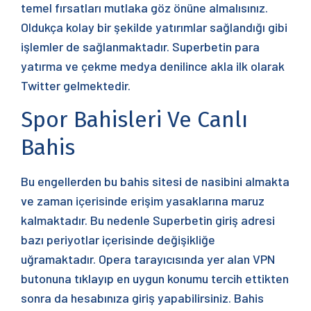
temel fırsatları mutlaka göz önüne almalısınız.
Oldukça kolay bir şekilde yatırımlar sağlandığı gibi
işlemler de sağlanmaktadır. Superbetin para
yatırma ve çekme medya denilince akla ilk olarak
Twitter gelmektedir.
Spor Bahisleri Ve Canlı
Bahis
Bu engellerden bu bahis sitesi de nasibini almakta
ve zaman içerisinde erişim yasaklarına maruz
kalmaktadır. Bu nedenle Superbetin giriş adresi
bazı periyotlar içerisinde değişikliğe
uğramaktadır. Opera tarayıcısında yer alan VPN
butonuna tıklayıp en uygun konumu tercih ettikten
sonra da hesabınıza giriş yapabilirsiniz. Bahis