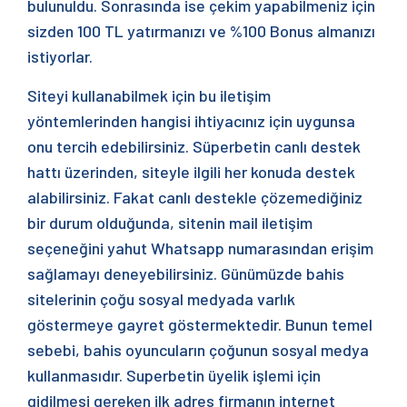
bulunuldu. Sonrasında ise çekim yapabilmeniz için
sizden 100 TL yatırmanızı ve %100 Bonus almanızı
istiyorlar.
Siteyi kullanabilmek için bu iletişim
yöntemlerinden hangisi ihtiyacınız için uygunsa
onu tercih edebilirsiniz. Süperbetin canlı destek
hattı üzerinden, siteyle ilgili her konuda destek
alabilirsiniz. Fakat canlı destekle çözemediğiniz
bir durum olduğunda, sitenin mail iletişim
seçeneğini yahut Whatsapp numarasından erişim
sağlamayı deneyebilirsiniz. Günümüzde bahis
sitelerinin çoğu sosyal medyada varlık
göstermeye gayret göstermektedir. Bunun temel
sebebi, bahis oyuncuların çoğunun sosyal medya
kullanmasıdır. Superbetin üyelik işlemi için
gidilmesi gereken ilk adres firmanın internet