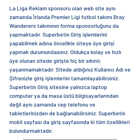
La Liga Reklam sponsoru olan web site aynı
zamanda İrlanda Premier Ligi futbol takımı Bray
Wanderers takımının forma sponsorluğunu da
yapmaktadır. Superbetin Giriş işlemlerini
yapabilmek adına öncelikle siteye üye girişi
yapmak durumundasınız. Oldukça kolay ve hızlı
üye olunan sitede girişte hiç bir sıkıntı
yaşanmamaktadır. Sitede aldığınız Kullanıcı Adı ve
Şifrenizle giriş işlemlerini tamamlayabilirsiniz.
Superbetin Giriş sitesine yalnızca laptop
computer ya da masa üstü bilgisayarlarından
değil aynı zamanda cep telefonu ve
tabletlerinizden de bağlanabilirsiniz. Superbetin
mobil sayfası da giriş sayfasında ki tüm özellikleri
bulundurmaktadır.