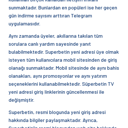
sunmaktadır. Bunlardan en popüleri ise her geçen
gün indirme sayısını arttıran Telegram
uygulamasıdır.
Aynı zamanda üyeler, akıllarına takılan tüm
sorulara canlı yardım sayesinde yanıt
bulabilmektedir. Superbetin yeni adresi üye olmak
isteyen tüm kullanıcılara mobil sitesinden de giriş
olanağı sunmaktadır. Mobil sitesinde de aynı bahis
olanakları, aynı promosyonlar ve aynı yatırım
seçeneklerini kullanabilmektedir. Süperbetin TV
yeni adresi giriş linklerinin güncellenmesi ile
değişmiştir.
Superbetin, resmi blogunda yeni giriş adresi
hakkında bilgiler paylaşmaktadır. Ayrıca,