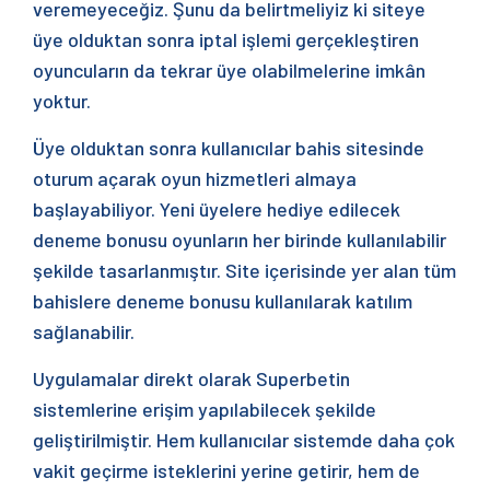
veremeyeceğiz. Şunu da belirtmeliyiz ki siteye
üye olduktan sonra iptal işlemi gerçekleştiren
oyuncuların da tekrar üye olabilmelerine imkân
yoktur.
Üye olduktan sonra kullanıcılar bahis sitesinde
oturum açarak oyun hizmetleri almaya
başlayabiliyor. Yeni üyelere hediye edilecek
deneme bonusu oyunların her birinde kullanılabilir
şekilde tasarlanmıştır. Site içerisinde yer alan tüm
bahislere deneme bonusu kullanılarak katılım
sağlanabilir.
Uygulamalar direkt olarak Superbetin
sistemlerine erişim yapılabilecek şekilde
geliştirilmiştir. Hem kullanıcılar sistemde daha çok
vakit geçirme isteklerini yerine getirir, hem de