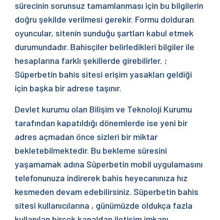
sürecinin sorunsuz tamamlanması için bu bilgilerin
doğru şekilde verilmesi gerekir. Formu dolduran
oyuncular, sitenin sunduğu şartları kabul etmek
durumundadır. Bahisçiler belirledikleri bilgiler ile
hesaplarına farklı şekillerde girebilirler. ;
Süperbetin bahis sitesi erişim yasakları geldiği
için başka bir adrese taşınır.
Devlet kurumu olan Bilişim ve Teknoloji Kurumu
tarafından kapatıldığı dönemlerde ise yeni bir
adres açmadan önce sizleri bir miktar
bekletebilmektedir. Bu bekleme süresini
yaşamamak adına Süperbetin mobil uygulamasını
telefonunuza indirerek bahis heyecanınıza hız
kesmeden devam edebilirsiniz. Süperbetin bahis
sitesi kullanıcılarına , günümüzde oldukça fazla
kullanılan birçok kanaldan iletişim imkanı