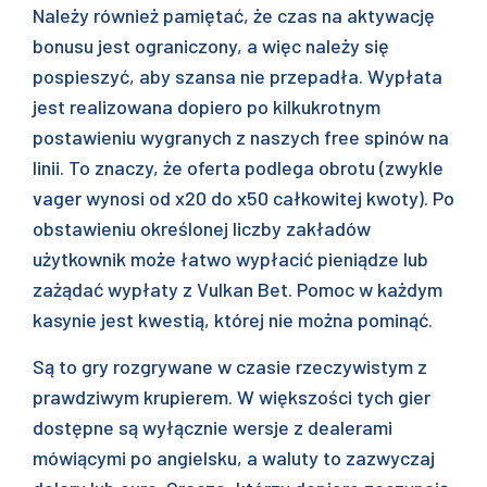
Należy również pamiętać, że czas na aktywację
bonusu jest ograniczony, a więc należy się
pospieszyć, aby szansa nie przepadła. Wypłata
jest realizowana dopiero po kilkukrotnym
postawieniu wygranych z naszych free spinów na
linii. To znaczy, że oferta podlega obrotu (zwykle
vager wynosi od x20 do x50 całkowitej kwoty). Po
obstawieniu określonej liczby zakładów
użytkownik może łatwo wypłacić pieniądze lub
zażądać wypłaty z Vulkan Bet. Pomoc w każdym
kasynie jest kwestią, której nie można pominąć.
Są to gry rozgrywane w czasie rzeczywistym z
prawdziwym krupierem. W większości tych gier
dostępne są wyłącznie wersje z dealerami
mówiącymi po angielsku, a waluty to zazwyczaj