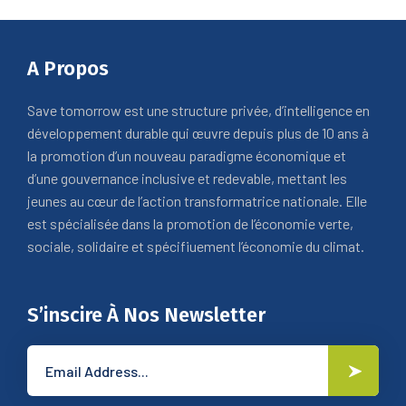
A Propos
Save tomorrow est une structure privée, d’intelligence en
développement durable qui œuvre depuis plus de 10 ans à
la promotion d’un nouveau paradigme économique et
d’une gouvernance inclusive et redevable, mettant les
jeunes au cœur de l’action transformatrice nationale. Elle
est spécialisée dans la promotion de l’économie verte,
sociale, solidaire et spécifiuement l’économie du climat.
S’inscire À Nos Newsletter