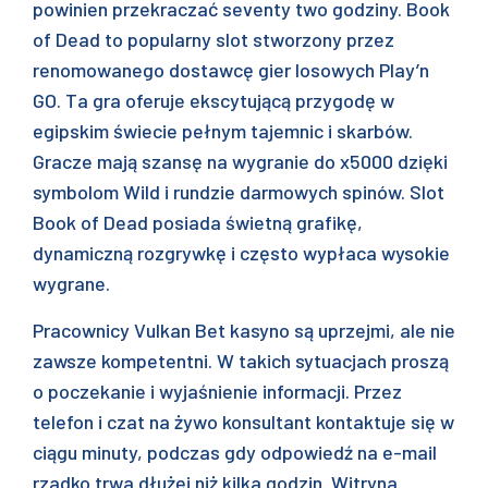
powinien przekraczać seventy two godziny. Book
of Dead to popularny slot stworzony przez
renomowanego dostawcę gier losowych Play’n
GO. Ta gra oferuje ekscytującą przygodę w
egipskim świecie pełnym tajemnic i skarbów.
Gracze mają szansę na wygranie do x5000 dzięki
symbolom Wild i rundzie darmowych spinów. Slot
Book of Dead posiada świetną grafikę,
dynamiczną rozgrywkę i często wypłaca wysokie
wygrane.
Pracownicy Vulkan Bet kasyno są uprzejmi, ale nie
zawsze kompetentni. W takich sytuacjach proszą
o poczekanie i wyjaśnienie informacji. Przez
telefon i czat na żywo konsultant kontaktuje się w
ciągu minuty, podczas gdy odpowiedź na e-mail
rzadko trwa dłużej niż kilka godzin. Witryna