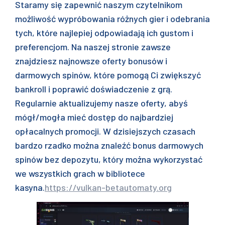
Staramy się zapewnić naszym czytelnikom
możliwość wypróbowania różnych gier i odebrania
tych, które najlepiej odpowiadają ich gustom i
preferencjom. Na naszej stronie zawsze
znajdziesz najnowsze oferty bonusów i
darmowych spinów, które pomogą Ci zwiększyć
bankroll i poprawić doświadczenie z grą.
Regularnie aktualizujemy nasze oferty, abyś
mógł/mogła mieć dostęp do najbardziej
opłacalnych promocji. W dzisiejszych czasach
bardzo rzadko można znaleźć bonus darmowych
spinów bez depozytu, który można wykorzystać
we wszystkich grach w bibliotece
kasyna.
https://vulkan-betautomaty.org