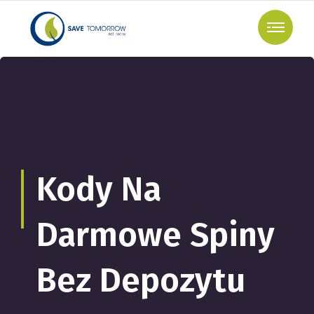
Kody Na
Darmowe Spiny
Bez Depozytu