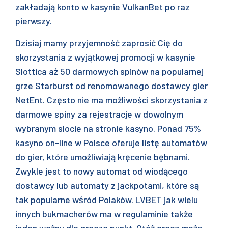
zakładają konto w kasynie VulkanBet po raz
pierwszy.
Dzisiaj mamy przyjemność zaprosić Cię do
skorzystania z wyjątkowej promocji w kasynie
Slottica aż 50 darmowych spinów na popularnej
grze Starburst od renomowanego dostawcy gier
NetEnt. Często nie ma możliwości skorzystania z
darmowe spiny za rejestracje w dowolnym
wybranym slocie na stronie kasyno. Ponad 75%
kasyno on-line w Polsce oferuje listę automatów
do gier, które umożliwiają kręcenie bębnami.
Zwykle jest to nowy automat od wiodącego
dostawcy lub automaty z jackpotami, które są
tak popularne wśród Polaków. LVBET jak wielu
innych bukmacherów ma w regulaminie także