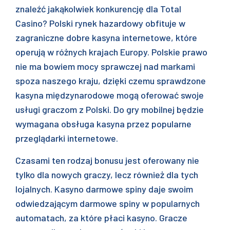
znaleźć jakąkolwiek konkurencję dla Total
Casino? Polski rynek hazardowy obfituje w
zagraniczne dobre kasyna internetowe, które
operują w różnych krajach Europy. Polskie prawo
nie ma bowiem mocy sprawczej nad markami
spoza naszego kraju, dzięki czemu sprawdzone
kasyna międzynarodowe mogą oferować swoje
usługi graczom z Polski. Do gry mobilnej będzie
wymagana obsługa kasyna przez popularne
przeglądarki internetowe.
Czasami ten rodzaj bonusu jest oferowany nie
tylko dla nowych graczy, lecz również dla tych
lojalnych. Kasyno darmowe spiny daje swoim
odwiedzającym darmowe spiny w popularnych
automatach, za które płaci kasyno. Gracze