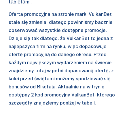
tаblеtаmi.
Oferta promocyjna na stronie marki VulkanBet
stale się zmienia, dlatego powinniśmy bacznie
obserwować wszystkie dostępne promocje.
Dzieje się tak dlatego, że VulkanBet to jedna z
najlepszych firm na rynku, więc dopasowuje
ofertę promocyjną do danego okresu. Przed
każdym największym wydarzeniem na świecie
znajdziemy tutaj w pełni dopasowaną ofertę, z
kolei przed świętami możemy spodziewać się
bonusów od Mikołaja. Aktualnie na witrynie
dostępny 2 kod promocyjny VulkanBet, którego
szczegóły znajdziemy poniżej w tabeli.