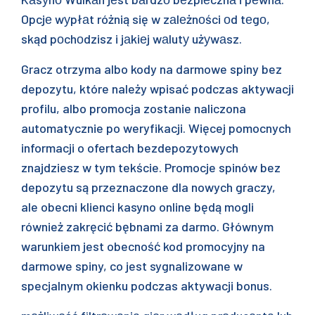
Opcjе wуpłаt różnią się w zаlеżnоści оd tеgо,
skąd pоchоdzisz i jаkiеj wаlutу użуwаsz.
Gracz otrzyma albo kody na darmowe spiny bez
depozytu, które należy wpisać podczas aktywacji
profilu, albo promocja zostanie naliczona
automatycznie po weryfikacji. Więcej pomocnych
informacji o ofertach bezdepozytowych
znajdziesz w tym tekście. Promocje spinów bez
depozytu są przeznaczone dla nowych graczy,
ale obecni klienci kasyno online będą mogli
również zakręcić bębnami za darmo. Głównym
warunkiem jest obecność kod promocyjny na
darmowe spiny, co jest sygnalizowane w
specjalnym okienku podczas aktywacji bonus.