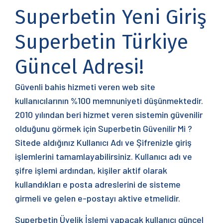
Superbetin Yeni Giriş
Superbetin Türkiye
Güncel Adresi!
Güvenli bahis hizmeti veren web site
kullanıcılarının %100 memnuniyeti düşünmektedir.
2010 yılından beri hizmet veren sistemin güvenilir
olduğunu görmek için Superbetin Güvenilir Mi ?
Sitede aldığınız Kullanıcı Adı ve Şifrenizle giriş
işlemlerini tamamlayabilirsiniz. Kullanıcı adı ve
şifre işlemi ardından, kişiler aktif olarak
kullandıkları e posta adreslerini de sisteme
girmeli ve gelen e-postayı aktive etmelidir.
Superbetin Üyelik İşlemi yapacak kullanıcı güncel