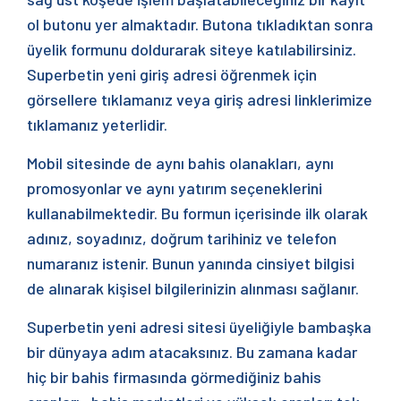
ol butonu yer almaktadır. Butona tıkladıktan sonra
üyelik formunu doldurarak siteye katılabilirsiniz.
Superbetin yeni giriş adresi öğrenmek için
görsellere tıklamanız veya giriş adresi linklerimize
tıklamanız yeterlidir.
Mobil sitesinde de aynı bahis olanakları, aynı
promosyonlar ve aynı yatırım seçeneklerini
kullanabilmektedir. Bu formun içerisinde ilk olarak
adınız, soyadınız, doğrum tarihiniz ve telefon
numaranız istenir. Bunun yanında cinsiyet bilgisi
de alınarak kişisel bilgilerinizin alınması sağlanır.
Superbetin yeni adresi sitesi üyeliğiyle bambaşka
bir dünyaya adım atacaksınız. Bu zamana kadar
hiç bir bahis firmasında görmediğiniz bahis