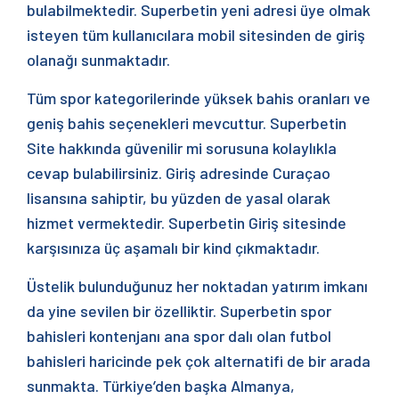
bulabilmektedir. Superbetin yeni adresi üye olmak
isteyen tüm kullanıcılara mobil sitesinden de giriş
olanağı sunmaktadır.
Tüm spor kategorilerinde yüksek bahis oranları ve
geniş bahis seçenekleri mevcuttur. Superbetin
Site hakkında güvenilir mi sorusuna kolaylıkla
cevap bulabilirsiniz. Giriş adresinde Curaçao
lisansına sahiptir, bu yüzden de yasal olarak
hizmet vermektedir. Superbetin Giriş sitesinde
karşısınıza üç aşamalı bir kind çıkmaktadır.
Üstelik bulunduğunuz her noktadan yatırım imkanı
da yine sevilen bir özelliktir. Superbetin spor
bahisleri kontenjanı ana spor dalı olan futbol
bahisleri haricinde pek çok alternatifi de bir arada
sunmakta. Türkiye’den başka Almanya,