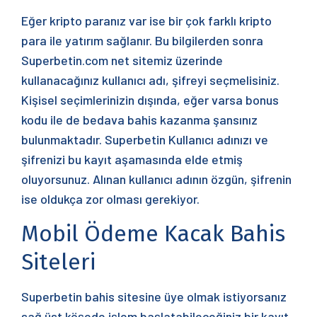
Eğer kripto paranız var ise bir çok farklı kripto
para ile yatırım sağlanır. Bu bilgilerden sonra
Superbetin.com net sitemiz üzerinde
kullanacağınız kullanıcı adı, şifreyi seçmelisiniz.
Kişisel seçimlerinizin dışında, eğer varsa bonus
kodu ile de bedava bahis kazanma şansınız
bulunmaktadır. Superbetin Kullanıcı adınızı ve
şifrenizi bu kayıt aşamasında elde etmiş
oluyorsunuz. Alınan kullanıcı adının özgün, şifrenin
ise oldukça zor olması gerekiyor.
Mobil Ödeme Kacak Bahis
Siteleri
Superbetin bahis sitesine üye olmak istiyorsanız
sağ üst köşede işlem başlatabileceğiniz bir kayıt