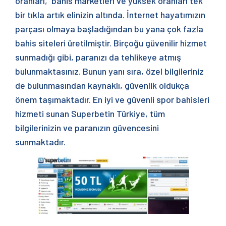
oranları, bahis marketleri ve yüksek oranları tek
bir tıkla artık elinizin altında. İnternet hayatımızın
parçası olmaya başladığından bu yana çok fazla
bahis siteleri üretilmiştir. Birçoğu güvenilir hizmet
sunmadığı gibi, paranızı da tehlikeye atmış
bulunmaktasınız. Bunun yanı sıra, özel bilgileriniz
de bulunmasından kaynaklı, güvenlik oldukça
önem taşımaktadır. En iyi ve güvenli spor bahisleri
hizmeti sunan Superbetin Türkiye, tüm
bilgilerinizin ve paranızın güvencesini
sunmaktadır.