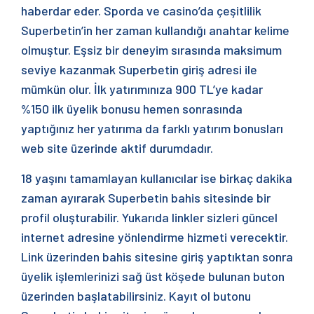
haberdar eder. Sporda ve casino’da çeşitlilik
Superbetin’in her zaman kullandığı anahtar kelime
olmuştur. Eşsiz bir deneyim sırasında maksimum
seviye kazanmak Superbetin giriş adresi ile
mümkün olur. İlk yatırımınıza 900 TL’ye kadar
%150 ilk üyelik bonusu hemen sonrasında
yaptığınız her yatırıma da farklı yatırım bonusları
web site üzerinde aktif durumdadır.
18 yaşını tamamlayan kullanıcılar ise birkaç dakika
zaman ayırarak Superbetin bahis sitesinde bir
profil oluşturabilir. Yukarıda linkler sizleri güncel
internet adresine yönlendirme hizmeti verecektir.
Link üzerinden bahis sitesine giriş yaptıktan sonra
üyelik işlemlerinizi sağ üst köşede bulunan buton
üzerinden başlatabilirsiniz. Kayıt ol butonu