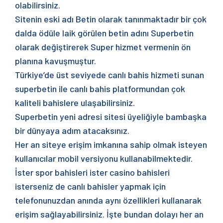
olabilirsiniz.
Sitenin eski adı Betin olarak tanınmaktadır bir çok
dalda ödüle laik görülen betin adını Superbetin
olarak değiştirerek Super hizmet vermenin ön
planına kavuşmuştur.
Türkiye’de üst seviyede canlı bahis hizmeti sunan
superbetin ile canlı bahis platformundan çok
kaliteli bahislere ulaşabilirsiniz.
Superbetin yeni adresi sitesi üyeliğiyle bambaşka
bir dünyaya adım atacaksınız.
Her an siteye erişim imkanına sahip olmak isteyen
kullanıcılar mobil versiyonu kullanabilmektedir.
İster spor bahisleri ister casino bahisleri
isterseniz de canlı bahisler yapmak için
telefonunuzdan anında aynı özellikleri kullanarak
erişim sağlayabilirsiniz. İşte bundan dolayı her an