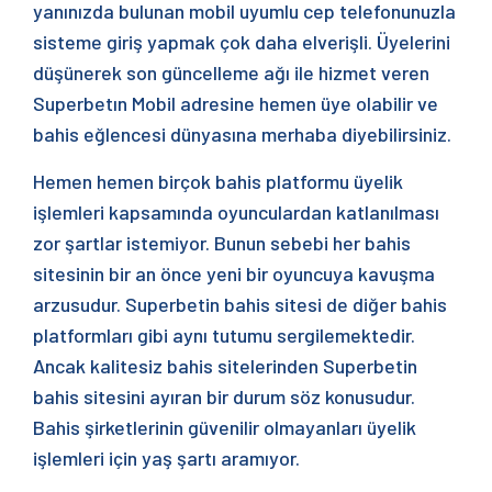
yanınızda bulunan mobil uyumlu cep telefonunuzla
sisteme giriş yapmak çok daha elverişli. Üyelerini
düşünerek son güncelleme ağı ile hizmet veren
Superbetın Mobil adresine hemen üye olabilir ve
bahis eğlencesi dünyasına merhaba diyebilirsiniz.
Hemen hemen birçok bahis platformu üyelik
işlemleri kapsamında oyunculardan katlanılması
zor şartlar istemiyor. Bunun sebebi her bahis
sitesinin bir an önce yeni bir oyuncuya kavuşma
arzusudur. Superbetin bahis sitesi de diğer bahis
platformları gibi aynı tutumu sergilemektedir.
Ancak kalitesiz bahis sitelerinden Superbetin
bahis sitesini ayıran bir durum söz konusudur.
Bahis şirketlerinin güvenilir olmayanları üyelik
işlemleri için yaş şartı aramıyor.