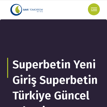
Superbetin Yeni
Giriş Superbetin
Türkiye Güncel