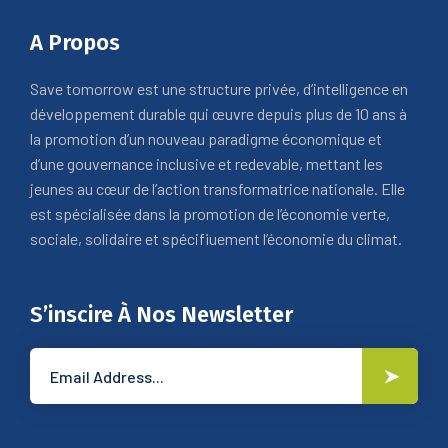
A Propos
Save tomorrow est une structure privée, d’intelligence en
développement durable qui œuvre depuis plus de 10 ans à
la promotion d’un nouveau paradigme économique et
d’une gouvernance inclusive et redevable, mettant les
jeunes au cœur de l’action transformatrice nationale. Elle
est spécialisée dans la promotion de l’économie verte,
sociale, solidaire et spécifiuement l’économie du climat.
S’inscire À Nos Newsletter