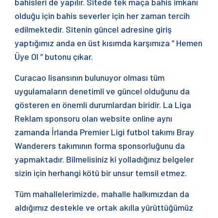
bahisleri de yapılır. Sitede tek maça bahis imkanı
olduğu için bahis severler için her zaman tercih
edilmektedir. Sitenin güncel adresine giriş
yaptığımız anda en üst kısımda karşımıza ” Hemen
Üye Ol ” butonu çıkar.
Curacao lisansının bulunuyor olması tüm
uygulamaların denetimli ve güncel olduğunu da
gösteren en önemli durumlardan biridir. La Liga
Reklam sponsoru olan website online aynı
zamanda İrlanda Premier Ligi futbol takımı Bray
Wanderers takımının forma sponsorluğunu da
yapmaktadır. Bilmelisiniz ki yolladığınız belgeler
sizin için herhangi kötü bir unsur temsil etmez.
Tüm mahallelerimizde, mahalle halkımızdan da
aldığımız destekle ve ortak akılla yürüttüğümüz