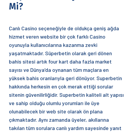
Mi?
Canlı Casino seçeneğiyle de oldukça geniş ağda
hizmet veren website bir çok farklı Casino
oyunuyla kullanıcılarına kazanma zevki
yaşatmaktadır. Süperbetin olarak geri dönen
bahis sitesi artık four kart daha fazla market
sayısı ve Dünya’da oynanan tüm maçlara en
yüksek bahis oranlarıyla geri dönüyor. Superbetin
hakkında herkesin en çok merak ettiği sorular
sitenin güvenilirliğidir. Superbetin kaliteli alt yapısı
ve sahip olduğu olumlu yorumları ile üye
olunabilecek bir web site olarak ön plana
çıkmaktadır. Aynı zamanda üyeler, akıllarına
takılan tüm sorulara canlı yardım sayesinde yanıt