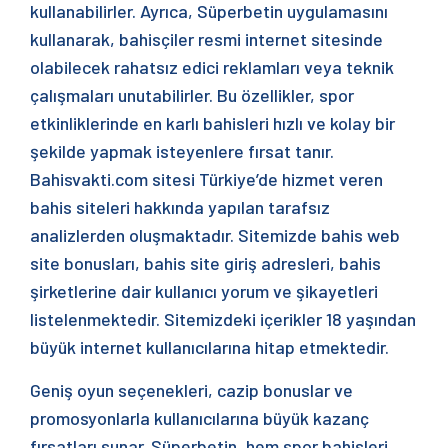
kullanabilirler. Ayrıca, Süperbetin uygulamasını
kullanarak, bahisçiler resmi internet sitesinde
olabilecek rahatsız edici reklamları veya teknik
çalışmaları unutabilirler. Bu özellikler, spor
etkinliklerinde en karlı bahisleri hızlı ve kolay bir
şekilde yapmak isteyenlere fırsat tanır.
Bahisvakti.com sitesi Türkiye’de hizmet veren
bahis siteleri hakkında yapılan tarafsız
analizlerden oluşmaktadır. Sitemizde bahis web
site bonusları, bahis site giriş adresleri, bahis
şirketlerine dair kullanıcı yorum ve şikayetleri
listelenmektedir. Sitemizdeki içerikler 18 yaşından
büyük internet kullanıcılarına hitap etmektedir.
Geniş oyun seçenekleri, cazip bonuslar ve
promosyonlarla kullanıcılarına büyük kazanç
fırsatları sunar. Süperbetin, hem spor bahisleri