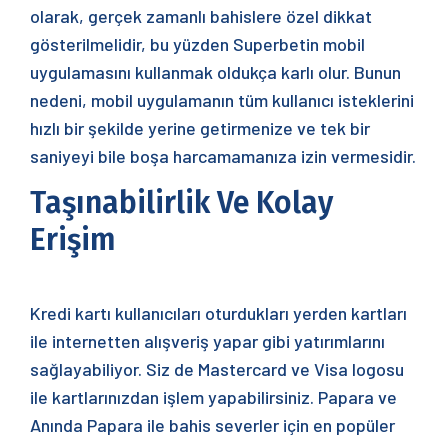
olarak, gerçek zamanlı bahislere özel dikkat
gösterilmelidir, bu yüzden Superbetin mobil
uygulamasını kullanmak oldukça karlı olur. Bunun
nedeni, mobil uygulamanın tüm kullanıcı isteklerini
hızlı bir şekilde yerine getirmenize ve tek bir
saniyeyi bile boşa harcamamanıza izin vermesidir.
Taşınabilirlik Ve Kolay
Erişim
Kredi kartı kullanıcıları oturdukları yerden kartları
ile internetten alışveriş yapar gibi yatırımlarını
sağlayabiliyor. Siz de Mastercard ve Visa logosu
ile kartlarınızdan işlem yapabilirsiniz. Papara ve
Anında Papara ile bahis severler için en popüler