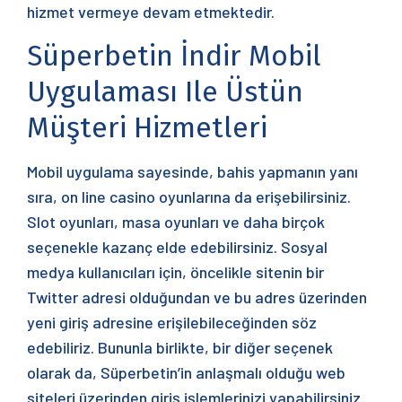
hizmet vermeye devam etmektedir.
Süperbetin İndir Mobil
Uygulaması Ile Üstün
Müşteri Hizmetleri
Mobil uygulama sayesinde, bahis yapmanın yanı
sıra, on line casino oyunlarına da erişebilirsiniz.
Slot oyunları, masa oyunları ve daha birçok
seçenekle kazanç elde edebilirsiniz. Sosyal
medya kullanıcıları için, öncelikle sitenin bir
Twitter adresi olduğundan ve bu adres üzerinden
yeni giriş adresine erişilebileceğinden söz
edebiliriz. Bununla birlikte, bir diğer seçenek
olarak da, Süperbetin’in anlaşmalı olduğu web
siteleri üzerinden giriş işlemlerinizi yapabilirsiniz.