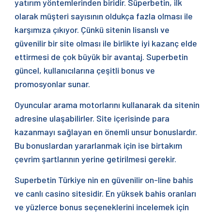
yatırım yöntemlerinden biridir. Süperbetin, ilk
olarak müşteri sayısının oldukça fazla olması ile
karşımıza çıkıyor. Çünkü sitenin lisanslı ve
güvenilir bir site olması ile birlikte iyi kazanç elde
ettirmesi de çok büyük bir avantaj. Superbetin
güncel, kullanıcılarına çeşitli bonus ve
promosyonlar sunar.
Oyuncular arama motorlarını kullanarak da sitenin
adresine ulaşabilirler. Site içerisinde para
kazanmayı sağlayan en önemli unsur bonuslardır.
Bu bonuslardan yararlanmak için ise birtakım
çevrim şartlarının yerine getirilmesi gerekir.
Superbetin Türkiye nin en güvenilir on-line bahis
ve canlı casino sitesidir. En yüksek bahis oranları
ve yüzlerce bonus seçeneklerini incelemek için