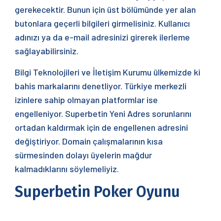
gerekecektir. Bunun için üst bölümünde yer alan
butonlara geçerli bilgileri girmelisiniz. Kullanıcı
adınızı ya da e-mail adresinizi girerek ilerleme
sağlayabilirsiniz.
Bilgi Teknolojileri ve İletişim Kurumu ülkemizde ki
bahis markalarını denetliyor. Türkiye merkezli
izinlere sahip olmayan platformlar ise
engelleniyor. Superbetin Yeni Adres sorunlarını
ortadan kaldırmak için de engellenen adresini
değiştiriyor. Domain çalışmalarının kısa
sürmesinden dolayı üyelerin mağdur
kalmadıklarını söylemeliyiz.
Superbetin Poker Oyunu