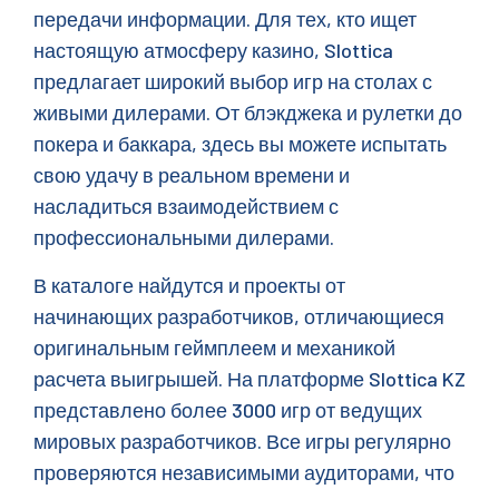
передачи информации. Для тех, кто ищет
настоящую атмосферу казино, Slottica
предлагает широкий выбор игр на столах с
живыми дилерами. От блэкджека и рулетки до
покера и баккара, здесь вы можете испытать
свою удачу в реальном времени и
насладиться взаимодействием с
профессиональными дилерами.
В каталоге найдутся и проекты от
начинающих разработчиков, отличающиеся
оригинальным геймплеем и механикой
расчета выигрышей. На платформе Slottica KZ
представлено более 3000 игр от ведущих
мировых разработчиков. Все игры регулярно
проверяются независимыми аудиторами, что