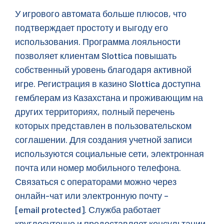
У игрового автомата больше плюсов, что
подтверждает простоту и выгоду его
использования. Программа лояльности
позволяет клиентам Slottica повышать
собственный уровень благодаря активной
игре. Регистрация в казино Slottica доступна
гемблерам из Казахстана и проживающим на
других территориях, полный перечень
которых представлен в пользовательском
соглашении. Для создания учетной записи
используются социальные сети, электронная
почта или номер мобильного телефона.
Связаться с операторами можно через
онлайн-чат или электронную почту –
[email protected]. Служба работает
круглосуточно и предоставляет консультации