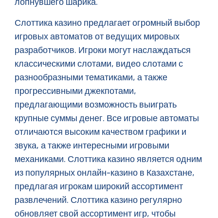
лопнувшего шарика.
Слоттика казино предлагает огромный выбор
игровых автоматов от ведущих мировых
разработчиков. Игроки могут наслаждаться
классическими слотами, видео слотами с
разнообразными тематиками, а также
прогрессивными джекпотами,
предлагающими возможность выиграть
крупные суммы денег. Все игровые автоматы
отличаются высоким качеством графики и
звука, а также интересными игровыми
механиками. Слоттика казино является одним
из популярных онлайн-казино в Казахстане,
предлагая игрокам широкий ассортимент
развлечений. Слоттика казино регулярно
обновляет свой ассортимент игр, чтобы