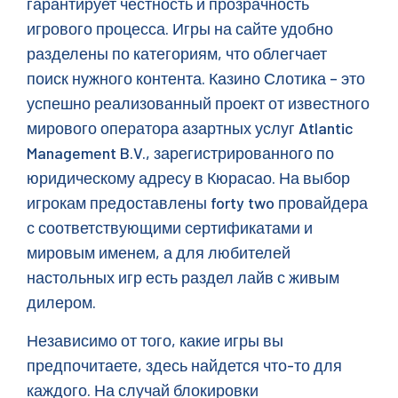
гарантирует честность и прозрачность
игрового процесса. Игры на сайте удобно
разделены по категориям, что облегчает
поиск нужного контента. Казино Слотика – это
успешно реализованный проект от известного
мирового оператора азартных услуг Atlantic
Management B.V., зарегистрированного по
юридическому адресу в Кюрасао. На выбор
игрокам предоставлены forty two провайдера
с соответствующими сертификатами и
мировым именем, а для любителей
настольных игр есть раздел лайв с живым
дилером.
Независимо от того, какие игры вы
предпочитаете, здесь найдется что-то для
каждого. На случай блокировки