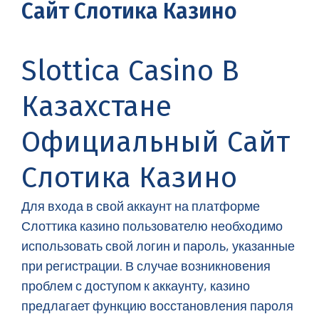
Сайт Слотика Казино
Slottica Casino В
Казахстане
Официальный Сайт
Слотика Казино
Для входа в свой аккаунт на платформе
Слоттика казино пользователю необходимо
использовать свой логин и пароль, указанные
при регистрации. В случае возникновения
проблем с доступом к аккаунту, казино
предлагает функцию восстановления пароля