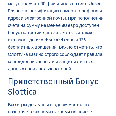
могут получить 10 фриспинов на слот Joker
Pro после верификации номера телефона и
адреса электронной почты. При пополнении
счета на сумму не менее 80 евро доступен
бонус на третий депозит, который также
включает до one thousand евро и 125
бесплатных вращений. Важно отметить, что
Слоттика казино строго соблюдает правила
конфиденциальности и защиты личных
данных своих пользователей.
Приветственный Бонус
Slottica
Все игры доступны в одном месте, что
позволяет сэкономить время на поиске