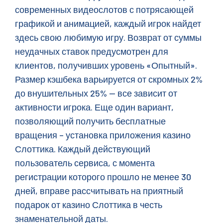
современных видеослотов с потрясающей
графикой и анимацией, каждый игрок найдет
здесь свою любимую игру. Возврат от суммы
неудачных ставок предусмотрен для
клиентов, получивших уровень «Опытный».
Размер кэшбека варьируется от скромных 2%
до внушительных 25% — все зависит от
активности игрока. Еще один вариант,
позволяющий получить бесплатные
вращения – установка приложения казино
Слоттика. Каждый действующий
пользователь сервиса, с момента
регистрации которого прошло не менее 30
дней, вправе рассчитывать на приятный
подарок от казино Слоттика в честь
знаменательной даты.