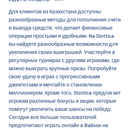
Для клиентов из Казахстана доступны
разнообразные методы для пополнения счета
и вывода средств, что делает финансовые
операции простыми и удобными. Na Slottica
вы найдете разнообразные возможности для
увеличения своих выигрышей. Участвуйте в
регулярных турнирах с другими игроками, где
можно выиграть крупные призы. Попробуйте
свою удачу в играх с прогрессивными
джекпотами и мечтайте о становлении
миллионером. Кроме того, Slottica предлагает
игрокам различные бонусы и акции, которые
помогут увеличить ваши шансы на победу.
Сегодня все больше пользователей
предпочитают играть онлайн в Balloon на