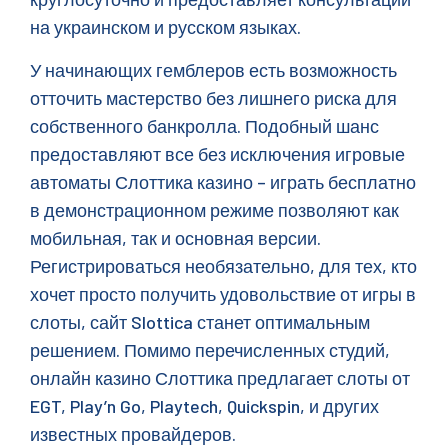
на украинском и русском языках.
У начинающих гемблеров есть возможность
отточить мастерство без лишнего риска для
собственного банкролла. Подобный шанс
предоставляют все без исключения игровые
автоматы Слоттика казино – играть бесплатно
в демонстрационном режиме позволяют как
мобильная, так и основная версии.
Регистрироваться необязательно, для тех, кто
хочет просто получить удовольствие от игры в
слоты, сайт Slottica станет оптимальным
решением. Помимо перечисленных студий,
онлайн казино Слоттика предлагает слоты от
EGT, Play’n Go, Playtech, Quickspin, и других
известных провайдеров.