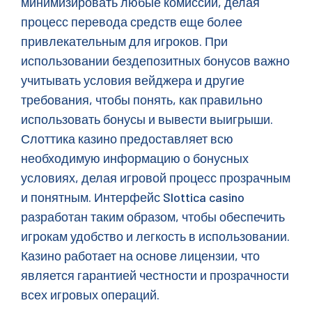
минимизировать любые комиссии, делая
процесс перевода средств еще более
привлекательным для игроков. При
использовании бездепозитных бонусов важно
учитывать условия вейджера и другие
требования, чтобы понять, как правильно
использовать бонусы и вывести выигрыши.
Слоттика казино предоставляет всю
необходимую информацию о бонусных
условиях, делая игровой процесс прозрачным
и понятным. Интерфейс Slottica casino
разработан таким образом, чтобы обеспечить
игрокам удобство и легкость в использовании.
Казино работает на основе лицензии, что
является гарантией честности и прозрачности
всех игровых операций.