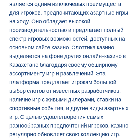
является одним из ключевых преимуществ
для игроков, предпочитающих азартные игры
на ходу. Оно обладает высокой
производительностью и предлагает полный
спектр игровых возможностей, доступных на
основном сайте казино. Слоттика казино
выделяется на фоне других онлайн-казино в
Казахстане благодаря своему обширному
ассортименту игр и развлечений. Эта
платформа предлагает игрокам большой
выбор слотов от известных разработчиков,
наличие игр с живыми дилерами, ставки на
спортивные события, и другие виды азартных
игр. С целью удовлетворения самых
разнообразных предпочтений игроков, казино
регулярно обновляет свою коллекцию игр.