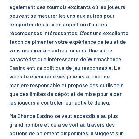
également des tournois excitants où les joueurs
peuvent se mesurer les uns aux autres pour
remporter des prix en argent ou d’autres
récompenses intéressantes. C’est une excellente
façon de pimenter votre expérience de jeu et de
vous mesurer à d’autres joueurs. Une autre
caractéristique intéressante de Winmachance
Casino est sa politique de jeu responsable. Le
website encourage ses joueurs à jouer de
manière responsable et propose des outils tels
que des limites de dépôt et de mise pour aider
les joueurs à contrôler leur activité de jeu.
Ma Chance Casino se veut accessible au plus
grand nombre et cela se voit au travers des
options de paiement disponibles. Il suggest sur