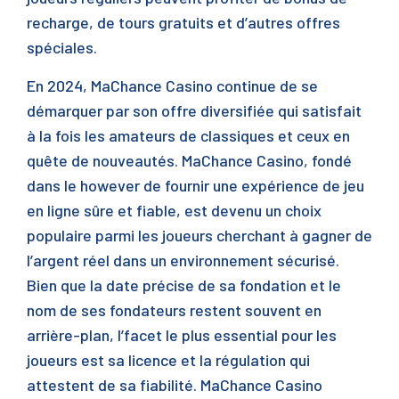
recharge, de tours gratuits et d’autres offres
spéciales.
En 2024, MaChance Casino continue de se
démarquer par son offre diversifiée qui satisfait
à la fois les amateurs de classiques et ceux en
quête de nouveautés. MaChance Casino, fondé
dans le however de fournir une expérience de jeu
en ligne sûre et fiable, est devenu un choix
populaire parmi les joueurs cherchant à gagner de
l’argent réel dans un environnement sécurisé.
Bien que la date précise de sa fondation et le
nom de ses fondateurs restent souvent en
arrière-plan, l’facet le plus essential pour les
joueurs est sa licence et la régulation qui
attestent de sa fiabilité. MaChance Casino