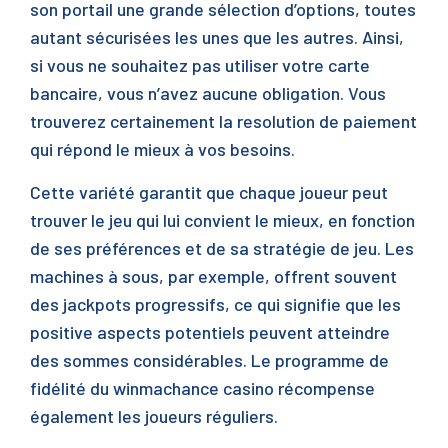
son portail une grande sélection d’options, toutes
autant sécurisées les unes que les autres. Ainsi,
si vous ne souhaitez pas utiliser votre carte
bancaire, vous n’avez aucune obligation. Vous
trouverez certainement la resolution de paiement
qui répond le mieux à vos besoins.
Cette variété garantit que chaque joueur peut
trouver le jeu qui lui convient le mieux, en fonction
de ses préférences et de sa stratégie de jeu. Les
machines à sous, par exemple, offrent souvent
des jackpots progressifs, ce qui signifie que les
positive aspects potentiels peuvent atteindre
des sommes considérables. Le programme de
fidélité du winmachance casino récompense
également les joueurs réguliers.