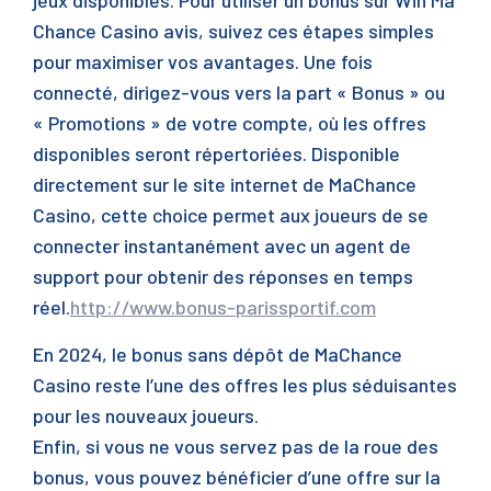
jeux disponibles. Pour utiliser un bonus sur Win Ma
Chance Casino avis, suivez ces étapes simples
pour maximiser vos avantages. Une fois
connecté, dirigez-vous vers la part « Bonus » ou
« Promotions » de votre compte, où les offres
disponibles seront répertoriées. Disponible
directement sur le site internet de MaChance
Casino, cette choice permet aux joueurs de se
connecter instantanément avec un agent de
support pour obtenir des réponses en temps
réel.
http://www.bonus-parissportif.com
En 2024, le bonus sans dépôt de MaChance
Casino reste l’une des offres les plus séduisantes
pour les nouveaux joueurs.
Enfin, si vous ne vous servez pas de la roue des
bonus, vous pouvez bénéficier d’une offre sur la