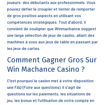
joueurs, des débutants aux professionnels. Vous
pouvez défier le croupier et tenter de remporter
de gros positive aspects en utilisant vos
compétences stratégiques. Tout d’abord, il
convient de souligner que Winmachance suggest
une large sélection de jeux de casino, allant des
machines à sous aux jeux de table en passant par
les jeux de cartes.
Comment Gagner Gros Sur
Win Machance Casino ?
C’est pourquoi le casino met à votre disposition
une FAQ (Foire aux questions). Il s’agit de
questions sur les paiements, les situations de
jeu, les bonus et l’utilisation de votre compte en