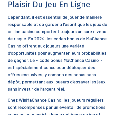
Plaisir Du Jeu En Ligne
Cependant, il est essential de jouer de manière
responsable et de garder à l’esprit que les jeux de
on line casino comportent toujours un sure niveau
de risque. En 2024, les codes bonus de MaChance
Casino offrent aux joueurs une variété
d’opportunités pour augmenter leurs probabilities
de gagner. Le « code bonus MaChance Casino »
est spécialement conçu pour débloquer des
offres exclusives, y compris des bonus sans
dépôt, permettant aux joueurs d’essayer les jeux
sans investir de l’argent réel.
Chez WinMaChance Casino, les joueurs réguliers
sont récompensés par un éventail de promotions
conçues pour enrichir leur expérience de jeu et