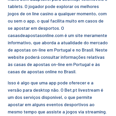
tablets. O jogador pode explorar os melhores
jogos de on line casino a qualquer momento, com
ou sem o app, o qual facilita muito em casos de
se apostar em desportos. O
casasdeapostasonline.com é um site meramente
informativo, que aborda a atualidade do mercado
de apostas on-line em Portugal e no Brasil. Neste
website poderá consultar informações relativas
às casas de apostas on-line em Portugal e às
casas de apostas online no Brasil.
Isso é algo que uma app pode oferecer e a
versão para desktop não. O Bet.pt livestream é
um dos serviços disponível, o que permite
apostar em alguns eventos desportivos ao
mesmo tempo que assiste a jogos via streaming.