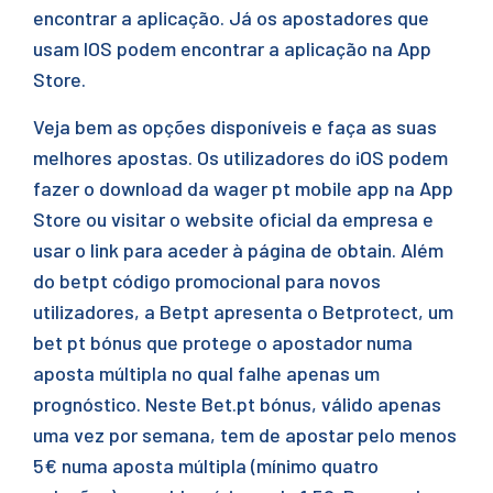
encontrar a aplicação. Já os apostadores que
usam IOS podem encontrar a aplicação na App
Store.
Veja bem as opções disponíveis e faça as suas
melhores apostas. Os utilizadores do iOS podem
fazer o download da wager pt mobile app na App
Store ou visitar o website oficial da empresa e
usar o link para aceder à página de obtain. Além
do betpt código promocional para novos
utilizadores, a Betpt apresenta o Betprotect, um
bet pt bónus que protege o apostador numa
aposta múltipla no qual falhe apenas um
prognóstico. Neste Bet.pt bónus, válido apenas
uma vez por semana, tem de apostar pelo menos
5€ numa aposta múltipla (mínimo quatro