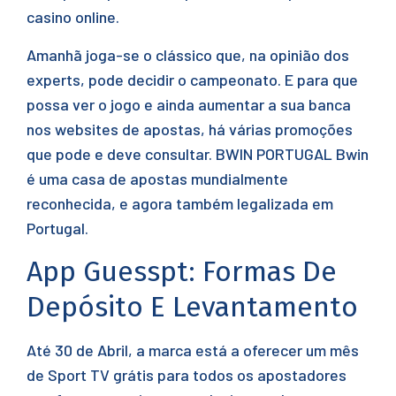
casino online.
Amanhã joga-se o clássico que, na opinião dos
experts, pode decidir o campeonato. E para que
possa ver o jogo e ainda aumentar a sua banca
nos websites de apostas, há várias promoções
que pode e deve consultar. BWIN PORTUGAL Bwin
é uma casa de apostas mundialmente
reconhecida, e agora também legalizada em
Portugal.
App Guesspt: Formas De
Depósito E Levantamento
Até 30 de Abril, a marca está a oferecer um mês
de Sport TV grátis para todos os apostadores