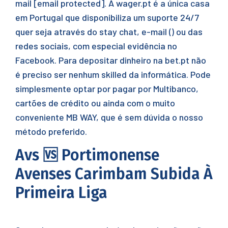
mail [email protected]. A wager.pt é a única casa
em Portugal que disponibiliza um suporte 24/7
quer seja através do stay chat, e-mail () ou das
redes sociais, com especial evidência no
Facebook. Para depositar dinheiro na bet.pt não
é preciso ser nenhum skilled da informática. Pode
simplesmente optar por pagar por Multibanco,
cartões de crédito ou ainda com o muito
conveniente MB WAY, que é sem dúvida o nosso
método preferido.
Avs 🆚 Portimonense
Avenses Carimbam Subida À
Primeira Liga