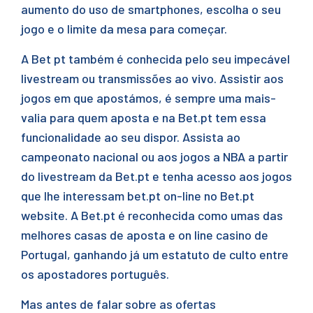
aumento do uso de smartphones, escolha o seu
jogo e o limite da mesa para começar.
A Bet pt também é conhecida pelo seu impecável
livestream ou transmissões ao vivo. Assistir aos
jogos em que apostámos, é sempre uma mais-
valia para quem aposta e na Bet.pt tem essa
funcionalidade ao seu dispor. Assista ao
campeonato nacional ou aos jogos a NBA a partir
do livestream da Bet.pt e tenha acesso aos jogos
que lhe interessam bet.pt on-line no Bet.pt
website. A Bet.pt é reconhecida como umas das
melhores casas de aposta e on line casino de
Portugal, ganhando já um estatuto de culto entre
os apostadores português.
Mas antes de falar sobre as ofertas