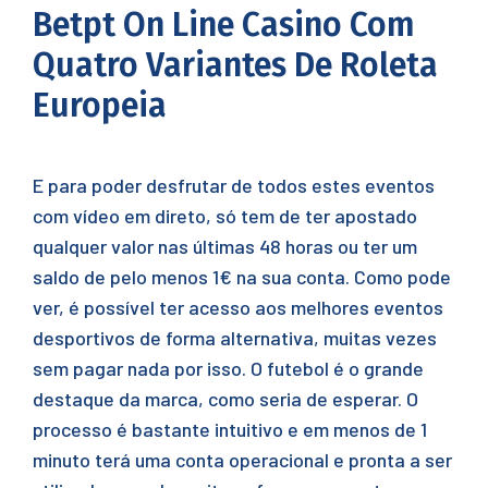
Betpt On Line Casino Com
Quatro Variantes De Roleta
Europeia
E para poder desfrutar de todos estes eventos
com vídeo em direto, só tem de ter apostado
qualquer valor nas últimas 48 horas ou ter um
saldo de pelo menos 1€ na sua conta. Como pode
ver, é possível ter acesso aos melhores eventos
desportivos de forma alternativa, muitas vezes
sem pagar nada por isso. O futebol é o grande
destaque da marca, como seria de esperar. O
processo é bastante intuitivo e em menos de 1
minuto terá uma conta operacional e pronta a ser