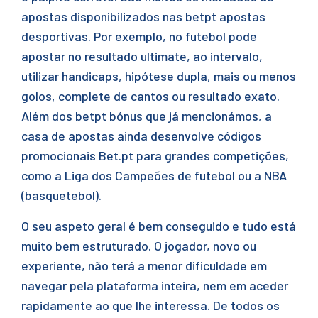
apostas disponibilizados nas betpt apostas
desportivas. Por exemplo, no futebol pode
apostar no resultado ultimate, ao intervalo,
utilizar handicaps, hipótese dupla, mais ou menos
golos, complete de cantos ou resultado exato.
Além dos betpt bónus que já mencionámos, a
casa de apostas ainda desenvolve códigos
promocionais Bet.pt para grandes competições,
como a Liga dos Campeões de futebol ou a NBA
(basquetebol).
O seu aspeto geral é bem conseguido e tudo está
muito bem estruturado. O jogador, novo ou
experiente, não terá a menor dificuldade em
navegar pela plataforma inteira, nem em aceder
rapidamente ao que lhe interessa. De todos os