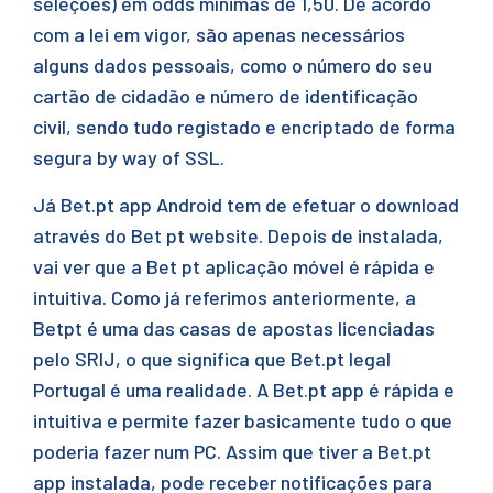
seleções) em odds mínimas de 1,50. De acordo
com a lei em vigor, são apenas necessários
alguns dados pessoais, como o número do seu
cartão de cidadão e número de identificação
civil, sendo tudo registado e encriptado de forma
segura by way of SSL.
Já Bet.pt app Android tem de efetuar o download
através do Bet pt website. Depois de instalada,
vai ver que a Bet pt aplicação móvel é rápida e
intuitiva. Como já referimos anteriormente, a
Betpt é uma das casas de apostas licenciadas
pelo SRIJ, o que significa que Bet.pt legal
Portugal é uma realidade. A Bet.pt app é rápida e
intuitiva e permite fazer basicamente tudo o que
poderia fazer num PC. Assim que tiver a Bet.pt
app instalada, pode receber notificações para