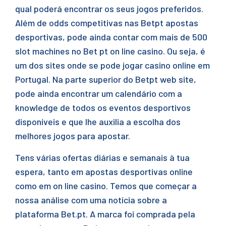
qual poderá encontrar os seus jogos preferidos.
Além de odds competitivas nas Betpt apostas
desportivas, pode ainda contar com mais de 500
slot machines no Bet pt on line casino. Ou seja, é
um dos sites onde se pode jogar casino online em
Portugal. Na parte superior do Betpt web site,
pode ainda encontrar um calendário com a
knowledge de todos os eventos desportivos
disponíveis e que lhe auxilia a escolha dos
melhores jogos para apostar.
Tens várias ofertas diárias e semanais à tua
espera, tanto em apostas desportivas online
como em on line casino. Temos que começar a
nossa análise com uma notícia sobre a
plataforma Bet.pt. A marca foi comprada pela