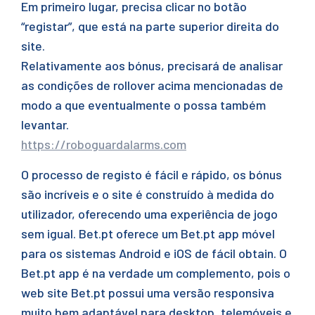
Em primeiro lugar, precisa clicar no botão
“registar”, que está na parte superior direita do
site.
Relativamente aos bónus, precisará de analisar
as condições de rollover acima mencionadas de
modo a que eventualmente o possa também
levantar.
https://roboguardalarms.com
O processo de registo é fácil e rápido, os bónus
são incríveis e o site é construído à medida do
utilizador, oferecendo uma experiência de jogo
sem igual. Bet.pt oferece um Bet.pt app móvel
para os sistemas Android e iOS de fácil obtain. O
Bet.pt app é na verdade um complemento, pois o
web site Bet.pt possui uma versão responsiva
muito bem adaptável para desktop, telemóveis e