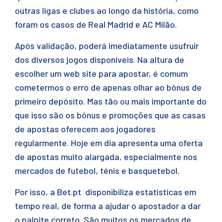
outras ligas e clubes ao longo da história, como
foram os casos de Real Madrid e AC Milão.
Após validação, poderá imediatamente usufruir
dos diversos jogos disponíveis. Na altura de
escolher um web site para apostar, é comum
cometermos o erro de apenas olhar ao bónus de
primeiro depósito. Mas tão ou mais importante do
que isso são os bónus e promoções que as casas
de apostas oferecem aos jogadores
regularmente. Hoje em dia apresenta uma oferta
de apostas muito alargada, especialmente nos
mercados de futebol, ténis e basquetebol.
Por isso, a Bet.pt disponibiliza estatísticas em
tempo real, de forma a ajudar o apostador a dar
o palpite correto. São muitos os mercados de