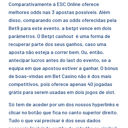
Comparativamente à ESC Online oferece
melhores odds nas 3 apostas possíveis. Além
disso, comparando com as odds oferecidas pela
Bet9 para este evento, a betpt vence em dois
parâmetros. O Betpt cashout é uma forma de
recuperar parte dos seus ganhos, caso uma
aposta não esteja a correr bem. Ou, então,
antecipar lucros antes do last do evento, se a
equipa em que apostou estiver a ganhar. O bónus
de boas-vindas em Bet Casino não é dos mais
competitivos, pois oferece apenas 40 jogadas
grátis para serem usadas em dois jogos de slot.
Só tem de aceder por um dos nossos hyperlinks e
clicar no botão que fica no canto superior direito.
Tudo o que vai precisar é dos seus dados