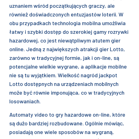
uznaniem wśród początkujących graczy, ale
również doświadczonych entuzjastów loterii. W
obu przypadkach technologia mobilna umożliwia
łatwy i szybki dostęp do szerokiej gamy rozrywki
hazardowej, co jest niewątpliwym atutem gier
online. Jedną z największych atrakcji gier Lotto,
zarówno w tradycyjnej formie, jak i on-line, są
potencjalne wielkie wygrane, a aplikacje mobilne
nie są tu wyjątkiem. Wielkość nagród jackpot
Lotto dostępnych na urządzeniach mobilnych
może być równie imponująca, co w tradycyjnych
losowaniach.
Automaty video to gry hazardowe on-line, które
są dużo bardziej rozbudowane. Ogólnie mówiąc,
posiadają one wiele sposobów na wygraną,