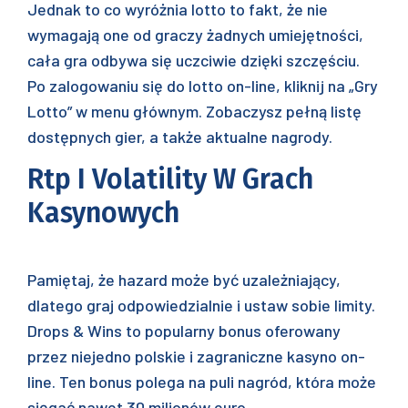
Jednak to co wyróżnia lotto to fakt, że nie
wymagają one od graczy żadnych umiejętności,
cała gra odbywa się uczciwie dzięki szczęściu.
Po zalogowaniu się do lotto on-line, kliknij na „Gry
Lotto” w menu głównym. Zobaczysz pełną listę
dostępnych gier, a także aktualne nagrody.
Rtp I Volatility W Grach
Kasynowych
Pamiętaj, że hazard może być uzależniający,
dlatego graj odpowiedzialnie i ustaw sobie limity.
Drops & Wins to popularny bonus oferowany
przez niejedno polskie i zagraniczne kasyno on-
line. Ten bonus polega na puli nagród, która może
sięgać nawet 30 milionów euro.