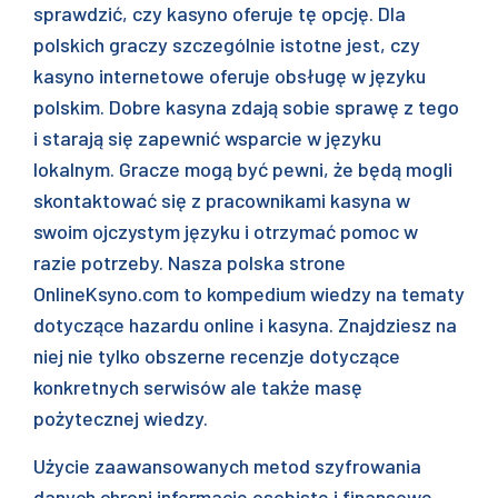
sprawdzić, czy kasyno oferuje tę opcję. Dla
polskich graczy szczególnie istotne jest, czy
kasyno internetowe oferuje obsługę w języku
polskim. Dobre kasyna zdają sobie sprawę z tego
i starają się zapewnić wsparcie w języku
lokalnym. Gracze mogą być pewni, że będą mogli
skontaktować się z pracownikami kasyna w
swoim ojczystym języku i otrzymać pomoc w
razie potrzeby. Nasza polska strone
OnlineKsyno.com to kompedium wiedzy na tematy
dotyczące hazardu online i kasyna. Znajdziesz na
niej nie tylko obszerne recenzje dotyczące
konkretnych serwisów ale także masę
pożytecznej wiedzy.
Użycie zaawansowanych metod szyfrowania
danych chroni informacje osobiste i finansowe