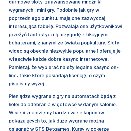
darmowe sloty, zaawansowane mnożniki
wygranych i mini gry. Podobnie jak gry w
poprzedniego punktu, mają one zazwyczaj
interesującą fabułę. Pozwalają one użytkownikowi
przeżyć fantastyczną przygodę z fikcyjnymi
bohaterami, znanymi ze świata popkultury. Sloty
wideo są obecnie niezwykle popularne i oferuje je
właściwie każde dobre kasyno internetowe.
Pamiętaj, że wybierać należy legalne kasyno on-
line, takie które posiadają licencję, o czym
pisaliśmy wyżej.
Pieniądze wygrane z gry na automatach będą z
kolei do odebrania w gotówce w danym salonie.
W sieci znajdziemy bardzo wiele kuponów
pokazujących to, jak duże wygrane można
osiągnąć w STS Betgames. Kursy w pokerze