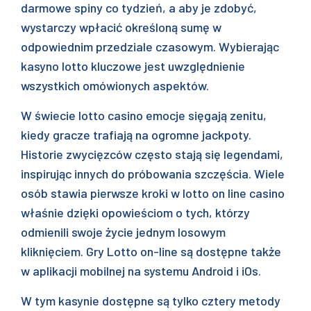
darmowe spiny co tydzień, a aby je zdobyć,
wystarczy wpłacić określoną sumę w
odpowiednim przedziale czasowym. Wybierając
kasyno lotto kluczowe jest uwzględnienie
wszystkich omówionych aspektów.
W świecie lotto casino emocje sięgają zenitu,
kiedy gracze trafiają na ogromne jackpoty.
Historie zwycięzców często stają się legendami,
inspirując innych do próbowania szczęścia. Wiele
osób stawia pierwsze kroki w lotto on line casino
właśnie dzięki opowieściom o tych, którzy
odmienili swoje życie jednym losowym
kliknięciem. Gry Lotto on-line są dostępne także
w aplikacji mobilnej na systemu Android i iOs.
W tym kasynie dostępne są tylko cztery metody