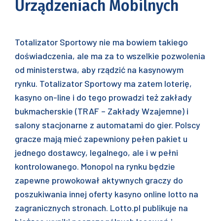
Urządzeniach Mobilnych
Totalizator Sportowy nie ma bowiem takiego
doświadczenia, ale ma za to wszelkie pozwolenia
od ministerstwa, aby rządzić na kasynowym
rynku. Totalizator Sportowy ma zatem loterię,
kasyno on-line i do tego prowadzi też zakłady
bukmacherskie (TRAF – Zakłady Wzajemne) i
salony stacjonarne z automatami do gier. Polscy
gracze mają mieć zapewniony pełen pakiet u
jednego dostawcy, legalnego, ale i w pełni
kontrolowanego. Monopol na rynku będzie
zapewne prowokował aktywnych graczy do
poszukiwania innej oferty kasyno online lotto na
zagranicznych stronach. Lotto.pl publikuje na