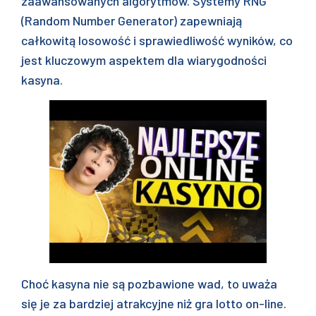
zaawansowanych algorytmów. Systemy RNG
(Random Number Generator) zapewniają
całkowitą losowość i sprawiedliwość wyników, co
jest kluczowym aspektem dla wiarygodności
kasyna.
Choć kasyna nie są pozbawione wad, to uważa
się je za bardziej atrakcyjne niż gra lotto on-line.