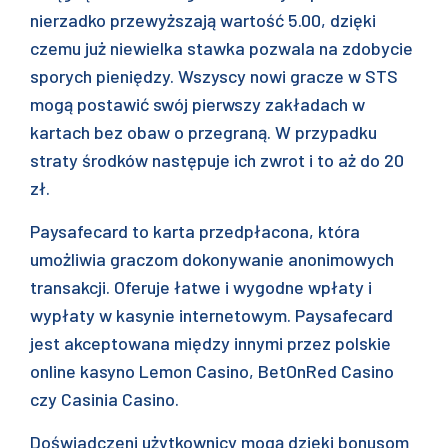
nierzadko przewyższają wartość 5.00, dzięki
czemu już niewielka stawka pozwala na zdobycie
sporych pieniędzy. Wszyscy nowi gracze w STS
mogą postawić swój pierwszy zakładach w
kartach bez obaw o przegraną. W przypadku
straty środków następuje ich zwrot i to aż do 20
zł.
Paysafecard to karta przedpłacona, która
umożliwia graczom dokonywanie anonimowych
transakcji. Oferuje łatwe i wygodne wpłaty i
wypłaty w kasynie internetowym. Paysafecard
jest akceptowana między innymi przez polskie
online kasyno Lemon Casino, BetOnRed Casino
czy Casinia Casino.
Doświadczeni użytkownicy mogą dzięki bonusom