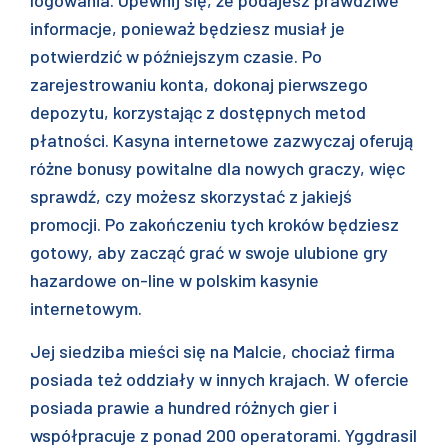
logowania. Upewnij się, że podajesz prawdziwe
informacje, ponieważ będziesz musiał je
potwierdzić w późniejszym czasie. Po
zarejestrowaniu konta, dokonaj pierwszego
depozytu, korzystając z dostępnych metod
płatności. Kasyna internetowe zazwyczaj oferują
różne bonusy powitalne dla nowych graczy, więc
sprawdź, czy możesz skorzystać z jakiejś
promocji. Po zakończeniu tych kroków będziesz
gotowy, aby zacząć grać w swoje ulubione gry
hazardowe on-line w polskim kasynie
internetowym.
Jej siedziba mieści się na Malcie, chociaż firma
posiada też oddziały w innych krajach. W ofercie
posiada prawie a hundred różnych gier i
współpracuje z ponad 200 operatorami. Yggdrasil