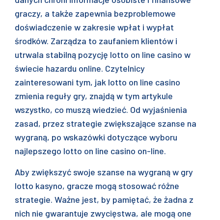
graczy, a także zapewnia bezproblemowe
doświadczenie w zakresie wpłat i wypłat
środków. Zarządza to zaufaniem klientów i
utrwala stabilną pozycję lotto on line casino w
świecie hazardu online. Czytelnicy
zainteresowani tym, jak lotto on line casino
zmienia reguły gry, znajdą w tym artykule
wszystko, co muszą wiedzieć. Od wyjaśnienia
zasad, przez strategie zwiększające szanse na
wygraną, po wskazówki dotyczące wyboru
najlepszego lotto on line casino on-line.
Aby zwiększyć swoje szanse na wygraną w gry
lotto kasyno, gracze mogą stosować różne
strategie. Ważne jest, by pamiętać, że żadna z
nich nie gwarantuje zwycięstwa, ale mogą one