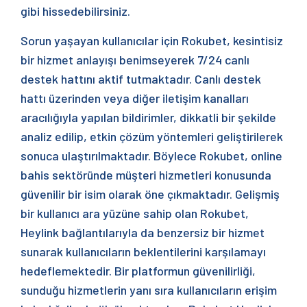
gibi hissedebilirsiniz.
Sorun yaşayan kullanıcılar için Rokubet, kesintisiz
bir hizmet anlayışı benimseyerek 7/24 canlı
destek hattını aktif tutmaktadır. Canlı destek
hattı üzerinden veya diğer iletişim kanalları
aracılığıyla yapılan bildirimler, dikkatli bir şekilde
analiz edilip, etkin çözüm yöntemleri geliştirilerek
sonuca ulaştırılmaktadır. Böylece Rokubet, online
bahis sektöründe müşteri hizmetleri konusunda
güvenilir bir isim olarak öne çıkmaktadır. Gelişmiş
bir kullanıcı ara yüzüne sahip olan Rokubet,
Heylink bağlantılarıyla da benzersiz bir hizmet
sunarak kullanıcıların beklentilerini karşılamayı
hedeflemektedir. Bir platformun güvenilirliği,
sunduğu hizmetlerin yanı sıra kullanıcıların erişim