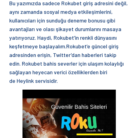
Bu yazımızda sadece Rokubet giriş adresini değil,
aynı zamanda sosyal medya etkileşimlerini,
kullanıcıları için sunduğu deneme bonusu gibi
avantajları ve olası şikayet durumlarını masaya
yatırıyoruz. Haydi, Rokubet’in renkli dünyasını
keşfetmeye başlayalım.Rokubet’e güncel giriş
adresinden erişin, Twitter’dan haberleri takip
edin. Rokubet bahis severler için ulaşım kolaylığı
sağlayan heyecan verici özelliklerden biri
de Heylink servisidir.