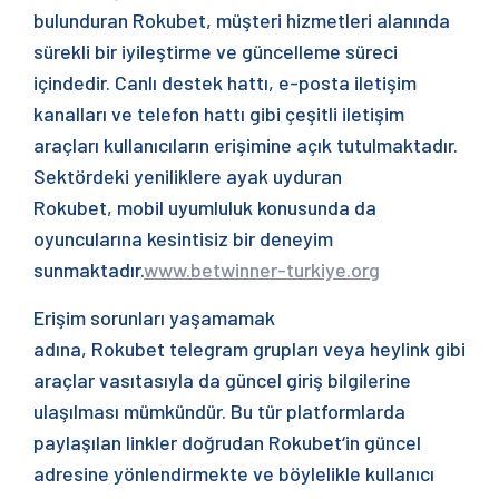
bulunduran Rokubet, müşteri hizmetleri alanında
sürekli bir iyileştirme ve güncelleme süreci
içindedir. Canlı destek hattı, e-posta iletişim
kanalları ve telefon hattı gibi çeşitli iletişim
araçları kullanıcıların erişimine açık tutulmaktadır.
Sektördeki yeniliklere ayak uyduran
Rokubet, mobil uyumluluk konusunda da
oyuncularına kesintisiz bir deneyim
sunmaktadır.
www.betwinner-turkiye.org
Erişim sorunları yaşamamak
adına, Rokubet telegram grupları veya heylink gibi
araçlar vasıtasıyla da güncel giriş bilgilerine
ulaşılması mümkündür. Bu tür platformlarda
paylaşılan linkler doğrudan Rokubet‘in güncel
adresine yönlendirmekte ve böylelikle kullanıcı