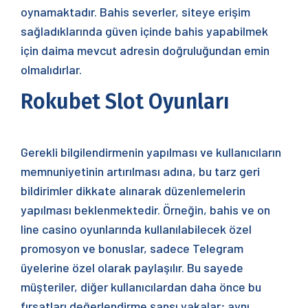
oynamaktadır. Bahis severler, siteye erişim
sağladıklarında güven içinde bahis yapabilmek
için daima mevcut adresin doğruluğundan emin
olmalıdırlar.
Rokubet Slot Oyunları
Gerekli bilgilendirmenin yapılması ve kullanıcıların
memnuniyetinin artırılması adına, bu tarz geri
bildirimler dikkate alınarak düzenlemelerin
yapılması beklenmektedir. Örneğin, bahis ve on
line casino oyunlarında kullanılabilecek özel
promosyon ve bonuslar, sadece Telegram
üyelerine özel olarak paylaşılır. Bu sayede
müşteriler, diğer kullanıcılardan daha önce bu
fırsatları değerlendirme şansı yakalar; aynı