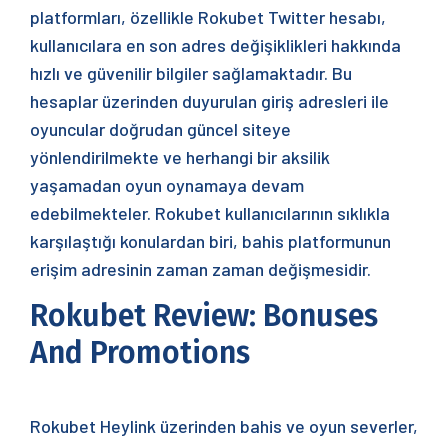
platformları, özellikle Rokubet Twitter hesabı,
kullanıcılara en son adres değişiklikleri hakkında
hızlı ve güvenilir bilgiler sağlamaktadır. Bu
hesaplar üzerinden duyurulan giriş adresleri ile
oyuncular doğrudan güncel siteye
yönlendirilmekte ve herhangi bir aksilik
yaşamadan oyun oynamaya devam
edebilmekteler. Rokubet kullanıcılarının sıklıkla
karşılaştığı konulardan biri, bahis platformunun
erişim adresinin zaman zaman değişmesidir.
Rokubet Review: Bonuses
And Promotions
Rokubet Heylink üzerinden bahis ve oyun severler,