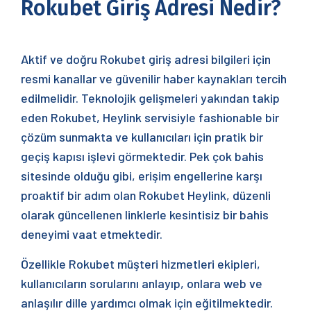
Rokubet Giriş Adresi Nedir?
Aktif ve doğru Rokubet giriş adresi bilgileri için
resmi kanallar ve güvenilir haber kaynakları tercih
edilmelidir. Teknolojik gelişmeleri yakından takip
eden Rokubet, Heylink servisiyle fashionable bir
çözüm sunmakta ve kullanıcıları için pratik bir
geçiş kapısı işlevi görmektedir. Pek çok bahis
sitesinde olduğu gibi, erişim engellerine karşı
proaktif bir adım olan Rokubet Heylink, düzenli
olarak güncellenen linklerle kesintisiz bir bahis
deneyimi vaat etmektedir.
Özellikle Rokubet müşteri hizmetleri ekipleri,
kullanıcıların sorularını anlayıp, onlara web ve
anlaşılır dille yardımcı olmak için eğitilmektedir.