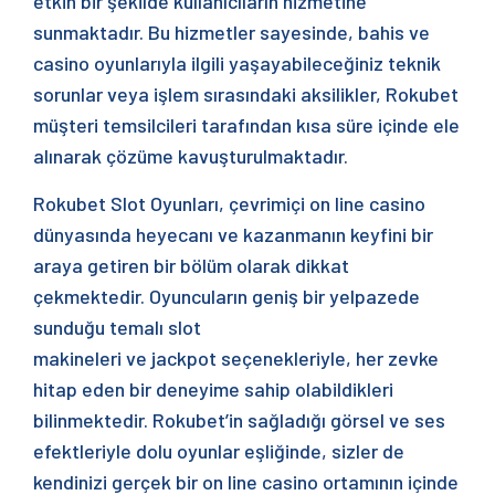
etkin bir şekilde kullanıcıların hizmetine
sunmaktadır. Bu hizmetler sayesinde, bahis ve
casino oyunlarıyla ilgili yaşayabileceğiniz teknik
sorunlar veya işlem sırasındaki aksilikler, Rokubet
müşteri temsilcileri tarafından kısa süre içinde ele
alınarak çözüme kavuşturulmaktadır.
Rokubet Slot Oyunları, çevrimiçi on line casino
dünyasında heyecanı ve kazanmanın keyfini bir
araya getiren bir bölüm olarak dikkat
çekmektedir. Oyuncuların geniş bir yelpazede
sunduğu temalı slot
makineleri ve jackpot seçenekleriyle, her zevke
hitap eden bir deneyime sahip olabildikleri
bilinmektedir. Rokubet’in sağladığı görsel ve ses
efektleriyle dolu oyunlar eşliğinde, sizler de
kendinizi gerçek bir on line casino ortamının içinde