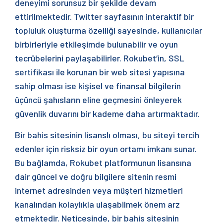
deneyimi sorunsuz bir şekilde devam
ettirilmektedir. Twitter sayfasının interaktif bir
topluluk oluşturma özelliği sayesinde, kullanıcılar
birbirleriyle etkileşimde bulunabilir ve oyun
tecrübelerini paylaşabilirler. Rokubet‘in, SSL
sertifikası ile korunan bir web sitesi yapısına
sahip olması ise kişisel ve finansal bilgilerin
üçüncü şahısların eline geçmesini önleyerek
güvenlik duvarını bir kademe daha artırmaktadır.
Bir bahis sitesinin lisanslı olması, bu siteyi tercih
edenler için risksiz bir oyun ortamı imkanı sunar.
Bu bağlamda, Rokubet platformunun lisansına
dair güncel ve doğru bilgilere sitenin resmi
internet adresinden veya müşteri hizmetleri
kanalından kolaylıkla ulaşabilmek önem arz
etmektedir. Neticesinde, bir bahis sitesinin