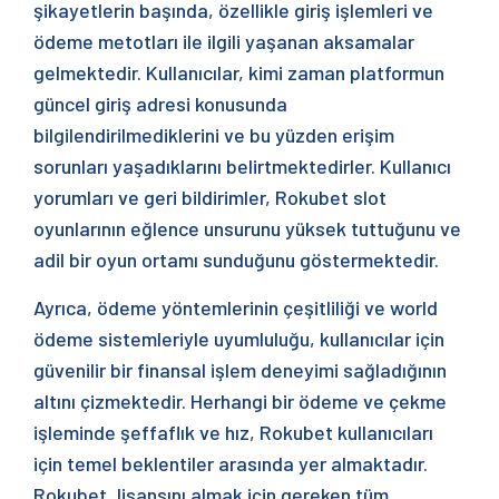
şikayetlerin başında, özellikle giriş işlemleri ve
ödeme metotları ile ilgili yaşanan aksamalar
gelmektedir. Kullanıcılar, kimi zaman platformun
güncel giriş adresi konusunda
bilgilendirilmediklerini ve bu yüzden erişim
sorunları yaşadıklarını belirtmektedirler. Kullanıcı
yorumları ve geri bildirimler, Rokubet slot
oyunlarının eğlence unsurunu yüksek tuttuğunu ve
adil bir oyun ortamı sunduğunu göstermektedir.
Ayrıca, ödeme yöntemlerinin çeşitliliği ve world
ödeme sistemleriyle uyumluluğu, kullanıcılar için
güvenilir bir finansal işlem deneyimi sağladığının
altını çizmektedir. Herhangi bir ödeme ve çekme
işleminde şeffaflık ve hız, Rokubet kullanıcıları
için temel beklentiler arasında yer almaktadır.
Rokubet, lisansını almak için gereken tüm