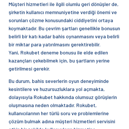
Müşteri hizmetleri ile ilgili olumlu geri dönüşler de,
şirketin kullanıcı memnuniyetine verdiği önemi ve
sorunları çözme konusundaki ciddiyetini ortaya
koymaktadır. Bu çevrim şartları genellikle bonusun
belirli bir katı kadar bahis oynanmasını veya belirli
bir miktar para yatırılmasını gerektirebilir.
Yani, Rokubet deneme bonusu ile elde edilen
kazançları çekebilmek için, bu şartların yerine
getirilmesi gerekir.
Bu durum, bahis severlerin oyun deneyiminde
kesintilere ve huzursuzluklara yol açmakta,
dolayısıyla Rokubet hakkında olumsuz görüşlerin
oluşmasına neden olmaktadır. Rokubet,
kullanıcılarının her türlü soru ve problemlerine
çözüm bulmak adına müşteri hizmetleri servisini