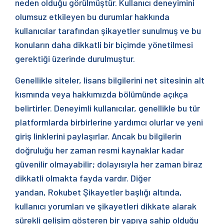
neden olduğu görülmüştür. Kullanıcı deneyimini
olumsuz etkileyen bu durumlar hakkında
kullanıcılar tarafından şikayetler sunulmuş ve bu
konuların daha dikkatli bir biçimde yönetilmesi
gerektiği üzerinde durulmuştur.
Genellikle siteler, lisans bilgilerini net sitesinin alt
kısmında veya hakkımızda bölümünde açıkça
belirtirler. Deneyimli kullanıcılar, genellikle bu tür
platformlarda birbirlerine yardımcı olurlar ve yeni
giriş linklerini paylaşırlar. Ancak bu bilgilerin
doğruluğu her zaman resmi kaynaklar kadar
güvenilir olmayabilir; dolayısıyla her zaman biraz
dikkatli olmakta fayda vardır. Diğer
yandan, Rokubet Şikayetler başlığı altında,
kullanıcı yorumları ve şikayetleri dikkate alarak
sürekli gelişim gösteren bir yapıya sahip olduğu