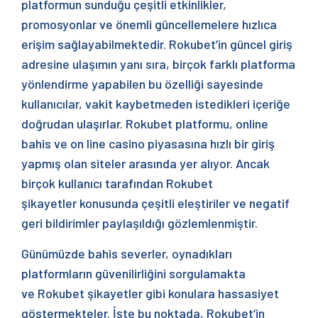
platformun sunduğu çeşitli etkinlikler,
promosyonlar ve önemli güncellemelere hızlıca
erişim sağlayabilmektedir. Rokubet’in güncel giriş
adresine ulaşımın yanı sıra, birçok farklı platforma
yönlendirme yapabilen bu özelliği sayesinde
kullanıcılar, vakit kaybetmeden istedikleri içeriğe
doğrudan ulaşırlar. Rokubet platformu, online
bahis ve on line casino piyasasına hızlı bir giriş
yapmış olan siteler arasında yer alıyor. Ancak
birçok kullanıcı tarafından Rokubet
şikayetler konusunda çeşitli eleştiriler ve negatif
geri bildirimler paylaşıldığı gözlemlenmiştir.
Günümüzde bahis severler, oynadıkları
platformların güvenilirliğini sorgulamakta
ve Rokubet şikayetler gibi konulara hassasiyet
göstermekteler. İşte bu noktada, Rokubet‘in