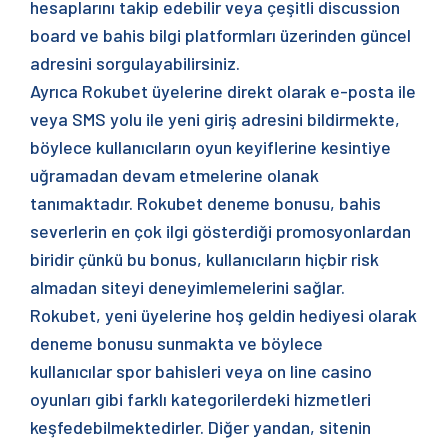
hesaplarını takip edebilir veya çeşitli discussion
board ve bahis bilgi platformları üzerinden güncel
adresini sorgulayabilirsiniz.
Ayrıca Rokubet üyelerine direkt olarak e-posta ile
veya SMS yolu ile yeni giriş adresini bildirmekte,
böylece kullanıcıların oyun keyiflerine kesintiye
uğramadan devam etmelerine olanak
tanımaktadır. Rokubet deneme bonusu, bahis
severlerin en çok ilgi gösterdiği promosyonlardan
biridir çünkü bu bonus, kullanıcıların hiçbir risk
almadan siteyi deneyimlemelerini sağlar.
Rokubet, yeni üyelerine hoş geldin hediyesi olarak
deneme bonusu sunmakta ve böylece
kullanıcılar spor bahisleri veya on line casino
oyunları gibi farklı kategorilerdeki hizmetleri
keşfedebilmektedirler. Diğer yandan, sitenin