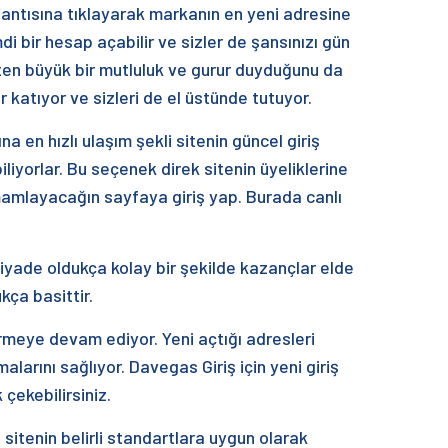
ğlantısına tıklayarak markanın en yeni adresine
bir hesap açabilir ve sizler de şansınızı gün
kten büyük bir mutluluk ve gurur duyduğunu da
katıyor ve sizleri de el üstünde tutuyor.
a en hızlı ulaşım şekli sitenin güncel giriş
iyorlar. Bu seçenek direk sitenin üyeliklerine
amamlayacağın sayfaya giriş yap. Burada canlı
ziyade oldukça kolay bir şekilde kazançlar elde
kça basittir.
ermeye devam ediyor. Yeni açtığı adresleri
larını sağlıyor. Davegas Giriş için yeni giriş
 çekebilirsiniz.
 sitenin belirli standartlara uygun olarak