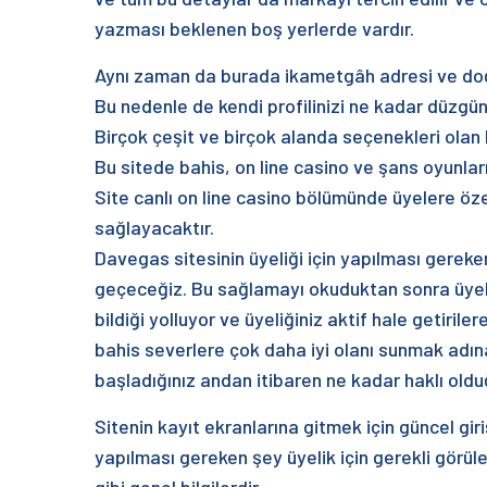
yazması beklenen boş yerlerde vardır.
Aynı zaman da burada ikametgâh adresi ve doğu
Bu nedenle de kendi profilinizi ne kadar düzgün 
Birçok çeşit ve birçok alanda seçenekleri olan
Bu sitede bahis, on line casino ve şans oyunla
Site canlı on line casino bölümünde üyelere öze
sağlayacaktır.
Davegas sitesinin üyeliği için yapılması gereken
geçeceğiz. Bu sağlamayı okuduktan sonra üyelik 
bildiği yolluyor ve üyeliğiniz aktif hale getiri
bahis severlere çok daha iyi olanı sunmak adı
başladığınız andan itibaren ne kadar haklı old
Sitenin kayıt ekranlarına gitmek için güncel gi
yapılması gereken şey üyelik için gerekli görülen