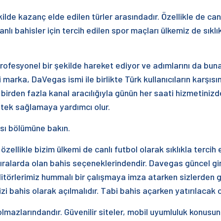
ilde kazanç elde edilen türler arasındadır. Özellikle de can
anlı bahisler için tercih edilen spor maçları ülkemiz de sıkl
ofesyonel bir şekilde hareket ediyor ve adımlarını da buna
ği marka, DaVegas ismi ile birlikte Türk kullanıcıların karşı
irden fazla kanal aracılığıyla günün her saati hizmetinizded
stek sağlamaya yardımcı olur.
ikası bölümüne bakın.
zellikle bizim ülkemi de canlı futbol olarak sıklıkla tercih 
sıralarda olan bahis seçeneklerindendir. Davegas güncel gir
itörlerimiz hummalı bir çalışmaya imza atarken sizlerden g
 bahis olarak açılmalıdır. Tabi bahis açarken yatırılacak ol
mazlarındandır. Güvenilir siteler, mobil uyumluluk konusu