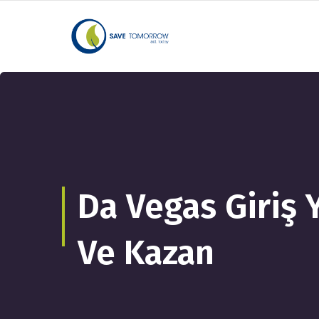
Da Vegas Giriş 
Ve Kazan