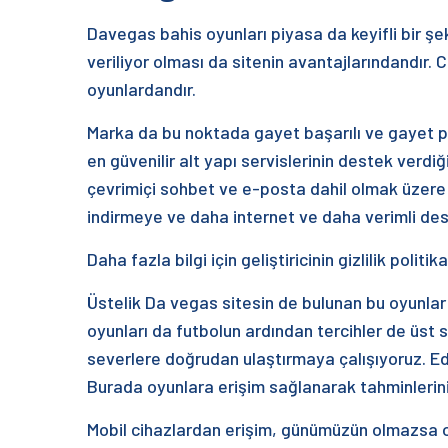
Davegas bahis oyunları piyasa da keyifli bir şek
veriliyor olması da sitenin avantajlarındandır. C
oyunlardandır.
Marka da bu noktada gayet başarılı ve gayet pr
en güvenilir alt yapı servislerinin destek verdi
çevrimiçi sohbet ve e-posta dahil olmak üzere b
indirmeye ve daha internet ve daha verimli de
Daha fazla bilgi için geliştiricinin gizlilik polit
Üstelik Da vegas sitesin de bulunan bu oyunlar ö
oyunları da futbolun ardından tercihler de üst 
severlere doğrudan ulaştırmaya çalışıyoruz. Ed
Burada oyunlara erişim sağlanarak tahminlerinizi
Mobil cihazlardan erişim, günümüzün olmazsa ol