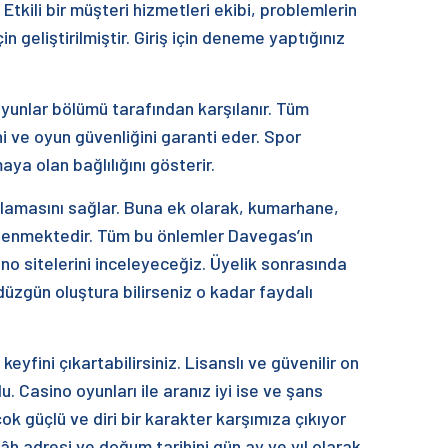
. Etkili bir müşteri hizmetleri ekibi, problemlerin
n geliştirilmiştir. Giriş için deneme yaptığınız
 oyunlar bölümü tarafından karşılanır. Tüm
ini ve oyun güvenliğini garanti eder. Spor
aya olan bağlılığını gösterir.
ılamasını sağlar. Buna ek olarak, kumarhane,
etlenmektedir. Tüm bu önlemler Davegas’ın
no sitelerini inceleyeceğiz. Üyelik sonrasında
 düzgün oluştura bilirseniz o kadar faydalı
yfini çıkartabilirsiniz. Lisanslı ve güvenilir on
du. Casino oyunları ile aranız iyi ise ve şans
k güçlü ve diri bir karakter karşımıza çıkıyor
âh adresi ve doğum tarihini gün ay ve yıl olarak