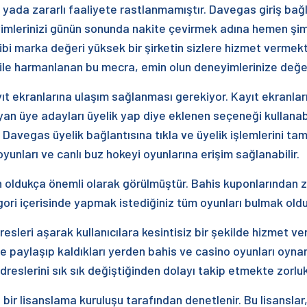
ma yada zararlı faaliyete rastlanmamıştır. Davegas giriş ba
mlerinizi günün sonunda nakite çevirmek adına hemen şimdi 
gibi marka değeri yüksek bir şirketin sizlere hizmet verme
 ile harmanlanan bu mecra, emin olun deneyimlerinize değer 
ıt ekranlarına ulaşım sağlanması gerekiyor. Kayıt ekranların
an üye adayları üyelik yap diye eklenen seçeneği kullanabil
 Davegas üyelik bağlantısına tıkla ve üyelik işlemlerini t
oyunları ve canlı buz hokeyi oyunlarına erişim sağlanabilir.
an oldukça önemli olarak görülmüştür. Bahis kuponlarından 
ori içerisinde yapmak istediğiniz tüm oyunları bulmak oldu
resleri aşarak kullanıcılara kesintisiz bir şekilde hizmet v
e paylaşıp kaldıkları yerden bahis ve casino oyunları oynama
dreslerini sık sık değiştiğinden dolayı takip etmekte zorluk
 bir lisanslama kuruluşu tarafından denetlenir. Bu lisanslar,