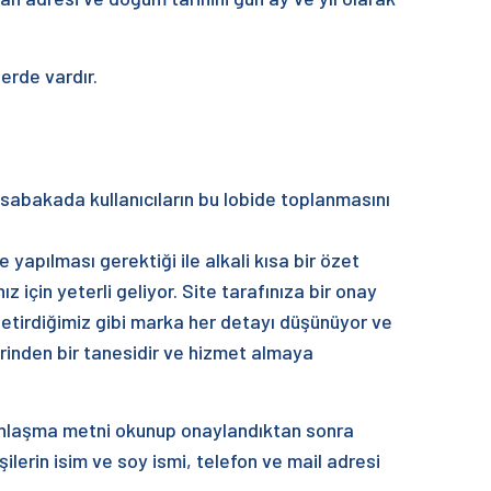
erde vardır.
üsabakada kullanıcıların bu lobide toplanmasını
 yapılması gerektiği ile alkali kısa bir özet
için yeterli geliyor. Site tarafınıza bir onay
 getirdiğimiz gibi marka her detayı düşünüyor ve
rinden bir tanesidir ve hizmet almaya
da anlaşma metni okunup onaylandıktan sonra
işilerin isim ve soy ismi, telefon ve mail adresi